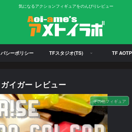
気になるアクションフィギュアをのんびりレビュー
イバシーポリシー
TFスタジオ(TS)
TF AOTP
ガイガー レビュー
その他フィギュア