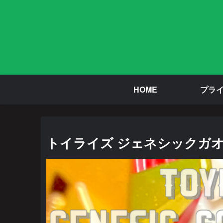
HOME
プラ
トイライズ ジェネシックガオ