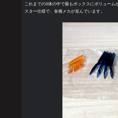
これまでの3体の中で最もボックスにボリューム
スター仕様で、各種メカが並んでいます。