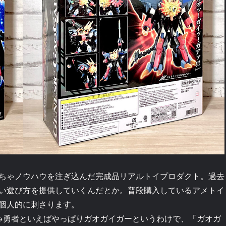
ちゃノウハウを注ぎ込んだ完成品リアルトイプロダクト。過去
い遊び方を提供していくんだとか。普段購入しているアメトイ
個人的に刺さります。
→勇者といえばやっぱりガオガイガーというわけで、「ガオガ