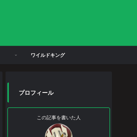
ワイルドキング
プロフィール
この記事を書いた人