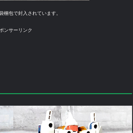
袋梱包で封入されています。
ポンサーリンク