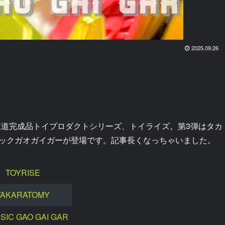
2025.09.26
な王道完成品トイプロダクトシリーズ、トイライズ。第3弾はタカ
ックガオガイガーが登場です。記事長くなっちゃいました。
TOYRISE
TAKARATOMY
SIC GAO GAI GAR