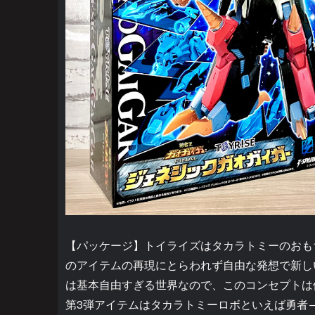
【パッケージ】トイライズはタカラトミーのおも
のアイテムの再現にとらわれず自由な発想で新し
は基本自由すぎる世界なので、このコンセプトは
第3弾アイテムはタカラトミーロボといえば勇者