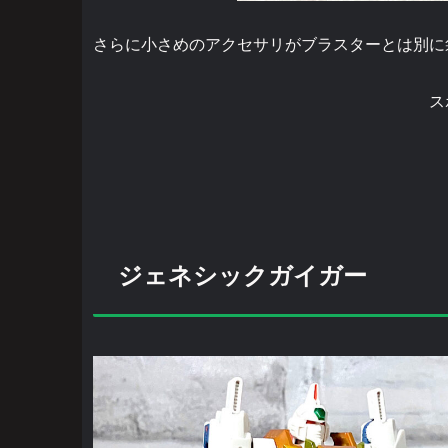
さらに小さめのアクセサリがブラスターとは別に
ス
ジェネシックガイガー