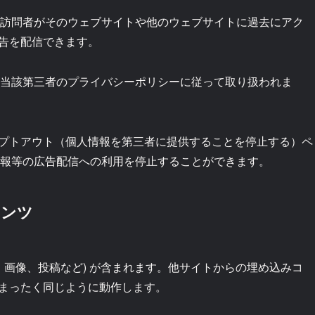
て、訪問者がそのウェブサイトや他のウェブサイトに過去にアク
告を配信できます。
は、当該第三者のプライバシーポリシーに従って取り扱われま
プトアウト（個人情報を第三者に提供することを停止する）ペ
e情報等の広告配信への利用を停止することができます。
テンツ
、画像、投稿など) が含まれます。他サイトからの埋め込みコ
まったく同じように動作します。