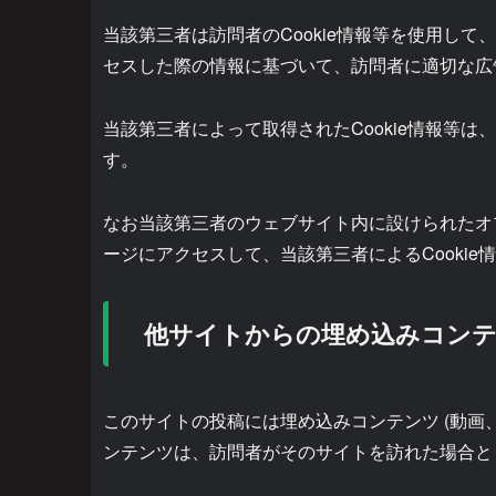
当該第三者は訪問者のCookie情報等を使用し
セスした際の情報に基づいて、訪問者に適切な広
当該第三者によって取得されたCookie情報等
す。
なお当該第三者のウェブサイト内に設けられたオ
ージにアクセスして、当該第三者によるCooki
他サイトからの埋め込みコン
このサイトの投稿には埋め込みコンテンツ (動画
ンテンツは、訪問者がそのサイトを訪れた場合と