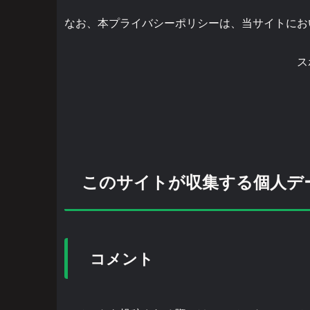
なお、本プライバシーポリシーは、当サイトにお
ス
このサイトが収集する個人デ
コメント