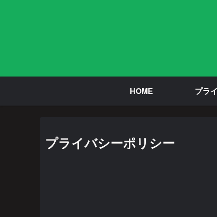
HOME
プラ
プライバシーポリシー