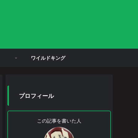
ワイルドキング
プロフィール
この記事を書いた人