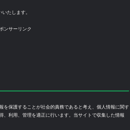
お願いいたします。
ポンサーリンク
報を保護することが社会的責務であると考え、個人情報に関す
得、利用、管理を適正に行います。当サイトで収集した情報