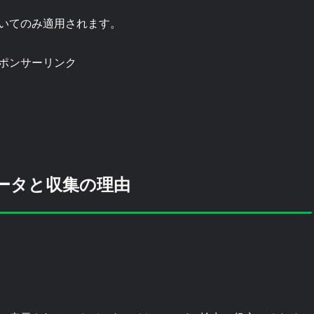
いてのみ適用されます。
ポンサーリンク
ータと収集の理由