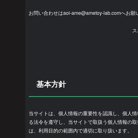
お問い合わせはaoi-ame@ametoy-lab.comへ
ス
基本方針
当サイトは、個人情報の重要性を認識し、個人情
る法令を遵守し、当サイトで取扱う個人情報の取
は、利用目的の範囲内で適切に取り扱います。