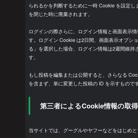
られるかを判断するために一時 Cookie を設定し
を閉じた時に廃棄されます。
ログインの際さらに、ログイン情報と画面表示情報を
す。ログイン Cookie は2日間、画面表示オプシ
る」を選択した場合、ログイン情報は2週間維持され
す。
もし投稿を編集または公開すると、さらなる Cooki
を含まず、単に変更した投稿の ID を示すもの
第三者によるCookie情報の取
当サイトでは、グーグルやヤフーなどをはじめと