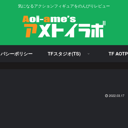
気になるアクションフィギュアをのんびりレビュー
イバシーポリシー
TFスタジオ(TS)
TF AOTP
2022.03.17