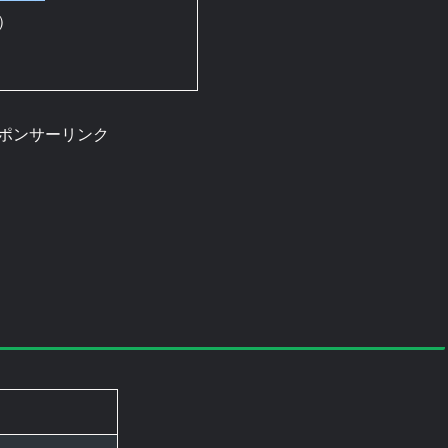
）
ポンサーリンク