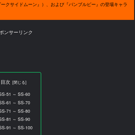
ダークサイドムーン』）、および『バンブルビー』の登場キャラ
ポンサーリンク
目次
SS-51 ～ SS-60
SS-61 ～ SS-70
SS-71 ～ SS-80
SS-81 ～ SS-90
SS-91 ～ SS-100