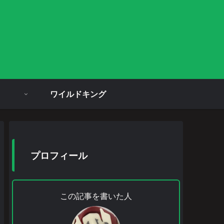
ワイルドキング
プロフィール
この記事を書いた人