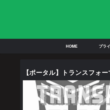
HOME
プラ
【ポータル】トランスフォーマ