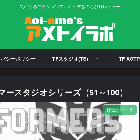
気になるアクションフィギュアをのんびりレビュー
イバシーポリシー
TFスタジオ(TS)
TF AOTP
ースタジオシリーズ（51～100）
TFムービー系