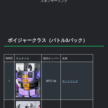
スポンサーリンク
ボイジャークラス（バトル3パック）
WAVE
サムネイル
国内ナンバー
名称
1
WFC-06
ホットリンク