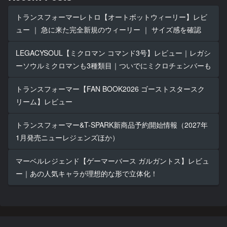
トランスフォーマーレトロ【オートボットウィーリー】レビ
ュー ｜ 急に来た完全新規のウィーリー ｜ サイズ感を確認
LEGACYSOUL【ミクロマン コマンド3号】レビュー｜レガシ
ーソウルミクロマンも3種類目｜ついでにミクロチェンバーも
トランスフォーマー【FAN BOOK2026 ゴーストスタースク
リーム】レビュー
トランスフォーマー&T-SPARK新商品予約開始情報（2027年
1月発売ニューレジェンズほか）
マーベルレジェンド【ゲーマーバース ガルガントス】レビュ
ー｜あの人気キャラが理想的な形で立体化！