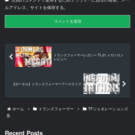
ルアドレス、サイトを保存する。
トランスフォーマーレガシー TL-21 メガトロン
レビュー
【ポータル】トランスフォーマーアースライズ
ホーム
トランスフォーマー
TFジェネレーションズ
系
Recent Posts