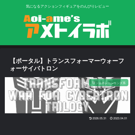
気になるアクションフィギュアをのんびりレビュー
【ポータル】トランスフォーマーウォーフ
ォーサイバトロン
TFジェネレーションズ系
2026.05.31
2023.04.01