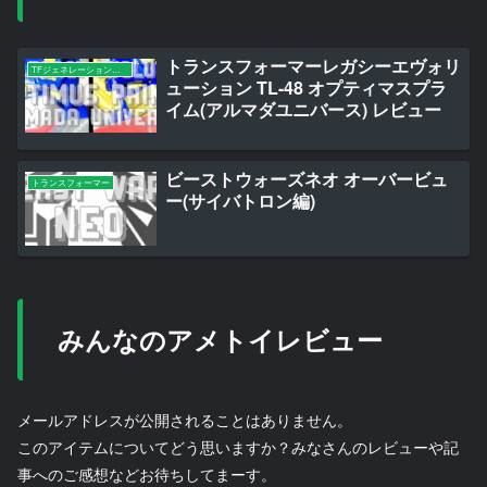
トランスフォーマーレガシーエヴォリ
TFジェネレーションズ系
ューション TL-48 オプティマスプラ
イム(アルマダユニバース) レビュー
ビーストウォーズネオ オーバービュ
トランスフォーマー
ー(サイバトロン編)
みんなのアメトイレビュー
メールアドレスが公開されることはありません。
このアイテムについてどう思いますか？みなさんのレビューや記
事へのご感想などお待ちしてまーす。