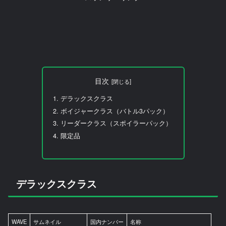
目次
デラックスクラス
ボイジャークラス（バトル3パック）
リーダークラス（スポイラーパック）
限定品
デラックスクラス
WAVE
サムネイル
国内ナンバー
名称