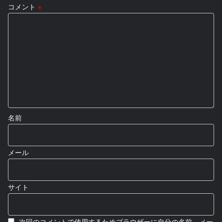
コメント
※
名前
メール
サイト
次回のコメントで使用するためブラウザーに自分の名前、メー