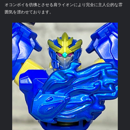
オコンボイを彷彿とさせる肩ライオンにより完全に主人公的な雰
囲気を漂わせております。