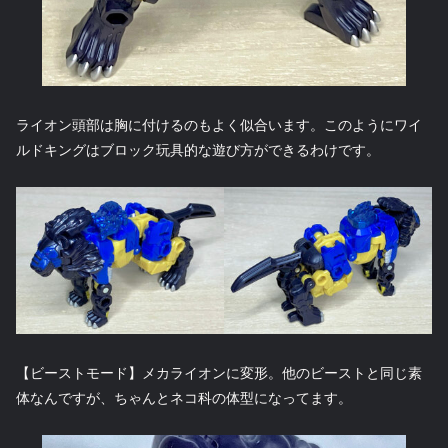
ライオン頭部は胸に付けるのもよく似合います。このようにワイ
ルドキングはブロック玩具的な遊び方ができるわけです。
【ビーストモード】メカライオンに変形。他のビーストと同じ素
体なんですが、ちゃんとネコ科の体型になってます。