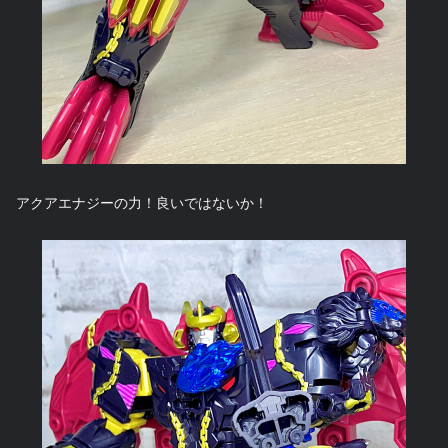
アクアエナジーの力！良いではないか！