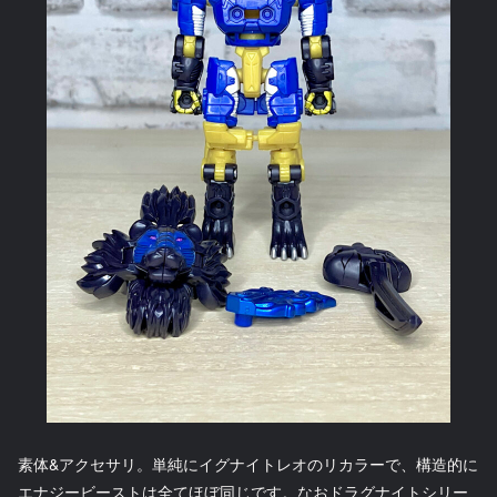
素体&アクセサリ。単純にイグナイトレオのリカラーで、構造的に
エナジービーストは全てほぼ同じです。なおドラグナイトシリー