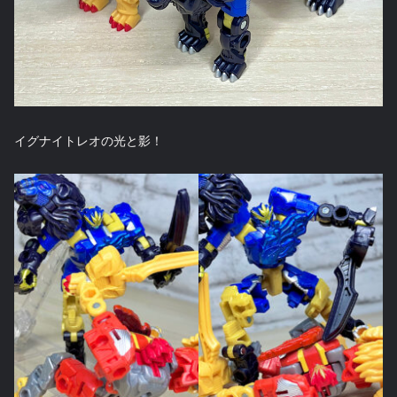
イグナイトレオの光と影！