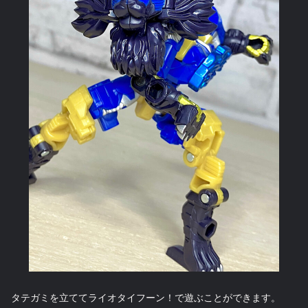
タテガミを立ててライオタイフーン！で遊ぶことができます。