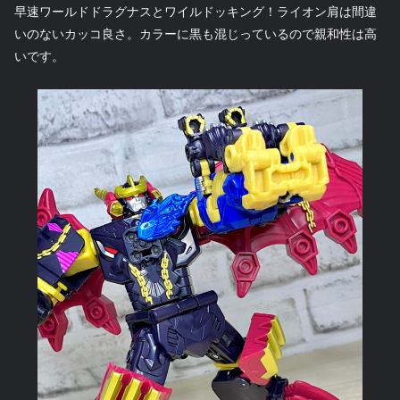
早速ワールドドラグナスとワイルドッキング！ライオン肩は間違
いのないカッコ良さ。カラーに黒も混じっているので親和性は高
いです。