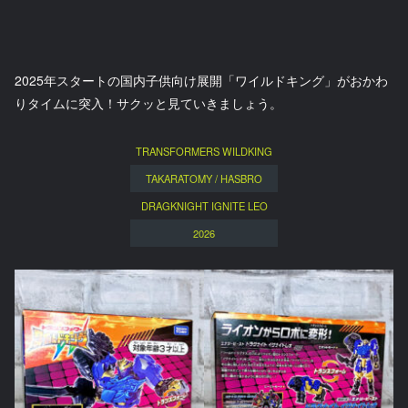
2025年スタートの国内子供向け展開「ワイルドキング」がおかわ
りタイムに突入！サクッと見ていきましょう。
TRANSFORMERS WILDKING
TAKARATOMY / HASBRO
DRAGKNIGHT IGNITE LEO
2026