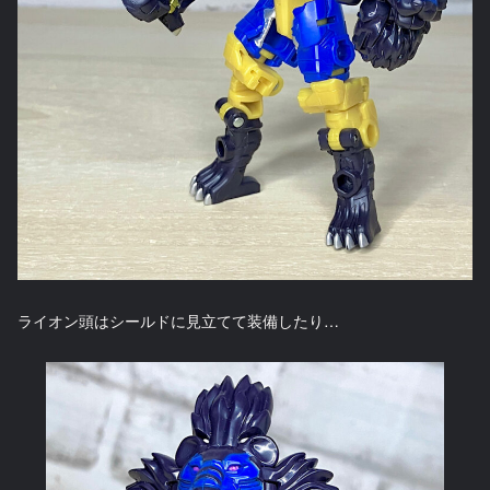
ライオン頭はシールドに見立てて装備したり…