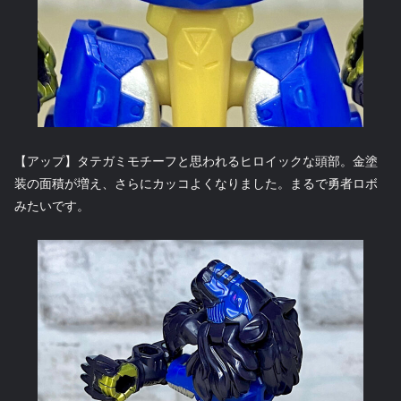
【アップ】タテガミモチーフと思われるヒロイックな頭部。金塗
装の面積が増え、さらにカッコよくなりました。まるで勇者ロボ
みたいです。