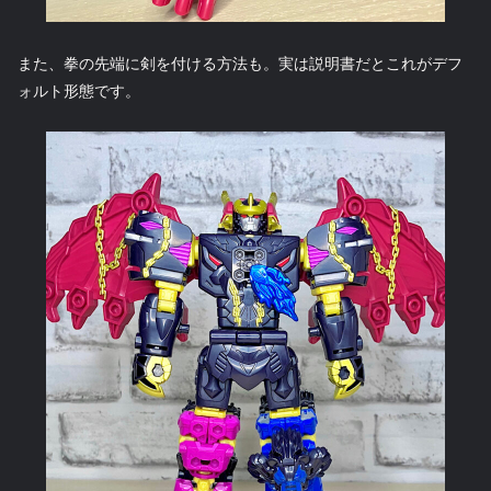
また、拳の先端に剣を付ける方法も。実は説明書だとこれがデフ
ォルト形態です。