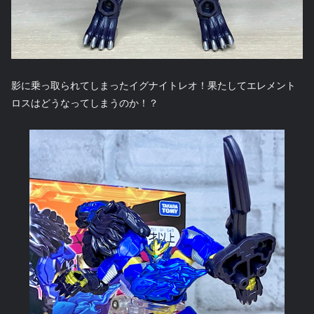
影に乗っ取られてしまったイグナイトレオ！果たしてエレメント
ロスはどうなってしまうのか！？