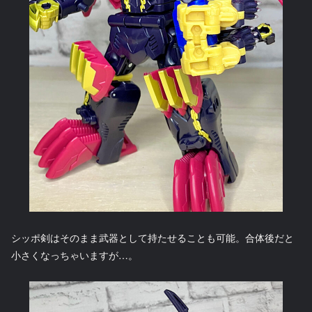
シッポ剣はそのまま武器として持たせることも可能。合体後だと
小さくなっちゃいますが…。