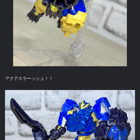
アクアスラーッシュ！！