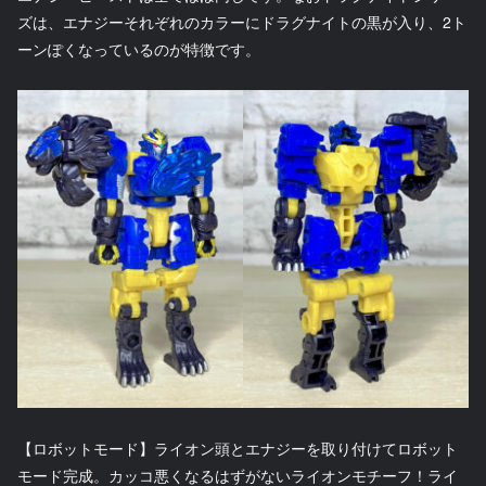
ズは、エナジーそれぞれのカラーにドラグナイトの黒が入り、2ト
ーンぽくなっているのが特徴です。
【ロボットモード】ライオン頭とエナジーを取り付けてロボット
モード完成。カッコ悪くなるはずがないライオンモチーフ！ライ