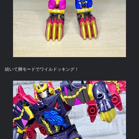
続いて脚モードでワイルドッキング！