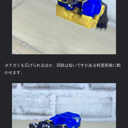
タテガミを広げられるほか、四肢は短いですがある程度前後に動
かせます。