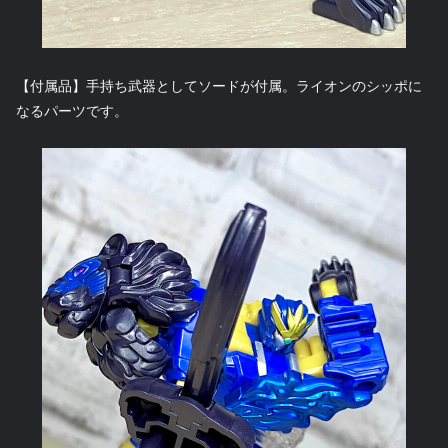
【付属品】手持ち武器としてソードが付属。ライオンのシッポに
なるパーツです。