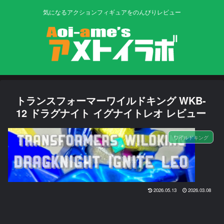
気になるアクションフィギュアをのんびりレビュー
トランスフォーマーワイルドキング WKB-
12 ドラグナイト イグナイトレオ レビュー
ワイルドキング
2026.05.13
2026.03.08