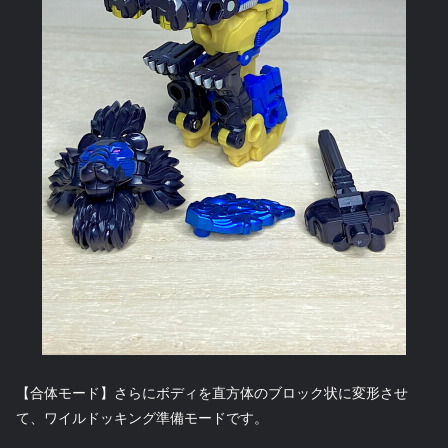
【合体モード】さらにボディを直方体のブロック状に変形させ
て、ワイルドッキング準備モードです。