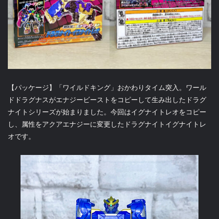
【パッケージ】「ワイルドキング」おかわりタイム突入。ワール
ドドラグナスがエナジービーストをコピーして生み出したドラグ
ナイトシリーズが始まりました。今回はイグナイトレオをコピー
し、属性をアクアエナジーに変更したドラグナイトイグナイトレ
オです。