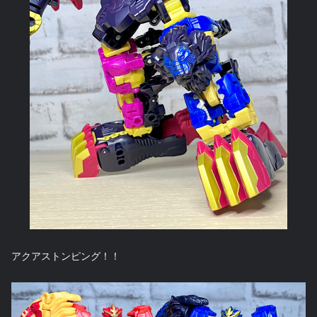
アクアストンピング！！