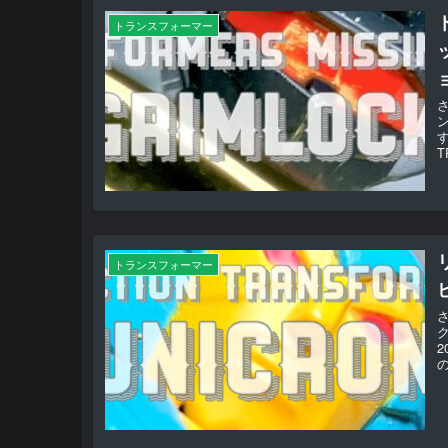
トランスフォーマー
T
トランスフォーマー
ク
の