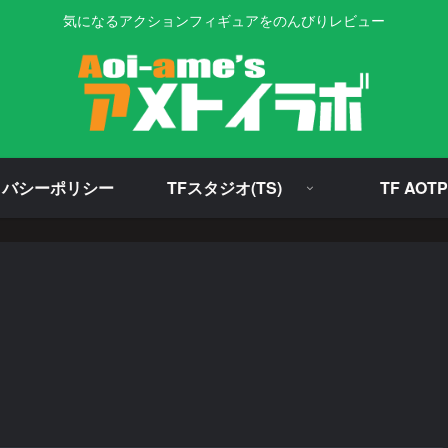
気になるアクションフィギュアをのんびりレビュー
イバシーポリシー
TFスタジオ(TS)
TF AOTP