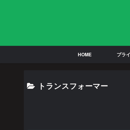
HOME
プラ
トランスフォーマー