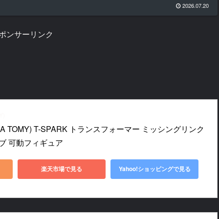
2026.07.20
ポンサーリンク
Y)
A TOMY) T-SPARK トランスフォーマー ミッシングリンク 
ーブ 可動フィギュア
楽天市場で見る
Yahoo!ショッピングで見る