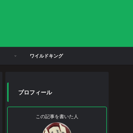
ワイルドキング
プロフィール
この記事を書いた人