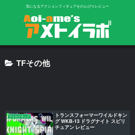
気になるアクションフィギュアをのんびりレビュー
TFその他
トランスフォーマーワイルドキン
ワイルドキング
グ WKB-13 ドラグナイト スピリ
チュアン レビュー