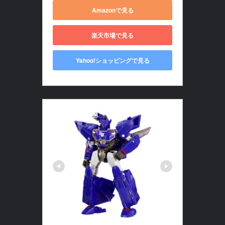
Amazonで見る
楽天市場で見る
Yahoo!ショッピングで見る