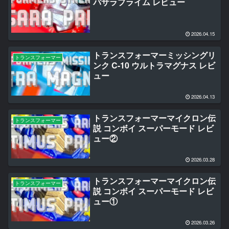
バサラプライム レビュー
2026.04.15
トランスフォーマーミッシングリ
トランスフォーマー
ンク C-10 ウルトラマグナス レビ
ュー
2026.04.13
トランスフォーマーマイクロン伝
トランスフォーマー
説 コンボイ スーパーモード レビ
ュー②
2026.03.28
トランスフォーマーマイクロン伝
トランスフォーマー
説 コンボイ スーパーモード レビ
ュー①
2026.03.26