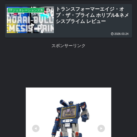
トランスフォーマーエイジ・オ
TFジェネレーションズ系
ブ・ザ・プライム ホリブル&ネメ
シスプライム レビュー
2026.03.24
スポンサーリンク