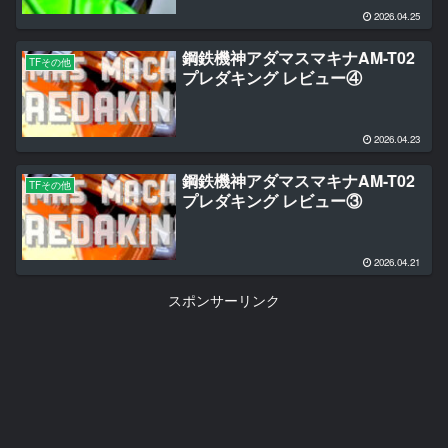
2026.04.25
鋼鉄機神アダマスマキナAM-T02
TFその他
プレダキング レビュー④
2026.04.23
鋼鉄機神アダマスマキナAM-T02
TFその他
プレダキング レビュー③
2026.04.21
スポンサーリンク