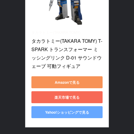
タカラトミー(TAKARA TOMY)
タカラトミー(TAKARA TOMY) T-
SPARK トランスフォーマー ミ
ッシングリンク D-01 サウンドウ
ェーブ 可動フィギュア
Amazonで見る
楽天市場で見る
Yahoo!ショッピングで見る