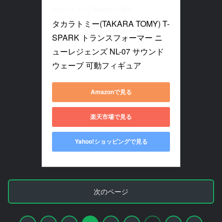
タカラトミー(TAKARA TOMY)
タカラトミー(TAKARA TOMY) T-
SPARK トランスフォーマー ニ
ューレジェンズ NL-07 サウンド
ウェーブ 可動フィギュア
Amazonで見る
楽天市場で見る
Yahoo!ショッピングで見る
次のページ