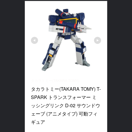
タカラトミー(TAKARA TOMY)
タカラトミー(TAKARA TOMY) T-
SPARK トランスフォーマー ミ
ッシングリンク D-02 サウンドウ
ェーブ (アニメタイプ) 可動フィ
ギュア