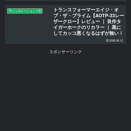
トランスフォーマーエイジ・オ
TFジェネレーションズ系
ブ・ザ・プライム【AOTP-33レー
ザークロー】レビュー ｜ 良作タ
イガーホークのリカラー ｜ 黒に
してカッコ悪くなるはずが無い！
2026.06.12
スポンサーリンク