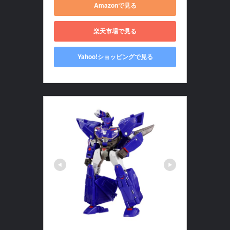
Amazonで見る
楽天市場で見る
Yahoo!ショッピングで見る