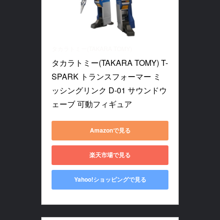
タカラトミー(TAKARA TOMY)
タカラトミー(TAKARA TOMY) T-
SPARK トランスフォーマー ミ
ッシングリンク D-01 サウンドウ
ェーブ 可動フィギュア
Amazonで見る
楽天市場で見る
Yahoo!ショッピングで見る