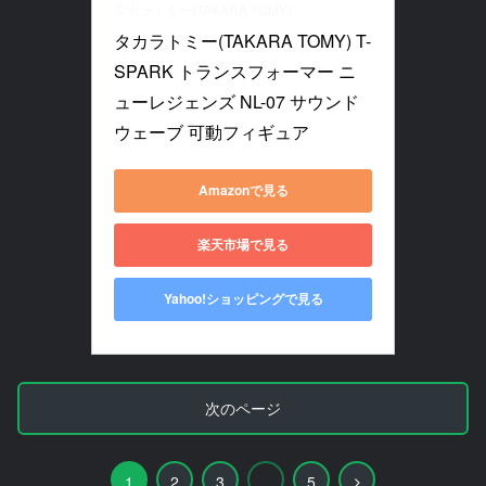
タカラトミー(TAKARA TOMY)
タカラトミー(TAKARA TOMY) T-
SPARK トランスフォーマー ニ
ューレジェンズ NL-07 サウンド
ウェーブ 可動フィギュア
Amazonで見る
楽天市場で見る
Yahoo!ショッピングで見る
次のページ
次
1
2
3
…
5