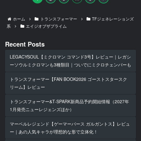
へ
ホーム
トランスフォーマー
TFジェネレーションズ
系
エイジオブザプライム
Recent Posts
LEGACYSOUL【ミクロマン コマンド3号】レビュー｜レガシ
ーソウルミクロマンも3種類目｜ついでにミクロチェンバーも
トランスフォーマー【FAN BOOK2026 ゴーストスタースク
リーム】レビュー
トランスフォーマー&T-SPARK新商品予約開始情報（2027年
1月発売ニューレジェンズほか）
マーベルレジェンド【ゲーマーバース ガルガントス】レビュ
ー｜あの人気キャラが理想的な形で立体化！