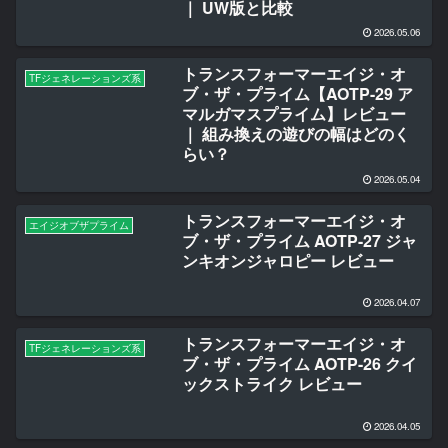
｜ UW版と比較
2026.05.06
トランスフォーマーエイジ・オ
TFジェネレーションズ系
ブ・ザ・プライム【AOTP-29 ア
マルガマスプライム】レビュー
｜ 組み換えの遊びの幅はどのく
らい？
2026.05.04
トランスフォーマーエイジ・オ
エイジオブザプライム
ブ・ザ・プライム AOTP-27 ジャ
ンキオンジャロピー レビュー
2026.04.07
トランスフォーマーエイジ・オ
TFジェネレーションズ系
ブ・ザ・プライム AOTP-26 クイ
ックストライク レビュー
2026.04.05