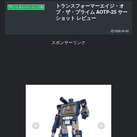
トランスフォーマーエイジ・オ
TFジェネレーションズ系
ブ・ザ・プライム AOTP-25 サー
ショット レビュー
2026.04.03
スポンサーリンク