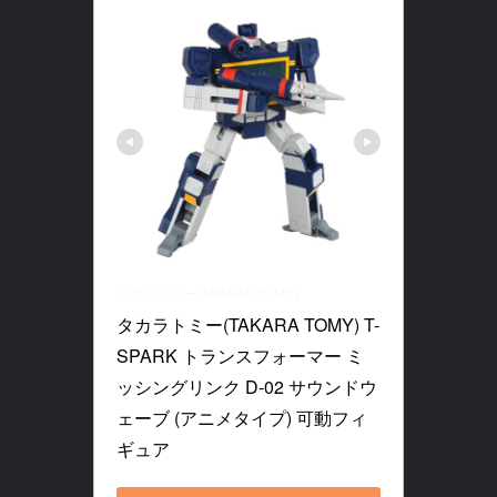
タカラトミー(TAKARA TOMY)
タカラトミー(TAKARA TOMY) T-
SPARK トランスフォーマー ミ
ッシングリンク D-02 サウンドウ
ェーブ (アニメタイプ) 可動フィ
ギュア