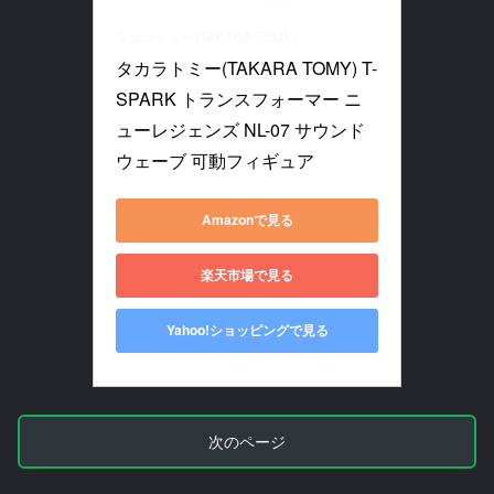
タカラトミー(TAKARA TOMY)
タカラトミー(TAKARA TOMY) T-
SPARK トランスフォーマー ニ
ューレジェンズ NL-07 サウンド
ウェーブ 可動フィギュア
Amazonで見る
楽天市場で見る
Yahoo!ショッピングで見る
次のページ