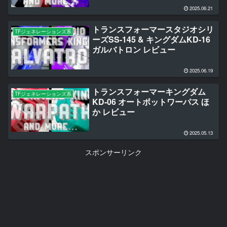
2025.06.21
トランスフォーマースタジオシリ
TFジェネレーションズ系
ーズSS-145 & キングダムKD-16
ガルバトロン レビュー
2025.06.19
トランスフォーマーキングダム
TFジェネレーションズ系
KD-06 オートボットワーパス ほ
か レビュー
2025.05.13
スポンサーリンク