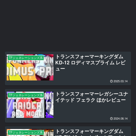
トランスフォーマーキングダム
TFジェネレーションズ系
KD-12 ロディマスプライム レビ
ュー
2025.03.14
トランスフォーマーレガシーユナ
TFジェネレーションズ系
イテッド フェラク ほかレビュー
2024.08.14
トランスフォーマーキングダム
TFジェネレーションズ系