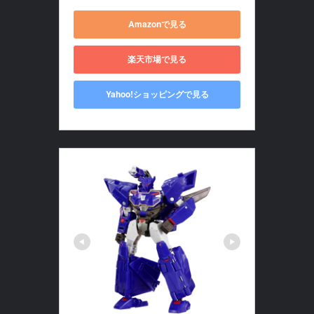
Amazonで見る
楽天市場で見る
Yahoo!ショッピングで見る