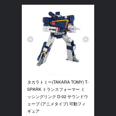
タカラトミー(TAKARA TOMY)
タカラトミー(TAKARA TOMY) T-
SPARK トランスフォーマー ミ
ッシングリンク D-02 サウンドウ
ェーブ (アニメタイプ) 可動フィ
ギュア