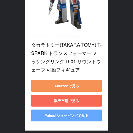
タカラトミー(TAKARA TOMY)
タカラトミー(TAKARA TOMY) T-
SPARK トランスフォーマー ミ
ッシングリンク D-01 サウンドウ
ェーブ 可動フィギュア
Amazonで見る
楽天市場で見る
Yahoo!ショッピングで見る