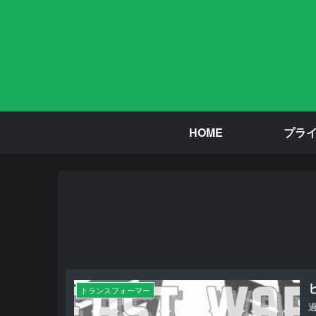
HOME
プラ
トランスフォーマー