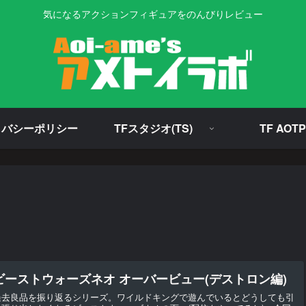
気になるアクションフィギュアをのんびりレビュー
イバシーポリシー
TFスタジオ(TS)
TF AOTP
ビーストウォーズネオ オーバービュー(デストロン編)
過去良品を振り返るシリーズ。ワイルドキングで遊んでいるとどうしても引