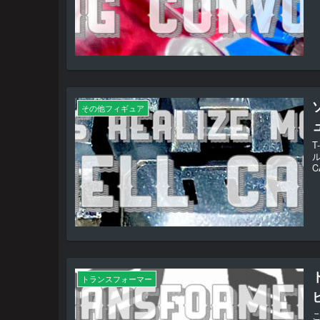
その他フィギュア
ル
C
トランスフォーマー