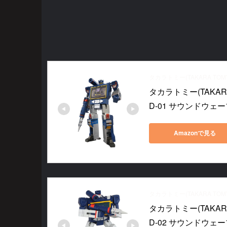
タカラトミー(TAKARA TOM
タカラトミー(TAKAR
D-01 サウンドウェ
Amazonで見る
タカラトミー(TAKARA TOM
タカラトミー(TAKAR
D-02 サウンドウェ