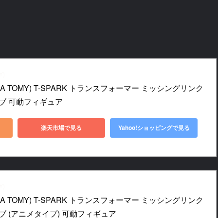
Y)
A TOMY) T-SPARK トランスフォーマー ミッシングリンク 
ーブ 可動フィギュア
楽天市場で見る
Yahoo!ショッピングで見る
Y)
A TOMY) T-SPARK トランスフォーマー ミッシングリンク 
ーブ (アニメタイプ) 可動フィギュア