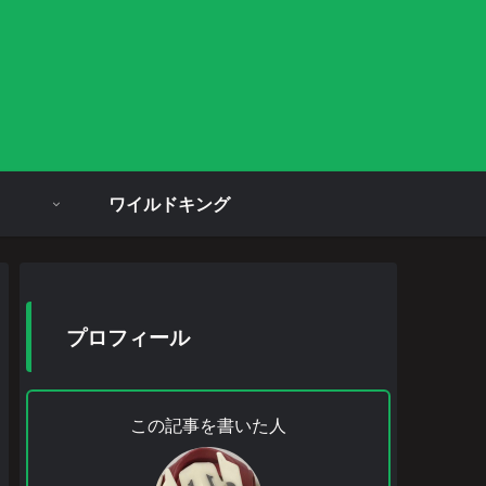
ワイルドキング
プロフィール
この記事を書いた人