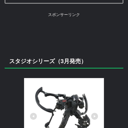
スポンサーリンク
スタジオシリーズ（3月発売）