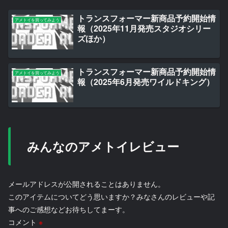
トランスフォーマー新商品予約開始情
アメトイを買ってみよう
報（2025年11月発売スタジオシリー
ズほか）
トランスフォーマー新商品予約開始情
アメトイを買ってみよう
報（2025年6月発売ワイルドキング）
みんなのアメトイレビュー
メールアドレスが公開されることはありません。
このアイテムについてどう思いますか？みなさんのレビューや記
事へのご感想などお待ちしてまーす。
コメント
※