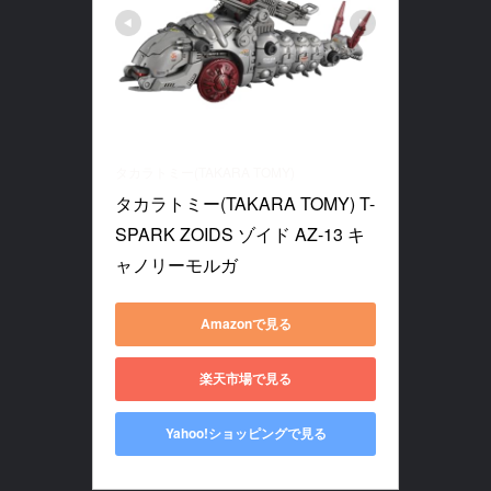
タカラトミー(TAKARA TOMY)
タカラトミー(TAKARA TOMY) T-
SPARK ZOIDS ゾイド AZ-13 キ
ャノリーモルガ
Amazonで見る
楽天市場で見る
Yahoo!ショッピングで見る