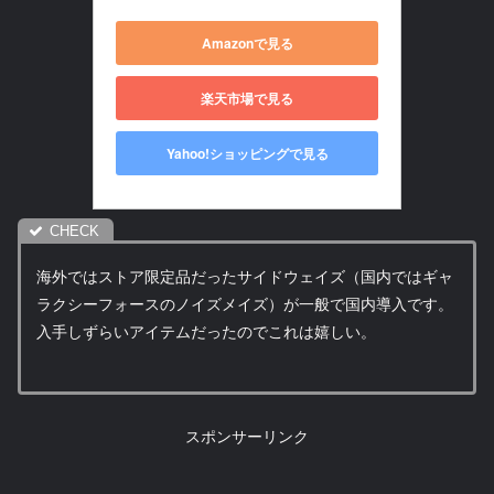
Amazonで見る
楽天市場で見る
Yahoo!ショッピングで見る
海外ではストア限定品だったサイドウェイズ（国内ではギャ
ラクシーフォースのノイズメイズ）が一般で国内導入です。
入手しずらいアイテムだったのでこれは嬉しい。
スポンサーリンク