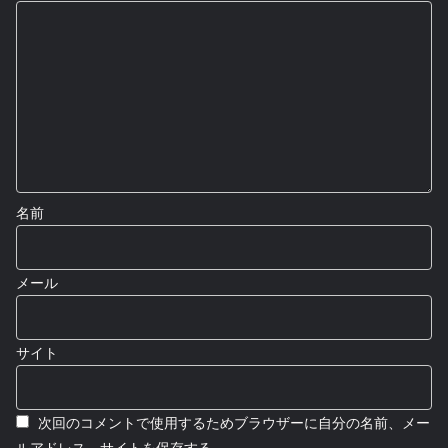
名前
メール
サイト
次回のコメントで使用するためブラウザーに自分の名前、メー
ルアドレス、サイトを保存する。