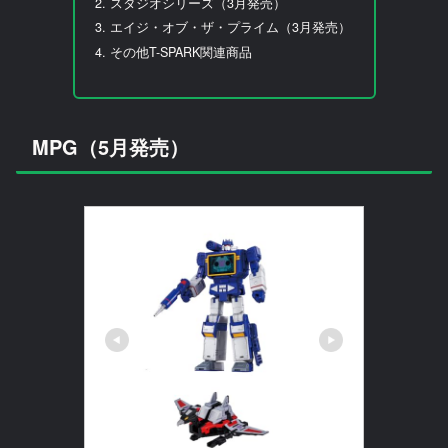
スタジオシリーズ（3月発売）
エイジ・オブ・ザ・プライム（3月発売）
その他T-SPARK関連商品
MPG（5月発売）