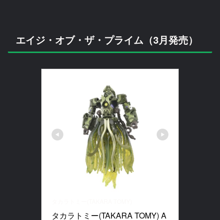
エイジ・オブ・ザ・プライム（3月発売）
タカラトミー(TAKARA TOMY)
タカラトミー(TAKARA TOMY) A