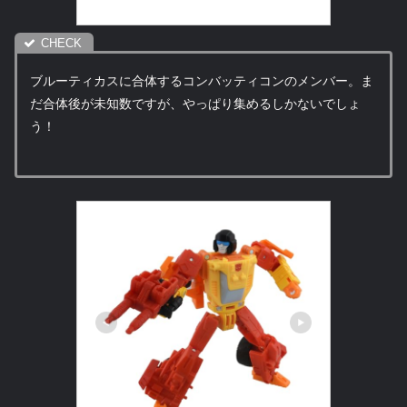
ブルーティカスに合体するコンバッティコンのメンバー。ま
だ合体後が未知数ですが、やっぱり集めるしかないでしょ
う！