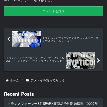
トランスフォーマーシナジネクス シルバーリオ
レウスプライム レビュー
トランスフォーマーエイジ・オブ・ザ・プライム
AOTP-13ディセプティコントリプティコン レビ
ュー
ホーム
アメトイを買ってみよう
Recent Posts
トランスフォーマー&T-SPARK新商品予約開始情報（2027年