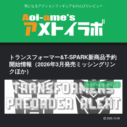
気になるアクションフィギュアをのんびりレビュー
トランスフォーマー&T-SPARK新商品予約
開始情報（2026年3月発売ミッシングリン
クほか）
アメトイを買ってみよう
2025.10.09