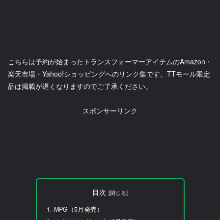
こちらは予約が始まったトランスフォーマーアイテムのAmazon・
楽天市場・Yahoo!ショッピングへのリンク集です。TTモール限定
品は掲載が遅くなりますのでご了承ください。
スポンサーリンク
目次
MPG（5月発売）