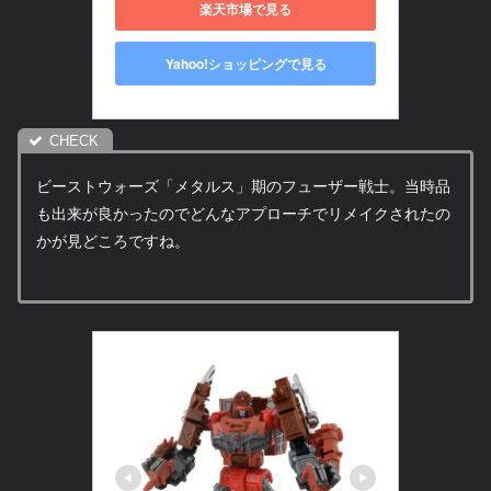
楽天市場で見る
Yahoo!ショッピングで見る
ビーストウォーズ「メタルス」期のフューザー戦士。当時品
も出来が良かったのでどんなアプローチでリメイクされたの
かが見どころですね。