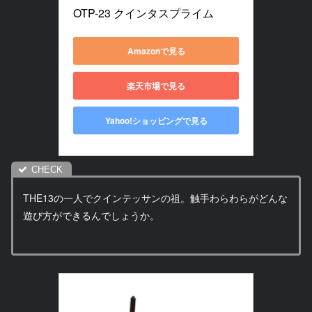
OTP-23 クインタスプライム
Amazonで見る
楽天市場で見る
Yahoo!ショッピングで見る
THE13の一人でクインテッサンの祖。触手わらわらがどんな
遊び方ができるんでしょうか。