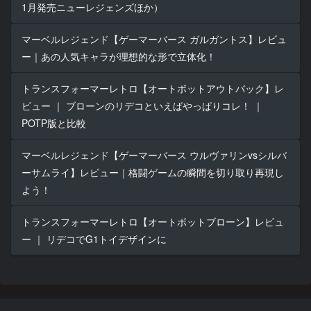
1月発売ニューレジェンズほか）
マーベルレジェンド【ゲーマーバース ガルガントス】レビュ
ー｜あの人気キャラが理想的な形で立体化！
トランスフォーマーレトロ【オートボットアウトバック】レ
ビュー ｜ ブローンのリデコといえばやっぱりコレ！ ｜
POTP版と比較
マーベルレジェンド【ゲーマーバース ウルヴァリンvsシルバ
ーサムライ】レビュー｜格闘ゲームの瞬間を切り取り再現し
よう！
トランスフォーマーレトロ【オートボットブローン】レビュ
ー ｜ リデコでG1トイデザインに