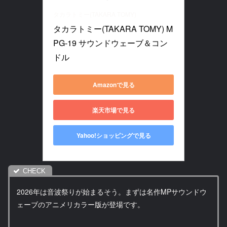
タカラトミー(TAKARA TOMY)
タカラトミー(TAKARA TOMY) M
PG-19 サウンドウェーブ＆コン
ドル
Amazonで見る
楽天市場で見る
Yahoo!ショッピングで見る
2026年は音波祭りが始まるそう。まずは名作MPサウンドウ
ェーブのアニメリカラー版が登場です。