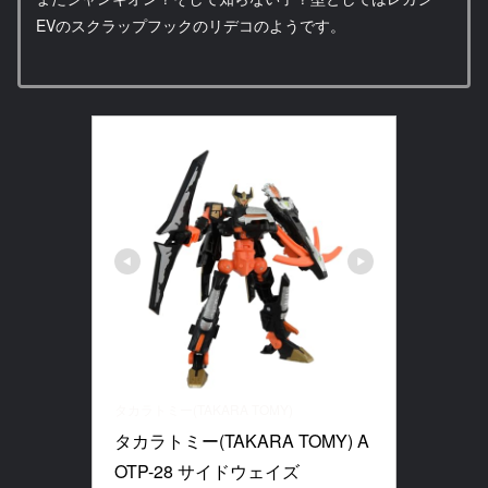
EVのスクラップフックのリデコのようです。
タカラトミー(TAKARA TOMY)
タカラトミー(TAKARA TOMY) A
OTP-28 サイドウェイズ