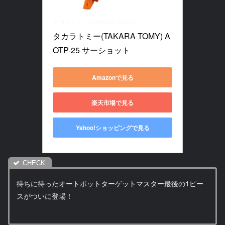
タカラトミー(TAKARA TOMY)
タカラトミー(TAKARA TOMY) A
OTP-25 サーショット
Amazonで見る
楽天市場で見る
Yahoo!ショッピングで見る
待ちに待ったオートボットターゲットマスター最後の1ピー
スがついに登場！