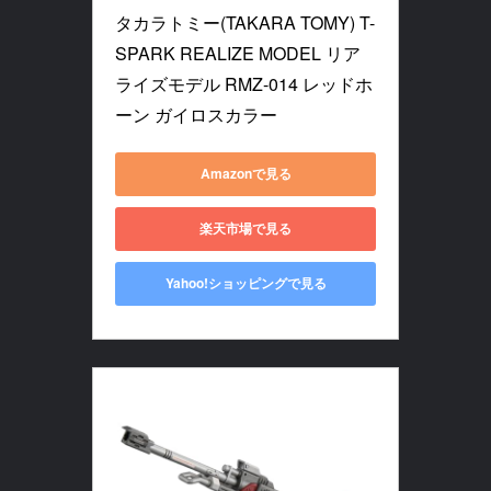
タカラトミー(TAKARA TOMY) T-
SPARK REALIZE MODEL リア
ライズモデル RMZ-014 レッドホ
ーン ガイロスカラー
Amazonで見る
楽天市場で見る
Yahoo!ショッピングで見る