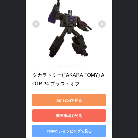
タカラトミー(TAKARA TOMY)
タカラトミー(TAKARA TOMY) A
OTP-24 ブラストオフ
Amazonで見る
楽天市場で見る
Yahoo!ショッピングで見る