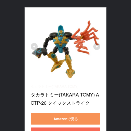
タカラトミー(TAKARA TOMY)
タカラトミー(TAKARA TOMY) A
OTP-26 クイックストライク
Amazonで見る