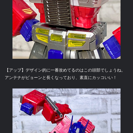
【アップ】デザイン的に一番攻めてるのはこの頭部でしょうね。
アンテナがビョーンと長くなっており、素直にカッコいい！