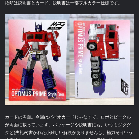
紙類は説明書とカード。説明書は一部フルカラー仕様です。
カードの両面。今回はバイオカードじゃなくて、ロボとビークル
が両面に載っています。パッケージや説明書にも、いつもグダグ
ダと(失礼w)書かれた小難しい解説がありませんし、極力そういう