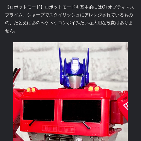
【ロボットモード】ロボットモードも基本的にはG1オプティマス
プライム。シャープでスタイリッシュにアレンジされているもの
の、たとえばあのヘケヘケコンボイみたいな大胆な改変はありま
せん。