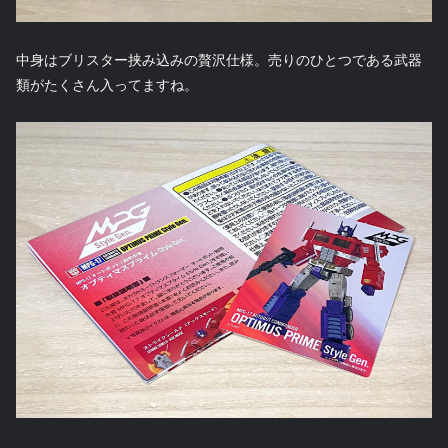
中身はブリスター挟み込みの贅沢仕様。売りのひとつである武器
類がたくさん入ってますね。