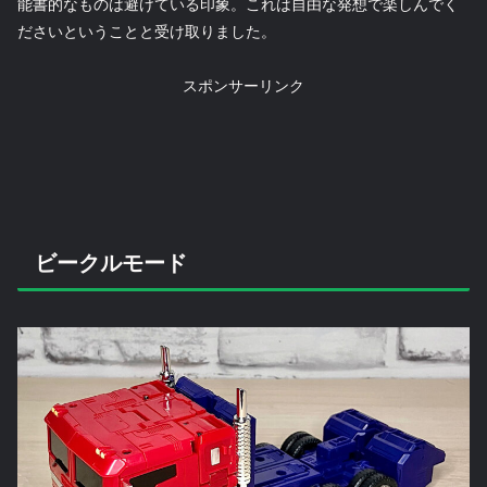
能書的なものは避けている印象。これは自由な発想で楽しんでく
ださいということと受け取りました。
スポンサーリンク
ビークルモード