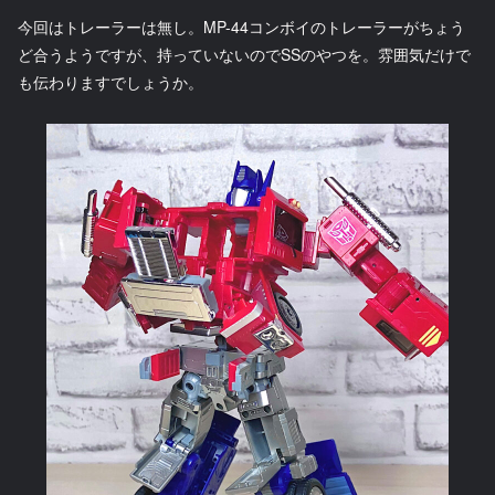
今回はトレーラーは無し。MP-44コンボイのトレーラーがちょう
ど合うようですが、持っていないのでSSのやつを。雰囲気だけで
も伝わりますでしょうか。