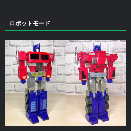
ロボットモード