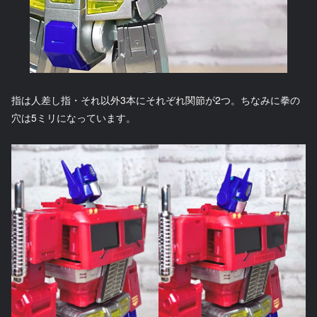
指は人差し指・それ以外3本にそれぞれ関節が2つ。ちなみに拳の
穴は5ミリになっています。