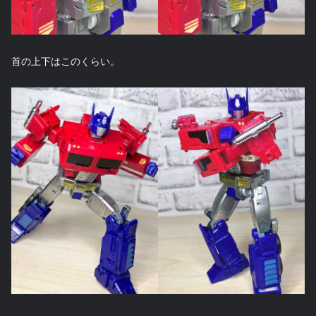
首の上下はこのくらい。