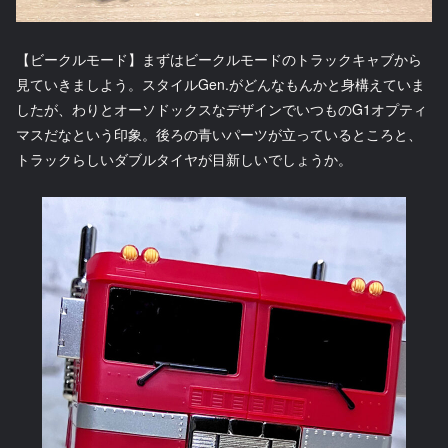
【ビークルモード】まずはビークルモードのトラックキャブから
見ていきましよう。スタイルGen.がどんなもんかと身構えていま
したが、わりとオーソドックスなデザインでいつものG1オプティ
マスだなという印象。後ろの青いパーツが立っているところと、
トラックらしいダブルタイヤが目新しいでしょうか。