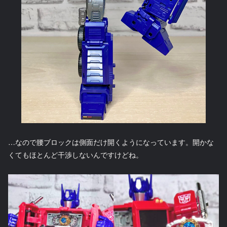
…なので腰ブロックは側面だけ開くようになっています。開かな
くてもほとんど干渉しないんですけどね。