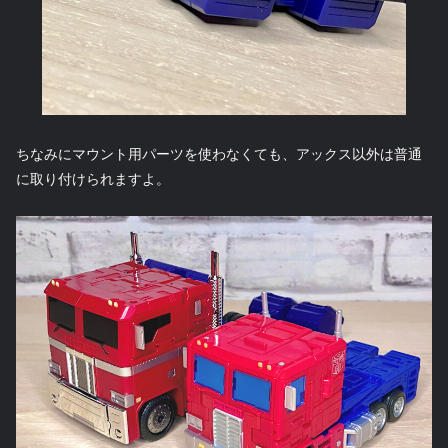
ちなみにマウント用パーツを使わなくても、アックス以外は普通
に取り付けられますよ。