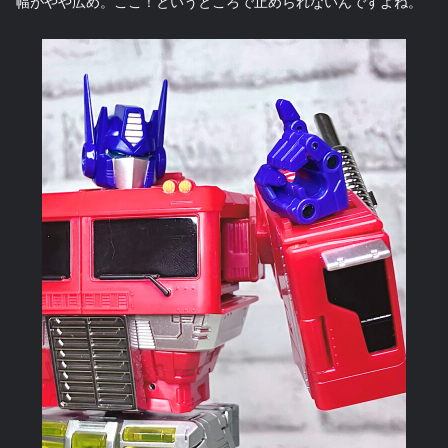
幅がやや広め。ここ！というところで止められないんですよね。