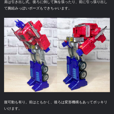
肩は引き出し式。後ろに倒して胸を張ったり、前に引っ張り出し
て腕組みっぽいポーズもできちゃいます。
腹可動も有り。前はともかく、後ろは変形機構もあってポッキリ
いけます。