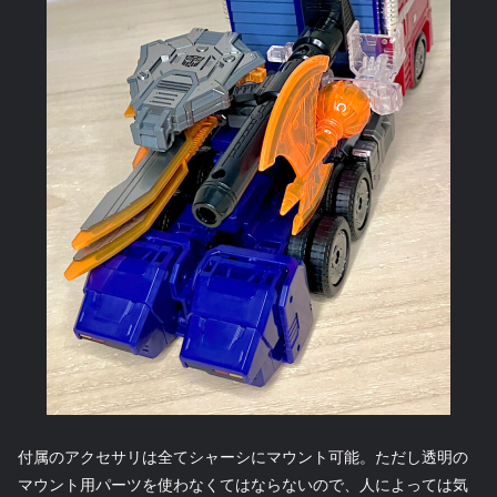
付属のアクセサリは全てシャーシにマウント可能。ただし透明の
マウント用パーツを使わなくてはならないので、人によっては気