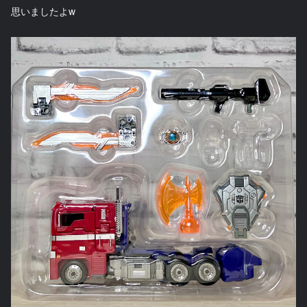
思いましたよw