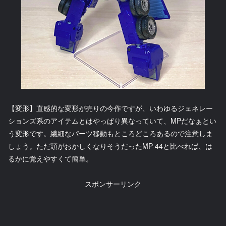
【変形】直感的な変形が売りの今作ですが、いわゆるジェネレー
ションズ系のアイテムとはやっぱり異なっていて、MPだなぁとい
う変形です。繊細なパーツ移動もところどころあるので注意しま
しょう。ただ頭がおかしくなりそうだったMP-44と比べれば、は
るかに覚えやすくて簡単。
スポンサーリンク