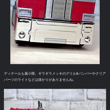
ディテールも最小限。ギラギラメッキのグリル&バンパーやクリア
パーツのライトなどは抜かりがありませんね。