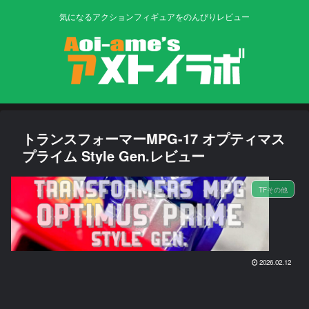
気になるアクションフィギュアをのんびりレビュー
トランスフォーマーMPG-17 オプティマス
プライム Style Gen.レビュー
TFその他
2026.02.12