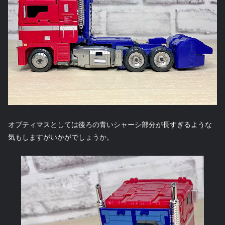
オプティマスとしては後ろの青いシャーシ部分が長すぎるような
気もしますがいかがでしょうか。