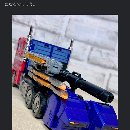
になるでしょう。