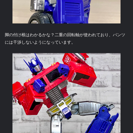
脚の付け根はわかるかな？二重の回転軸が使われており、パンツ
には干渉しないようになっています。