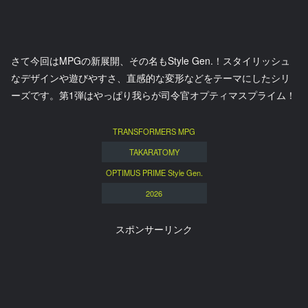
さて今回はMPGの新展開、その名もStyle Gen.！スタイリッシュ
なデザインや遊びやすさ、直感的な変形などをテーマにしたシリ
ーズです。第1弾はやっぱり我らが司令官オプティマスプライム！
TRANSFORMERS MPG
TAKARATOMY
OPTIMUS PRIME Style Gen.
2026
スポンサーリンク