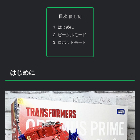
目次
はじめに
ビークルモード
ロボットモード
はじめに