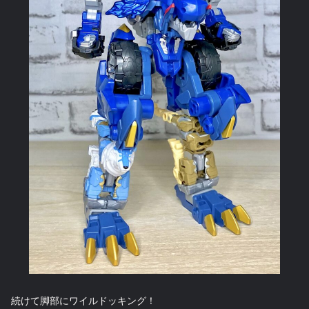
続けて脚部にワイルドッキング！