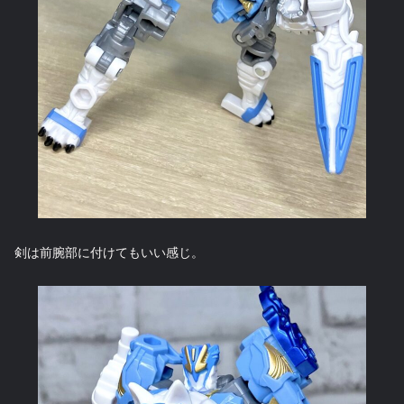
剣は前腕部に付けてもいい感じ。