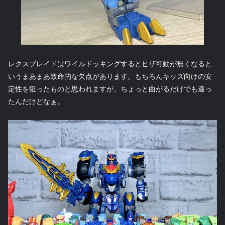
レクスブレイドはワイルドッキングするとヒザ可動が無くなると
いうまあまあ致命的な欠点があります。もちろんキッズ向けの安
定性を狙ったものと思われますが、ちょっと曲がるだけでも違っ
たんだけどなぁ。