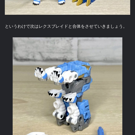
というわけで次はレクスブレイドと合体をさせていきましょう。