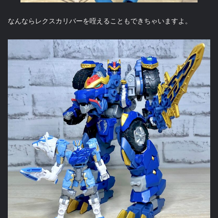
なんならレクスカリバーを咥えることもできちゃいますよ。