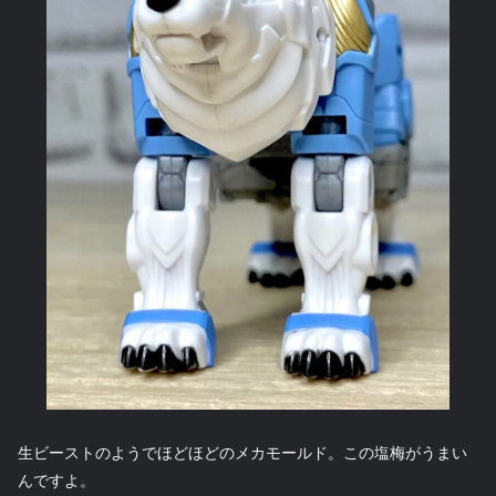
生ビーストのようでほどほどのメカモールド。この塩梅がうまい
んですよ。