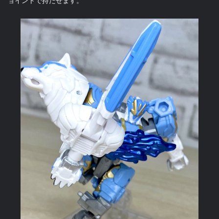
ョイントで持たせます。