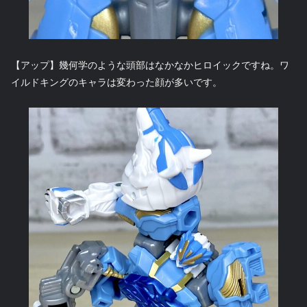
【アップ】幾何学のような頭部はなかなかヒロイックですね。ワ
イルドキングのキャラは変わった顔が多いです。