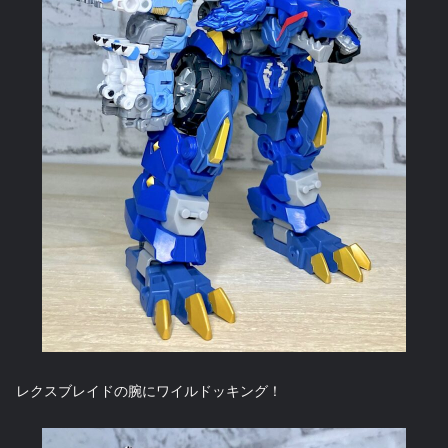
レクスブレイドの腕にワイルドッキング！