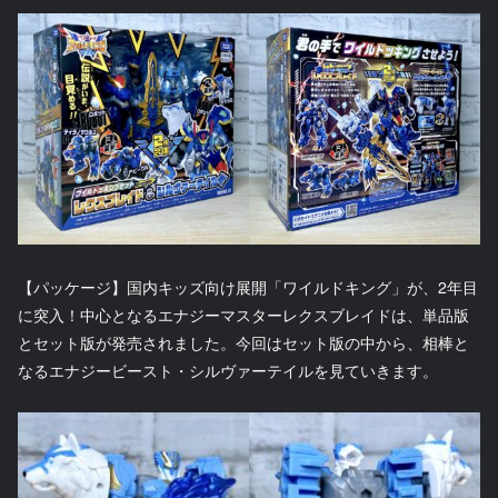
【パッケージ】国内キッズ向け展開「ワイルドキング」が、2年目
に突入！中心となるエナジーマスターレクスブレイドは、単品版
とセット版が発売されました。今回はセット版の中から、相棒と
なるエナジービースト・シルヴァーテイルを見ていきます。