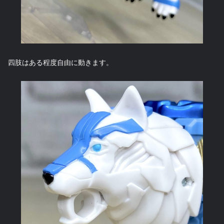
四肢はある程度自由に動きます。