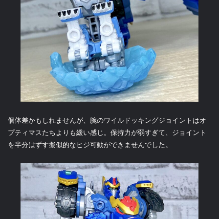
個体差かもしれませんが、腕のワイルドッキングジョイントはオ
プティマスたちよりも緩い感じ。保持力が弱すぎて、ジョイント
を半分はずす擬似的なヒジ可動ができませんでした。