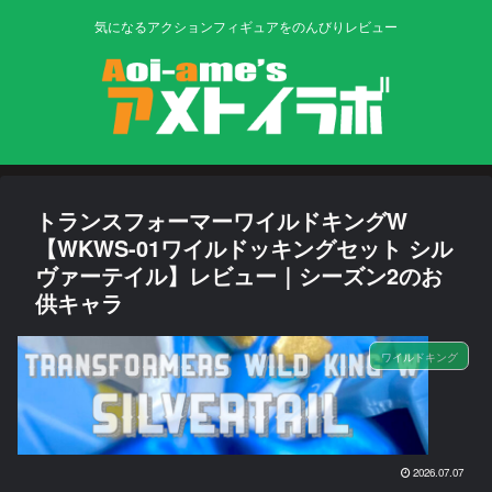
気になるアクションフィギュアをのんびりレビュー
トランスフォーマーワイルドキングW
【WKWS-01ワイルドッキングセット シル
ヴァーテイル】レビュー｜シーズン2のお
供キャラ
ワイルドキング
2026.07.07