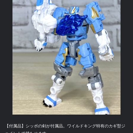
【付属品】シッポの剣が付属品。ワイルドキング特有のカギ型ジ