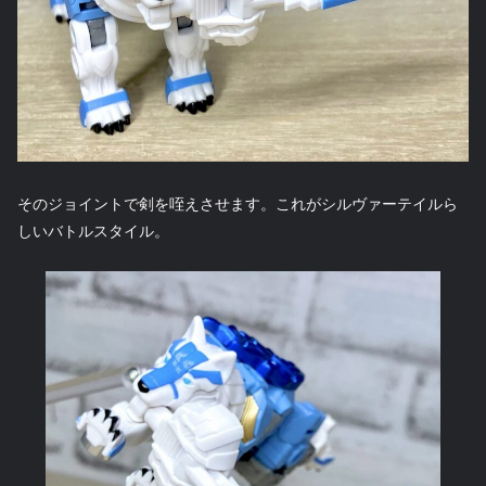
そのジョイントで剣を咥えさせます。これがシルヴァーテイルら
しいバトルスタイル。