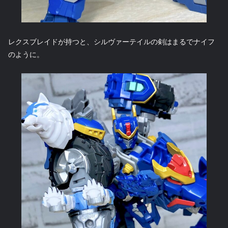
レクスブレイドが持つと、シルヴァーテイルの剣はまるでナイフ
のように。