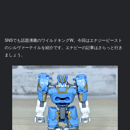
SNSでも話題沸騰のワイルドキングW。今回はエナジービースト
のシルヴァーテイルを紹介です。エナビーの記事はさらっと行き
ましょう。