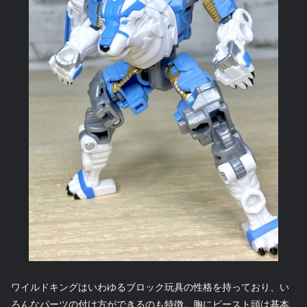
ワイルドキングはいわゆるブロック玩具の性格を持っており、い
ろんなパーツの付け方ができるのも特徴。胸にビースト頭は基本