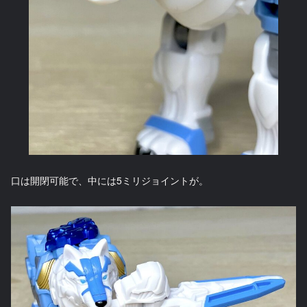
口は開閉可能で、中には5ミリジョイントが。