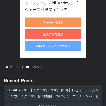
ューレジェンズ NL-07 サウンド
ウェーブ 可動フィギュア
Amazonで見る
楽天市場で見る
Yahoo!ショッピングで見る
ホーム
イベント
Recent Posts
LEGACYSOUL【ミクロマン コマンド3号】レビュー｜レガシ
ーソウルミクロマンも3種類目｜ついでにミクロチェンバーも