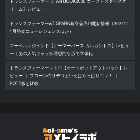
トランスフォーマー【FAN BOOK2026 ゴーストスタースク
リーム】レビュー
トランスフォーマー&T-SPARK新商品予約開始情報（2027年
1月発売ニューレジェンズほか）
マーベルレジェンド【ゲーマーバース ガルガントス】レビュ
ー｜あの人気キャラが理想的な形で立体化！
トランスフォーマーレトロ【オートボットアウトバック】レ
ビュー ｜ ブローンのリデコといえばやっぱりコレ！ ｜
POTP版と比較