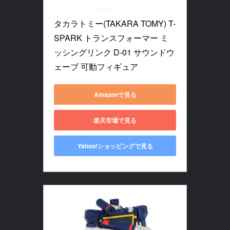
タカラトミー(TAKARA TOMY)
タカラトミー(TAKARA TOMY) T-
SPARK トランスフォーマー ミ
ッシングリンク D-01 サウンドウ
ェーブ 可動フィギュア
Amazonで見る
楽天市場で見る
Yahoo!ショッピングで見る