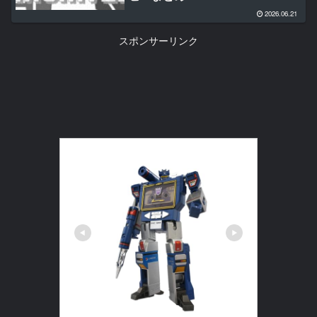
2026.06.21
スポンサーリンク