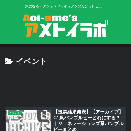
気になるアクションフィギュアをのんびりレビュー
イベント
【投票結果発表】【アーカイブ】
イベント
G1風バンブルビーどれにする？
｜ジェネレーションズ系バンブル
ビーまとめ