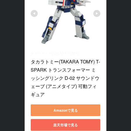
タカラトミー(TAKARA TOMY)
タカラトミー(TAKARA TOMY) T-
SPARK トランスフォーマー ミ
ッシングリンク D-02 サウンドウ
ェーブ (アニメタイプ) 可動フィ
ギュア
Amazonで見る
楽天市場で見る