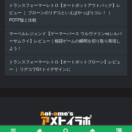
トランスフォーマーレトロ【オートボットアウトバック】レ
ビュー ｜ ブローンのリデコといえばやっぱりコレ！ ｜
POTP版と比較
マーベルレジェンド【ゲーマーバース ウルヴァリンvsシルバ
ーサムライ】レビュー｜格闘ゲームの瞬間を切り取り再現し
よう！
トランスフォーマーレトロ【オートボットブローン】レビュ
ー ｜ リデコでG1トイデザインに