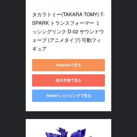
タカラトミー(TAKARA TOMY)
タカラトミー(TAKARA TOMY) T-
SPARK トランスフォーマー ミ
ッシングリンク D-02 サウンドウ
ェーブ (アニメタイプ) 可動フィ
ギュア
Amazonで見る
楽天市場で見る
Yahoo!ショッピングで見る