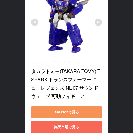
タカラトミー(TAKARA TOMY)
タカラトミー(TAKARA TOMY) T-
SPARK トランスフォーマー ニ
ューレジェンズ NL-07 サウンド
ウェーブ 可動フィギュア
Amazonで見る
楽天市場で見る