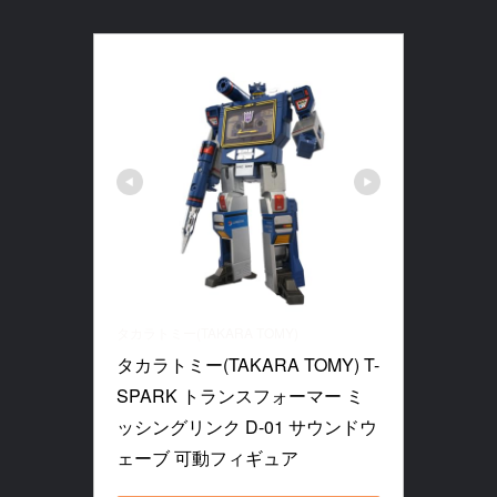
タカラトミー(TAKARA TOMY)
タカラトミー(TAKARA TOMY) T-
SPARK トランスフォーマー ミ
ッシングリンク D-01 サウンドウ
ェーブ 可動フィギュア