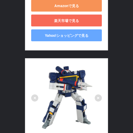
Amazonで見る
楽天市場で見る
Yahoo!ショッピングで見る