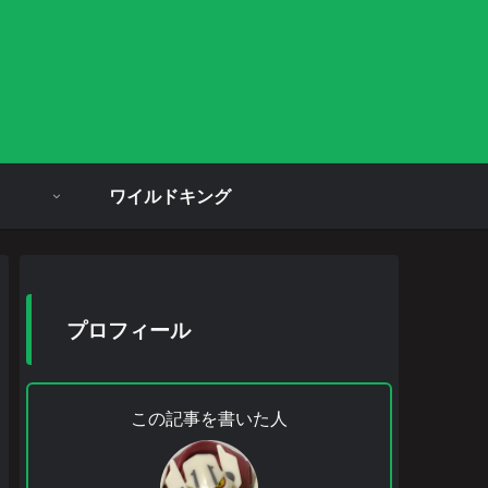
ワイルドキング
プロフィール
この記事を書いた人