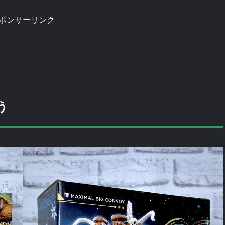
ポンサーリンク
う