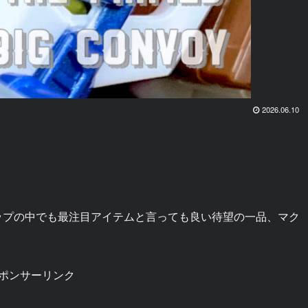
2026.06.10
ナップの中でも最注目アイテムと言っても良い待望の一品、マク
ポンサーリンク