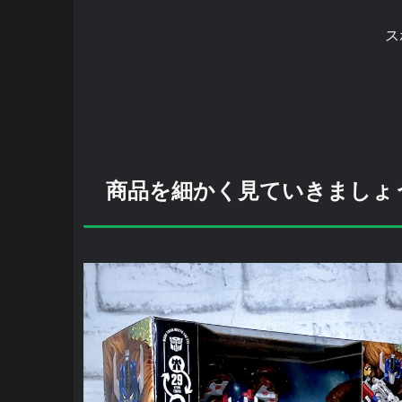
ス
商品を細かく見ていきましょ