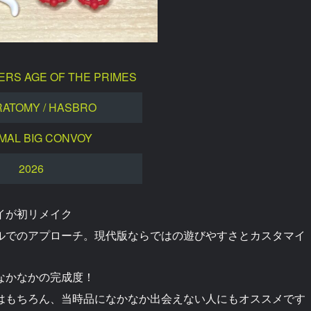
RS AGE OF THE PRIMES
RATOMY / HASBRO
MAL BIG CONVOY
2026
イが初リメイク
ルでのアプローチ。現代版ならではの遊びやすさとカスタマイ
なかなかの完成度！
はもちろん、当時品になかなか出会えない人にもオススメです