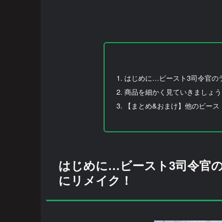
はじめに…ビースト3司令官の
商品を細かく見ていきましょう
【まとめ&おまけ】他のビース
はじめに…ビースト3司令官
にリメイク！