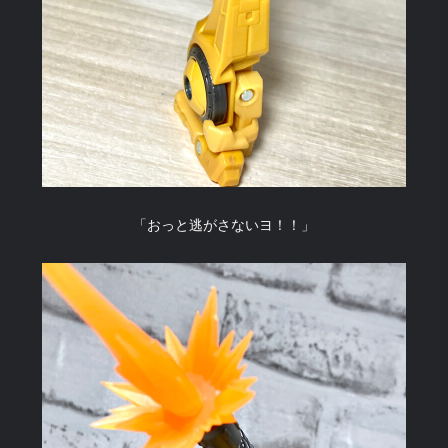
「おっと逃がさないヨ！！」