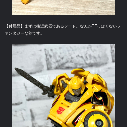
【付属品】まずは接近武器であるソード。なんかTFっぽくないフ
ァンタジーな剣です。