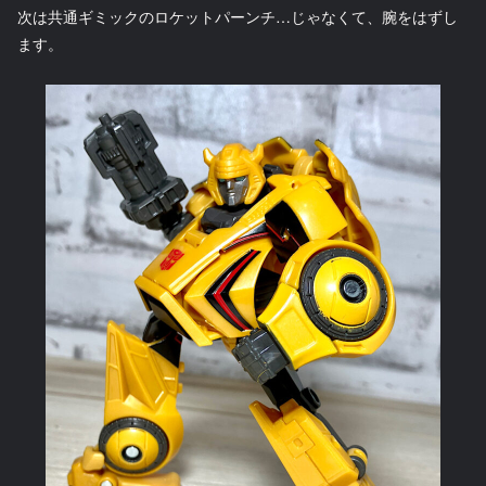
次は共通ギミックのロケットパーンチ…じゃなくて、腕をはずし
ます。