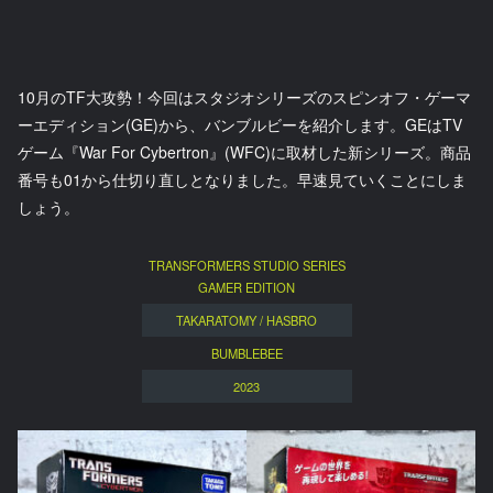
10月のTF大攻勢！今回はスタジオシリーズのスピンオフ・ゲーマ
ーエディション(GE)から、バンブルビーを紹介します。GEはTV
ゲーム『War For Cybertron』(WFC)に取材した新シリーズ。商品
番号も01から仕切り直しとなりました。早速見ていくことにしま
しょう。
TRANSFORMERS STUDIO SERIES
GAMER EDITION
TAKARATOMY / HASBRO
BUMBLEBEE
2023