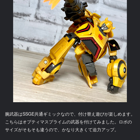
腕武器はSSGE共通ギミックなので、付け替え遊びが楽しめます。
こちらはオプティマスプライムの武器を付けてみました。ロボの
サイズがそもそも違うので、かなり大きくて迫力アップ。