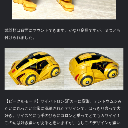
武器類は背面にマウントできます。かなり窮屈ですが、３つとも
付けられました。
【ビークルモード】サイバトロンSFカーに変形。テントウムシみ
たいに丸っこい非常に洗練されたデザインで、はっきり言って大
好き。サイズ的にも手のひらにコロンと乗ってとてもカワイイ！
この辺は好き嫌いがあると思いますが、もしこのデザインが嫌い