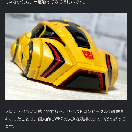
じゃないなら、一度触ってみてほしいです。
フロント部もいい感じですね～。サイバトロンビークルの新解釈
を示したことは、個人的にWFCの大きな功績のひとつだと思って
ます。