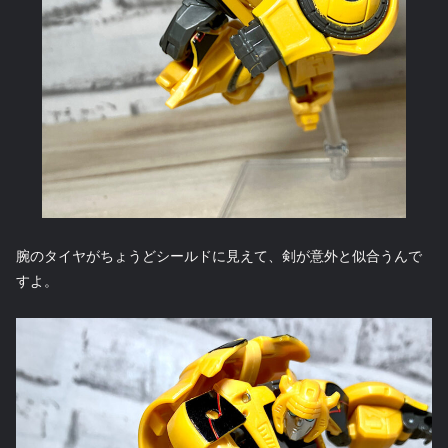
腕のタイヤがちょうどシールドに見えて、剣が意外と似合うんで
すよ。