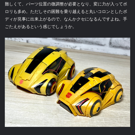
難しくて、パーツ位置の微調整が必要となり、変に力が入ってポ
ロリも多め。ただしその困難を乗り越えると丸いコロンとしたボ
ディが見事に出来上がるので、なんかクセになるんですよね。手
ごたえがあるという感じでしょうか。