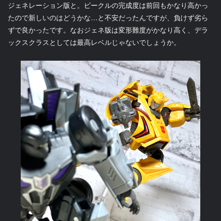
ジェネレーション版と。ビークルの完成度は前回もかなり高かっ
たので新しいのはどうかな…と不安だったんですが、負けず劣ら
ずで良かったです。なおジェネ版は変形難度がかなり高く、デラ
ックスクラスとしては最高レベルじゃないでしょうか。