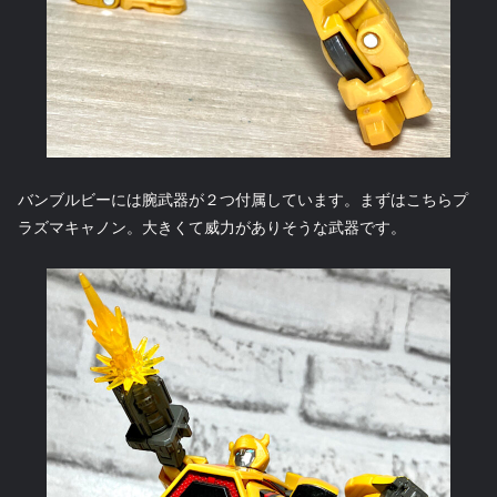
バンブルビーには腕武器が２つ付属しています。まずはこちらプ
ラズマキャノン。大きくて威力がありそうな武器です。