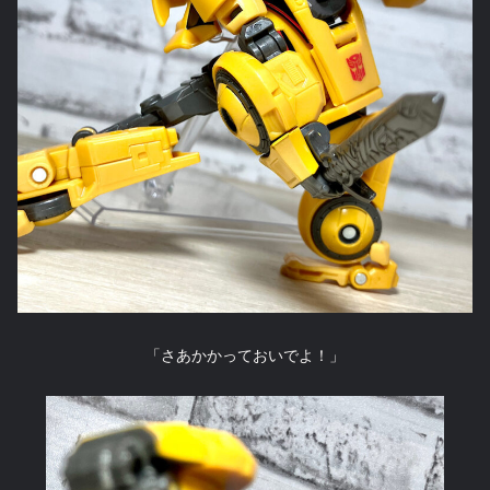
「さあかかっておいでよ！」