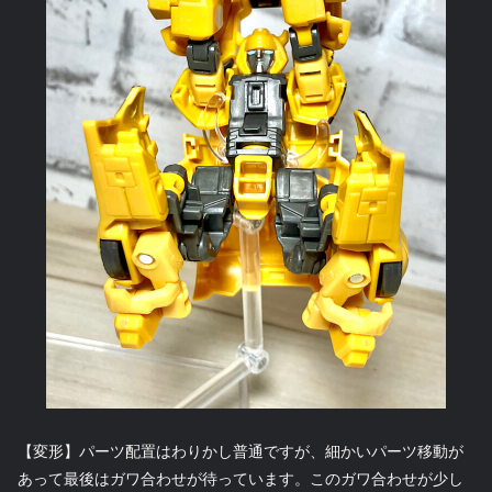
【変形】パーツ配置はわりかし普通ですが、細かいパーツ移動が
あって最後はガワ合わせが待っています。このガワ合わせが少し