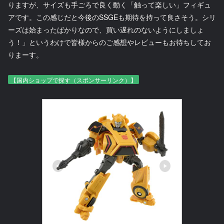
りますが、サイズも手ごろで良く動く「触って楽しい」フィギュ
アです。この感じだと今後のSSGEも期待を持って良さそう。シリ
ーズは始まったばかりなので、買い遅れのないようにしましょ
う！」というわけで皆様からのご感想やレビューもお待ちしてお
りまーす。
【国内ショップで探す（スポンサーリンク）】