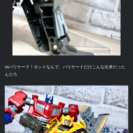
vsバリケード！ホントなんで、バリケードだけこんな出来だった
んだろ