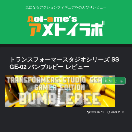
気になるアクションフィギュアをのんびりレビュー
トランスフォーマースタジオシリーズ SS
GE-02 バンブルビー レビュー
TFムービー系
2024.09.12
2023.11.10