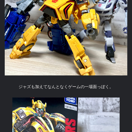
ジャズも加えてなんとなくゲームの一場面っぽく。