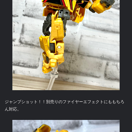
ジャンプショット！！別売りのファイヤーエフェクトにももちろ
ん対応。