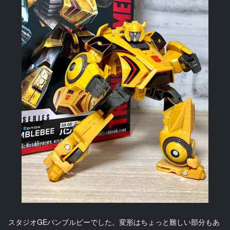
スタジオGEバンブルビーでした。変形はちょっと難しい部分もあ