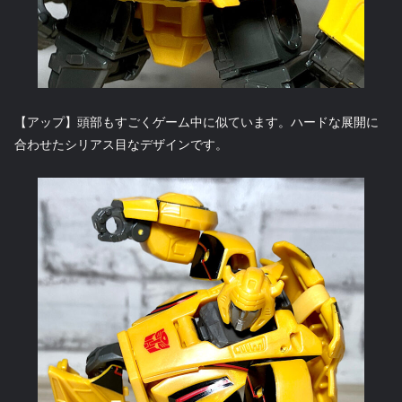
【アップ】頭部もすごくゲーム中に似ています。ハードな展開に
合わせたシリアス目なデザインです。