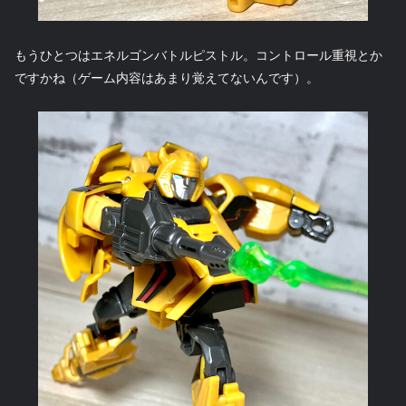
もうひとつはエネルゴンバトルピストル。コントロール重視とか
ですかね（ゲーム内容はあまり覚えてないんです）。