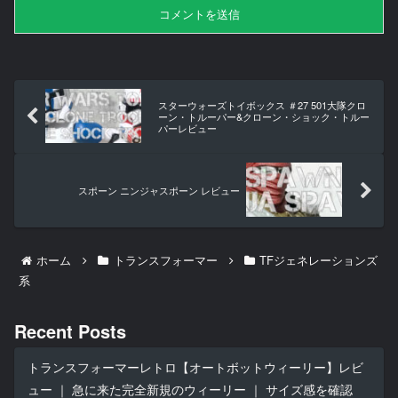
スターウォーズトイボックス ＃27 501大隊クロ
ーン・トルーパー&クローン・ショック・トルー
パーレビュー
スポーン ニンジャスポーン レビュー
ホーム
トランスフォーマー
TFジェネレーションズ
系
Recent Posts
トランスフォーマーレトロ【オートボットウィーリー】レビ
ュー ｜ 急に来た完全新規のウィーリー ｜ サイズ感を確認