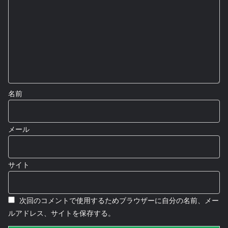
名前
メール
サイト
次回のコメントで使用するためブラウザーに自分の名前、メー
ルアドレス、サイトを保存する。