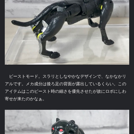
ビーストモード。スラリとしなやかなデザインで、なかなかリ
アルです。メカ成分は後ろ足の背面が露出しているくらい。この
アイテムはこのビースト時の細さを優先させたが故にロボにしわ
寄せが来たのかなぁ。