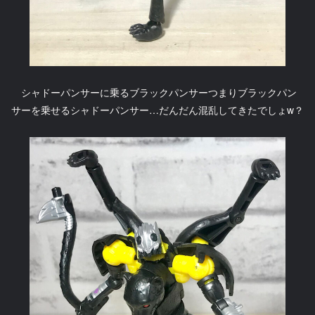
シャドーパンサーに乗るブラックパンサーつまりブラックパン
サーを乗せるシャドーパンサー…だんだん混乱してきたでしょw？