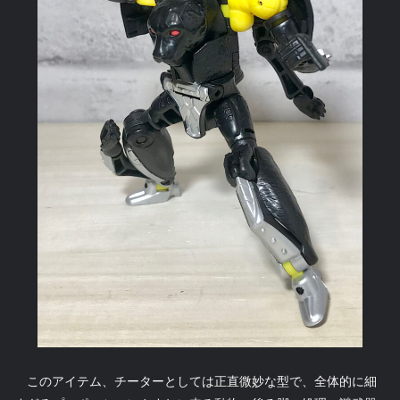
このアイテム、チーターとしては正直微妙な型で、全体的に細