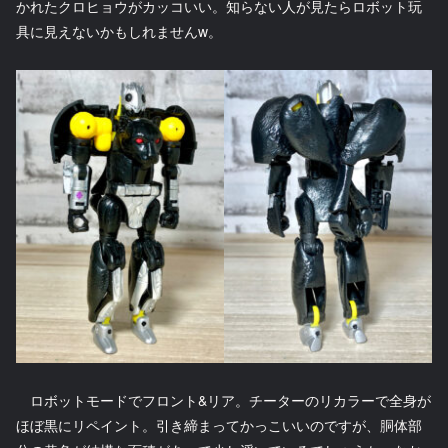
かれたクロヒョウがカッコいい。知らない人が見たらロボット玩
具に見えないかもしれませんw。
ロボットモードでフロント&リア。チーターのリカラーで全身が
ほぼ黒にリペイント。引き締まってかっこいいのですが、胴体部