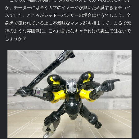
が、チーターには全くカマのイメージが無いため謎すぎるチョイ
スでした。ところがシャドーパンサーの場合はどうでしょう。全
身黒で覆われている上に不気味なマスク顔も相まって、まるで死
神のような雰囲気に。これは新たなキャラ付けの誕生ではないで
しょうか？