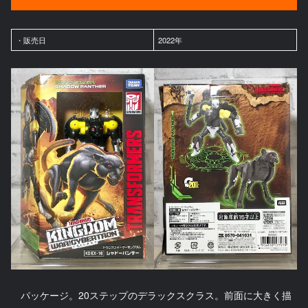
・販売日
2022年
パッケージ。20ステップのデラックスクラス。前面に大きく描