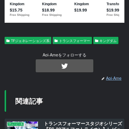
TFジェネレーションズ系
トランスフォーマー
キングダム
Aoi-Ameをフォローする
Aoi-Ame
関連記事
トランスフォーマースタジオシリーズ
TFムービー系