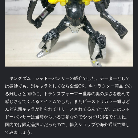
キングダム・シャドーパンサーの紹介でした。チーターとして
は微妙でも、別キャラとしてなら全然OK。キャラクター商品であ
る難しさと同時に、トランスフォーマー世界の奥の深さを改めて
感じさせてくれるアイテムでした。またビーストリカラー組はど
んどん新キャラが作られてリリースされてるんですが、このシャ
ドーパンサーは当時からいる古参なのでやっぱり別格ですよね。
国内では限定品扱いだったので、輸入ショップや海外通販で探し
てみましょう。