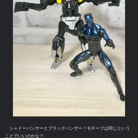
シャドーパンサーとブラックパンサー！モチーフは同じという
ことでいいのかな？