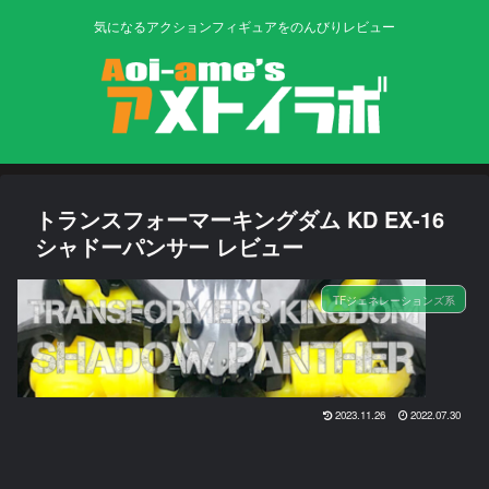
気になるアクションフィギュアをのんびりレビュー
トランスフォーマーキングダム KD EX-16
シャドーパンサー レビュー
TFジェネレーションズ系
2023.11.26
2022.07.30