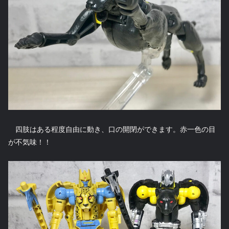
四肢はある程度自由に動き、口の開閉ができます。赤一色の目
が不気味！！