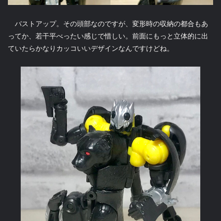
バストアップ。その頭部なのですが、変形時の収納の都合もあ
ってか、若干平べったい感じで惜しい。前面にもっと立体的に出
ていたらかなりカッコいいデザインなんですけどね。