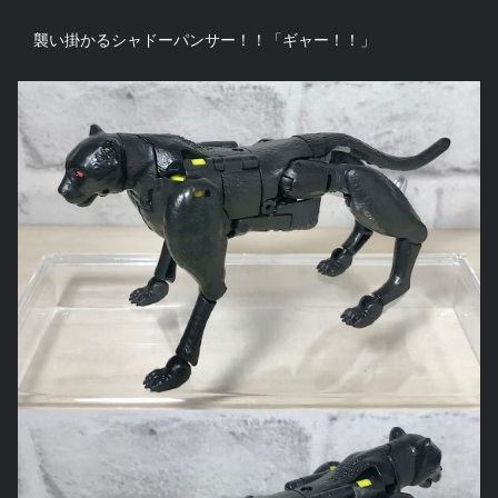
襲い掛かるシャドーパンサー！！「ギャー！！」