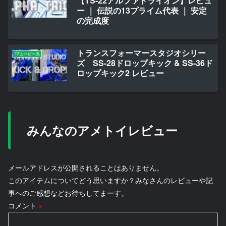
【TS-22アルファトライオン】レビュ
ー ｜ 伝説の13プライム代表 ｜ 安定
の完成度
トランスフォーマースタジオシリー
TFムービー系
ズ SS-28ドロップキック & SS-36ド
ロップキック2 レビュー
みんなのアメトイレビュー
メールアドレスが公開されることはありません。
このアイテムについてどう思いますか？みなさんのレビューや記
事へのご感想などお待ちしてまーす。
コメント
※