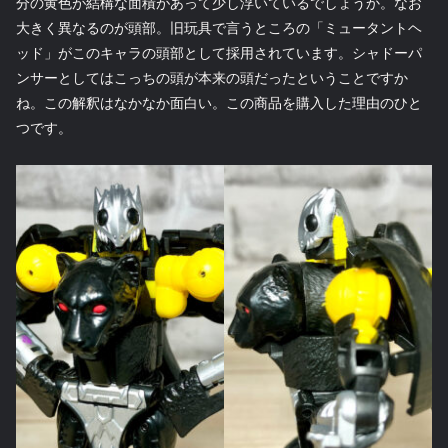
分の黄色が結構な面積があって少し浮いているでしょうか。なお
大きく異なるのが頭部。旧玩具で言うところの「ミュータントヘ
ッド」がこのキャラの頭部として採用されています。シャドーパ
ンサーとしてはこっちの頭が本来の頭だったということですか
ね。この解釈はなかなか面白い。この商品を購入した理由のひと
つです。