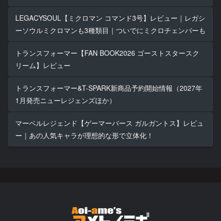
LEGACYSOUL【ミクロマン コマンド3号】レビュー｜レガシ
ーソウルミクロマンも3種類目｜ついでにミクロチェンバーも
トランスフォーマー【FAN BOOK2026 ゴーストスタースク
リーム】レビュー
トランスフォーマー&T-SPARK新商品予約開始情報（2027年
1月発売ニューレジェンズほか）
マーベルレジェンド【ゲーマーバース ガルガントス】レビュ
ー｜あの人気キャラが理想的な形で立体化！