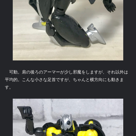
可動。肩の後ろのアーマーが少し邪魔をしますが、それ以外は
平均的。こんな小さな足首ですが、ちゃんと横方向にも動きま
す。