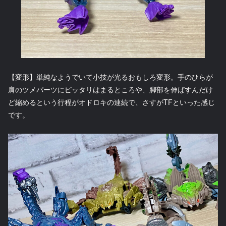
【変形】単純なようでいて小技が光るおもしろ変形。手のひらが
肩のツメパーツにピッタリはまるところや、脚部を伸ばすんだけ
ど縮めるという行程がオドロキの連続で、さすがTFといった感じ
です。