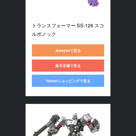
タカラトミー(TAKARA TOMY)
トランスフォーマー SS-126 スコ
ルポノック
Amazonで見る
楽天市場で見る
Yahoo!ショッピングで見る