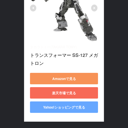
タカラトミー(TAKARA TOMY)
トランスフォーマー SS-127 メガ
トロン
Amazonで見る
楽天市場で見る
Yahoo!ショッピングで見る