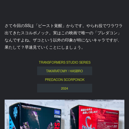
さて今回のSSは「ビースト覚醒」からです。やられ役でワラワラ
出てきたスコルポノック。実はこの映画で唯一の「プレダコン」
なんですよね。ザコという以外の印象が特にないキャラですが、
果たして？早速見ていくことにしましょう。
TRANSFORMERS STUDIO SERIES
TAKARATOMY / HASBRO
PREDACON SCORPONOK
2024