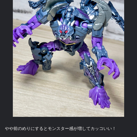
やや前のめりにするとモンスター感が増してカッコいい！