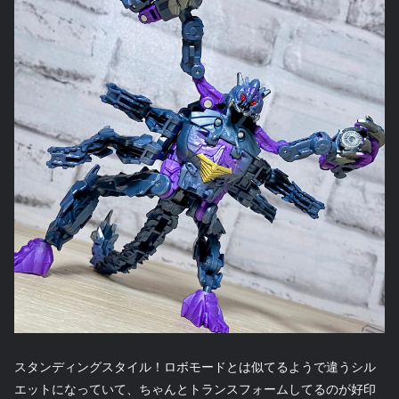
スタンディングスタイル！ロボモードとは似てるようで違うシル
エットになっていて、ちゃんとトランスフォームしてるのが好印