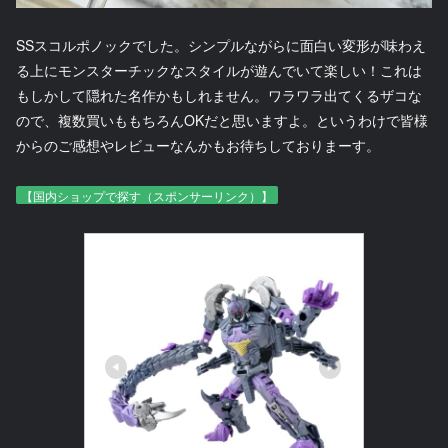
SSスコルポノックでした。シンプルながらに面白い変形が味わえ
る上にモンスターチックなスタイルが遊んでいて楽しい！これは
もしかして隠れた名作かもしれません。ワラワラ出てくるザコな
ので、複数買いももちろんOKだと思いますよ。というわけで皆様
からのご感想やレビューなんかもお待ちしておりまーす。
【国内ショップで探す（スポンサーリンク）】