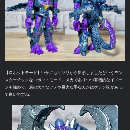
【ロボットモード】いかにもサソリから変形しましたというモン
スターチックなロボットモード。メカでありつつ有機的なイメー
ジも強めで、肩の大きなツメや巨大な手なんかはケレン味があっ
て良いですね。