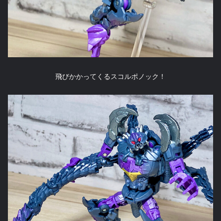
飛びかかってくるスコルポノック！