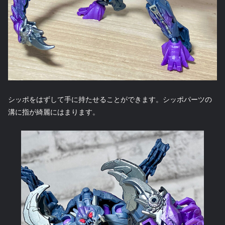
シッポをはずして手に持たせることができます。シッポパーツの
溝に指が綺麗にはまります。