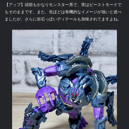
【アップ】頭部もかなりモンスター系で、実はビーストモードで
もそのままです。また、先ほどは有機的なイメージが強いと述べ
ましたが、さらに岩石っぽいディテールも加味されてますよね。