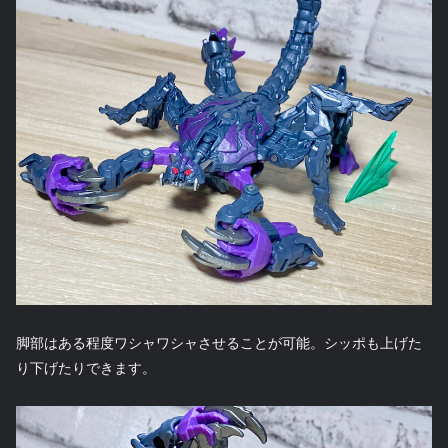
脚部はある程度ワシャワシャさせることが可能。シッポも上げた
り下げたりできます。