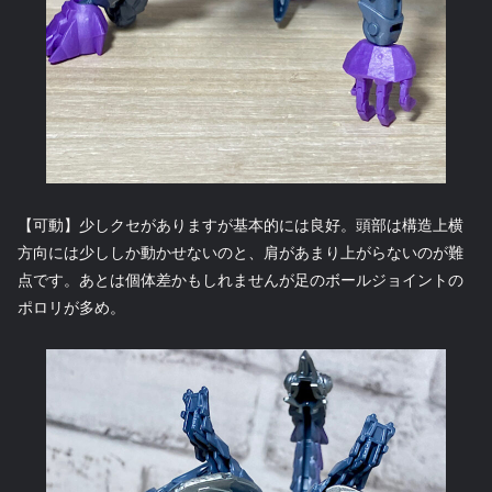
【可動】少しクセがありますが基本的には良好。頭部は構造上横
方向には少ししか動かせないのと、肩があまり上がらないのが難
点です。あとは個体差かもしれませんが足のボールジョイントの
ポロリが多め。