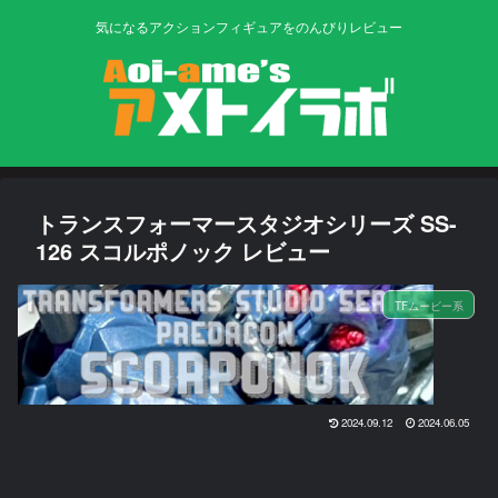
気になるアクションフィギュアをのんびりレビュー
トランスフォーマースタジオシリーズ SS-
126 スコルポノック レビュー
TFムービー系
2024.09.12
2024.06.05