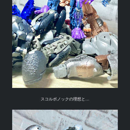
スコルポノックの理想と…