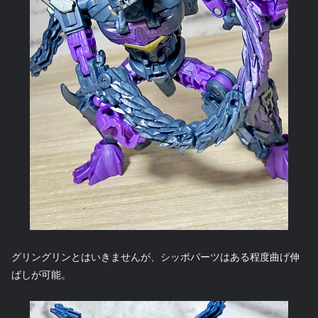
グリングリンとはいきませんが、シッポパーツはある程度曲げ伸
ばしが可能。