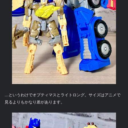
…というわけでオプティマスとライトロング。サイズはアニメで
見るよりもかなり差があります。