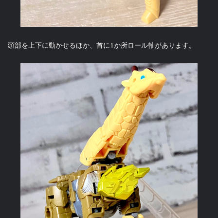
頭部を上下に動かせるほか、首に1か所ロール軸があります。