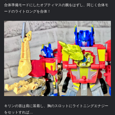
合体準備モードにしたオプティマスの腕をはずし、同じく合体モ
ードのライトロングを合体！
キリンの首は肩に装着し、胸のスロットにライトニングエナジー
をセットすれば…