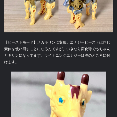
【ビーストモード】メカキリンに変形。エナジービーストは同じ
素体を使い回すことになるんですが、いきなり変化球でもちゃん
とキリンになってます。ライトニングエナジーは胸のところに付
けます。