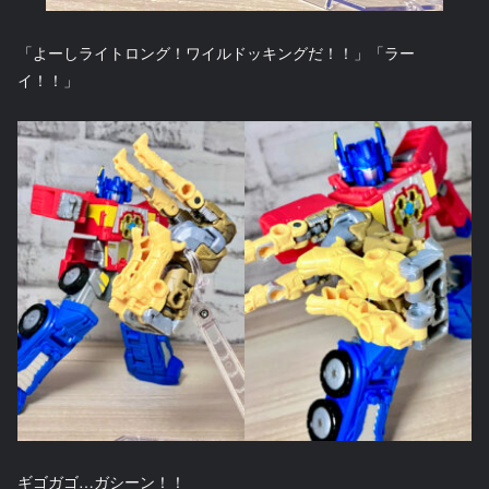
「よーしライトロング！ワイルドッキングだ！！」「ラー
イ！！」
ギゴガゴ…ガシーン！！