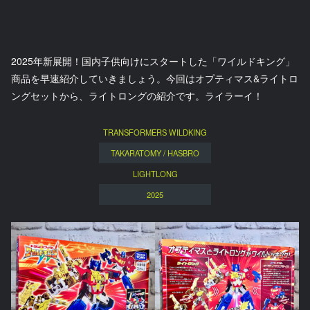
2025年新展開！国内子供向けにスタートした「ワイルドキング」
商品を早速紹介していきましょう。今回はオプティマス&ライトロ
ングセットから、ライトロングの紹介です。ライラーイ！
TRANSFORMERS WILDKING
TAKARATOMY / HASBRO
LIGHTLONG
2025