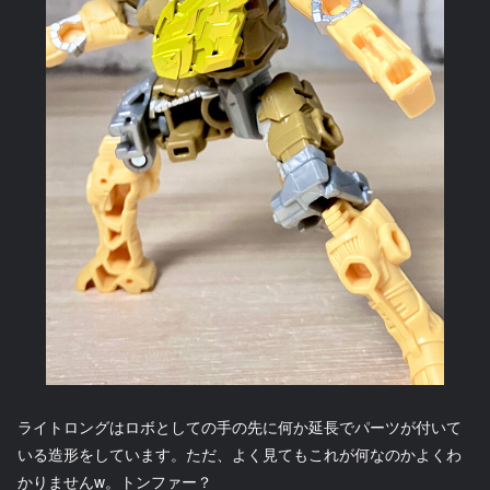
ライトロングはロボとしての手の先に何か延長でパーツが付いて
いる造形をしています。ただ、よく見てもこれが何なのかよくわ
かりませんw。トンファー？