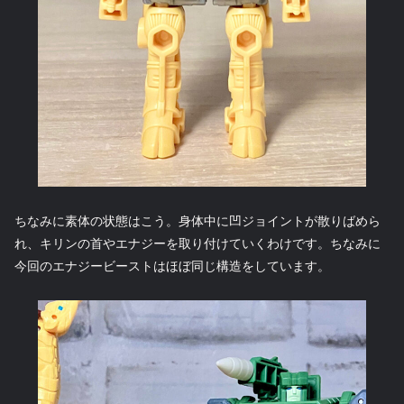
ちなみに素体の状態はこう。身体中に凹ジョイントが散りばめら
れ、キリンの首やエナジーを取り付けていくわけです。ちなみに
今回のエナジービーストはほぼ同じ構造をしています。