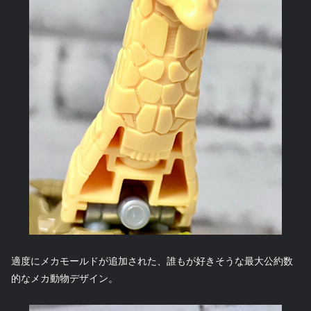
適度にメカモールドが追加された、誰もが好きそうな最大公約数
的なメカ動物デザイン。