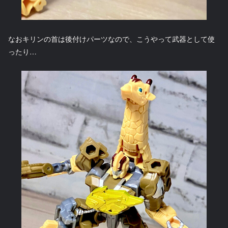
なおキリンの首は後付けパーツなので、こうやって武器として使
ったり…