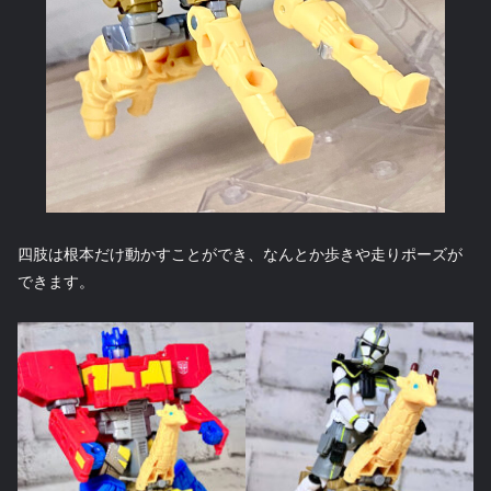
四肢は根本だけ動かすことができ、なんとか歩きや走りポーズが
できます。