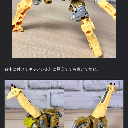
背中に付けてキャノン砲的に見立てても良いですね。