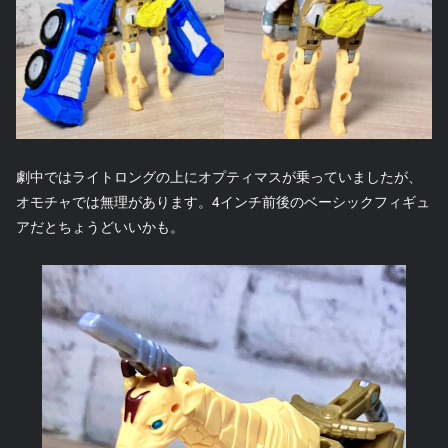
劇中ではライトロングの上にオプティマスが乗っていましたが、
オモチャでは無理があります。4インチ前後のベーシックフィギュ
アだとちょうどいいかも。