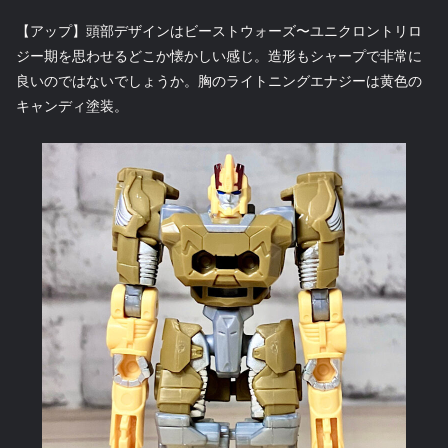
【アップ】頭部デザインはビーストウォーズ〜ユニクロントリロ
ジー期を思わせるどこか懐かしい感じ。造形もシャープで非常に
良いのではないでしょうか。胸のライトニングエナジーは黄色の
キャンディ塗装。