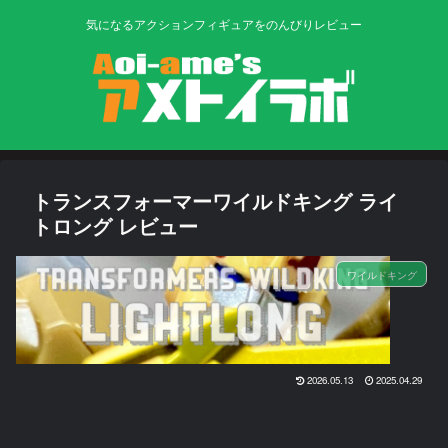
気になるアクションフィギュアをのんびりレビュー
トランスフォーマーワイルドキング ライ
トロング レビュー
ワイルドキング
2026.05.13
2025.04.29