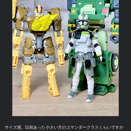
サイズ感。以前あった小さい方のコマンダークラスくらいですか