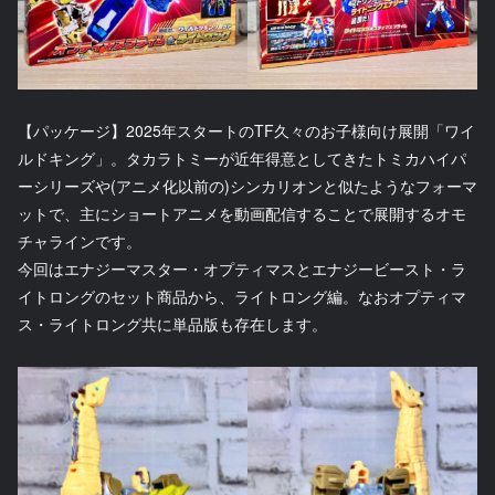
【パッケージ】2025年スタートのTF久々のお子様向け展開「ワイ
ルドキング」。タカラトミーが近年得意としてきたトミカハイパ
ーシリーズや(アニメ化以前の)シンカリオンと似たようなフォーマ
ットで、主にショートアニメを動画配信することで展開するオモ
チャラインです。
今回はエナジーマスター・オプティマスとエナジービースト・ラ
イトロングのセット商品から、ライトロング編。なおオプティマ
ス・ライトロング共に単品版も存在します。