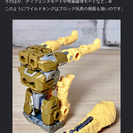
そのほか、ディフェンスモードや尊厳破壊モードなど…w
このようにワイルドキングはブロック玩具の側面も強いのです。