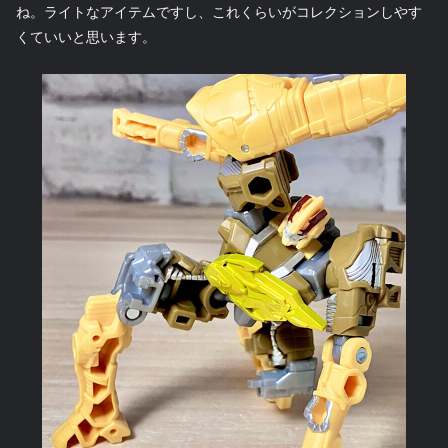
ね。ライトなアイテムですし、これくらいがコレクションしやす
くていいと思います。