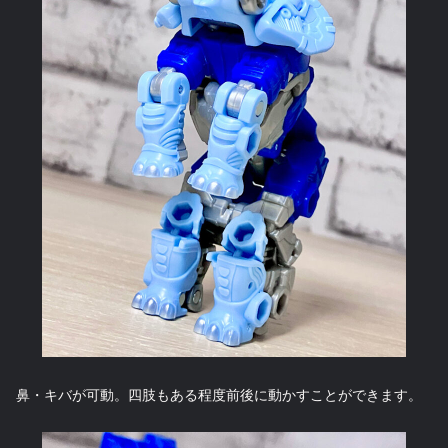
鼻・キバが可動。四肢もある程度前後に動かすことができます。