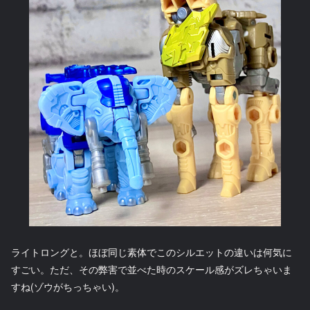
ライトロングと。ほぼ同じ素体でこのシルエットの違いは何気に
すごい。ただ、その弊害で並べた時のスケール感がズレちゃいま
すね(ゾウがちっちゃい)。