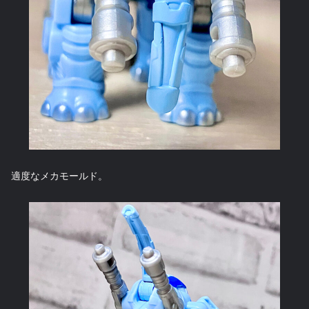
適度なメカモールド。