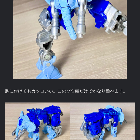
胸に付けてもカッコいい。このゾウ頭だけでかなり遊べます。