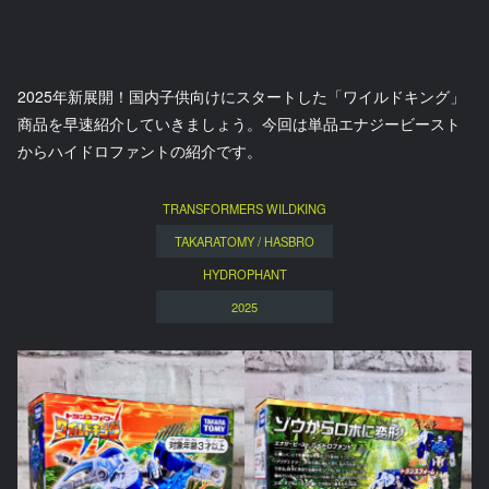
2025年新展開！国内子供向けにスタートした「ワイルドキング」
商品を早速紹介していきましょう。今回は単品エナジービースト
からハイドロファントの紹介です。
TRANSFORMERS WILDKING
TAKARATOMY / HASBRO
HYDROPHANT
2025