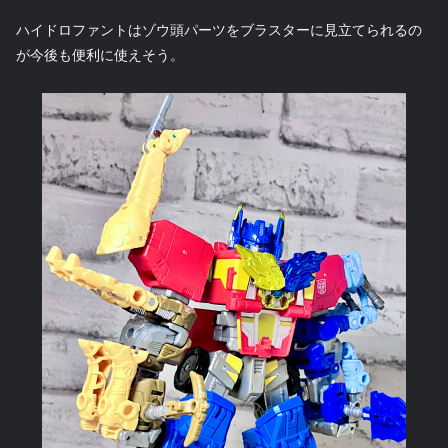
ハイドロファントはゾウ頭パーツをブラスターに見立てられるの
が今後も便利に使えそう。