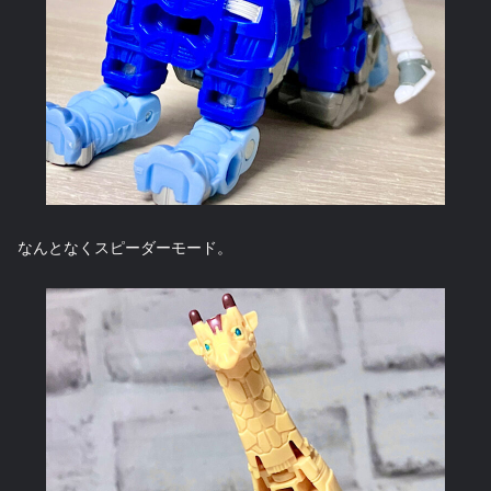
なんとなくスピーダーモード。