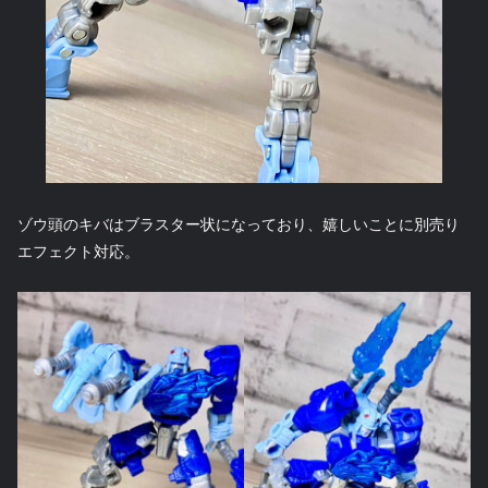
ゾウ頭のキバはブラスター状になっており、嬉しいことに別売り
エフェクト対応。