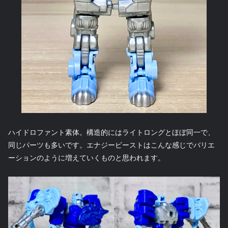
ハイドロファント素体。構造的にはライトロングとほぼ同一で、
同じパーツも多いです。エナジービーストはこんな感じでバリエ
ーションのように増えていくものと思われます。