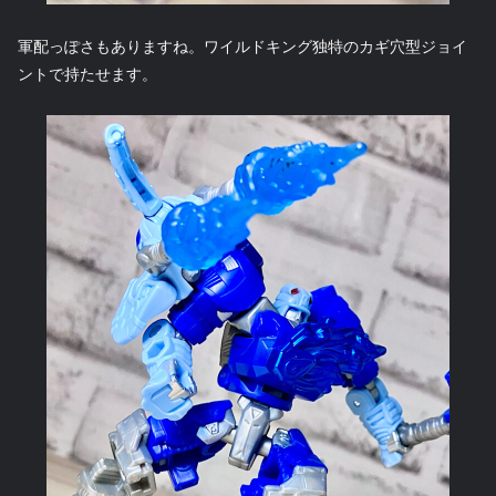
軍配っぽさもありますね。ワイルドキング独特のカギ穴型ジョイ
ントで持たせます。