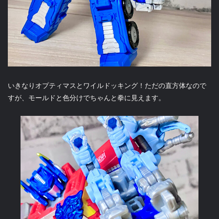
いきなりオプティマスとワイルドッキング！ただの直方体なので
すが、モールドと色分けでちゃんと拳に見えます。