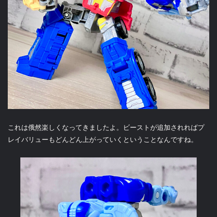
これは俄然楽しくなってきましたよ。ビーストが追加されればプ
レイバリューもどんどん上がっていくということなんですね。