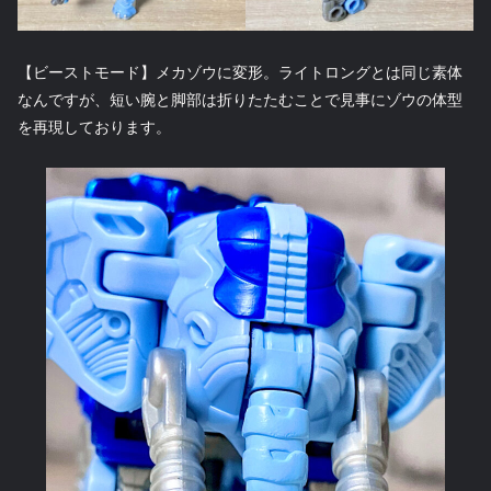
【ビーストモード】メカゾウに変形。ライトロングとは同じ素体
なんですが、短い腕と脚部は折りたたむことで見事にゾウの体型
を再現しております。