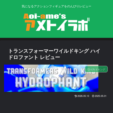
気になるアクションフィギュアをのんびりレビュー
トランスフォーマーワイルドキング ハイ
ドロファント レビュー
ワイルドキング
2026.05.13
2025.05.01