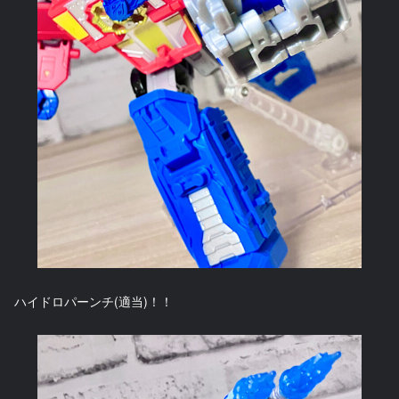
ハイドロパーンチ(適当)！！