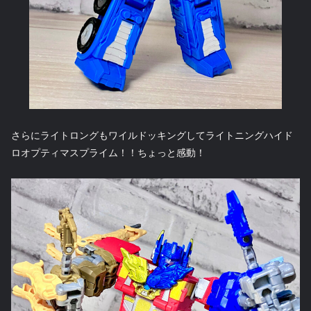
さらにライトロングもワイルドッキングしてライトニングハイド
ロオプティマスプライム！！ちょっと感動！