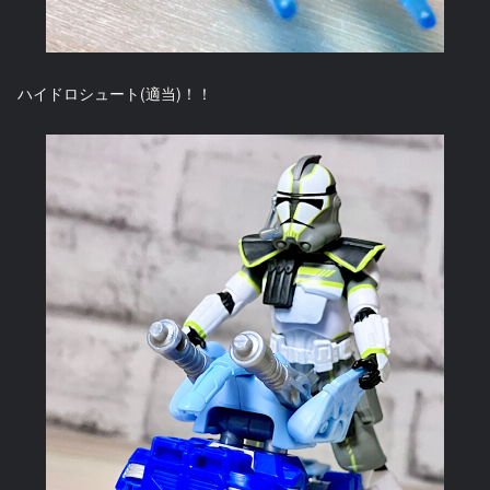
ハイドロシュート(適当)！！