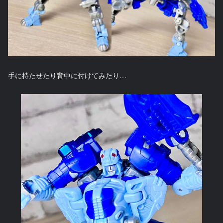
手に持たせたり背中に付けてみたり…