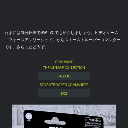
たまには気分転換でSWTVCでも紹介しましょう。ビデオゲーム
「フォースアンリーシュド」からストームトルーパーコマンダー
です。さらっとどうぞ。
STAR WARS
THE VINTAGE COLLECTION
HASBRO
STORMTROOPER COMMANDER
2022