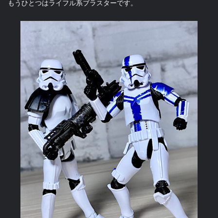
もうひとつはライフル系ブラスターです。