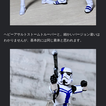
ヘビーアサルトストームトルーパーと。細かいバージョン違いは
わかりませんが、基本的には同じ素体と思われます。