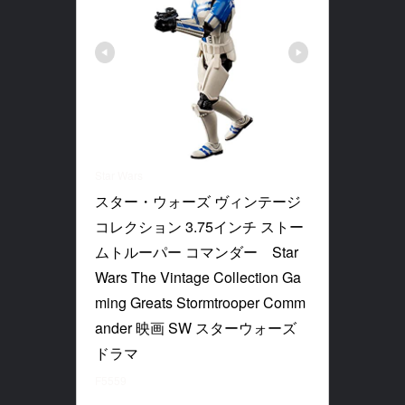
Star Wars
スター・ウォーズ ヴィンテージ 
コレクション 3.75インチ ストー
ムトルーパー コマンダー　Star 
Wars The Vintage Collection Ga
ming Greats Stormtrooper Comm
ander 映画 SW スターウォーズ 
ドラマ
F5559