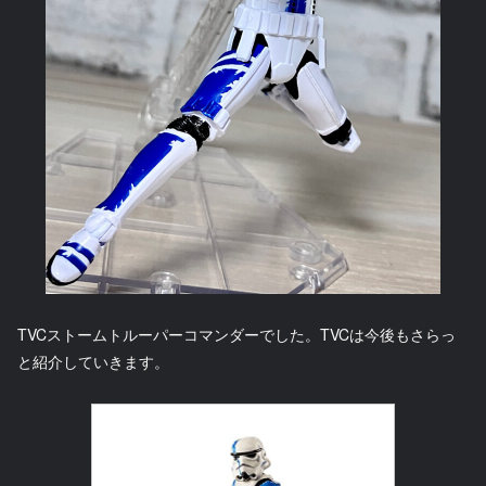
TVCストームトルーパーコマンダーでした。TVCは今後もさらっ
と紹介していきます。