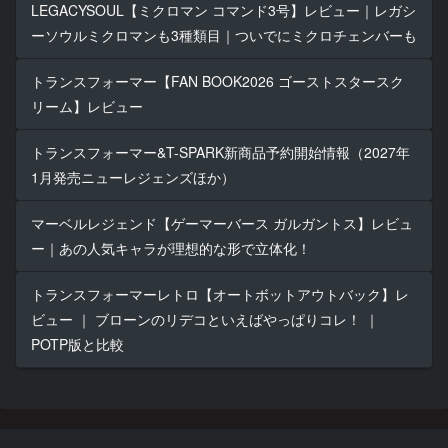
LEGACYSOUL【ミクロマン コマンド3号】レビュー｜レガシ
ーソウルミクロマンも3種類目｜ついでにミクロチェンバーも
トランスフォーマー【FAN BOOK2026 ゴーストスタースク
リーム】レビュー
トランスフォーマー&T-SPARK新商品予約開始情報（2027年
1月発売ニューレジェンズほか）
マーベルレジェンド【ゲーマーバース ガルガントス】レビュ
ー｜あの人気キャラが理想的な形で立体化！
トランスフォーマーレトロ【オートボットアウトバック】レ
ビュー ｜ ブローンのリデコといえばやっぱりコレ！ ｜
POTP版と比較