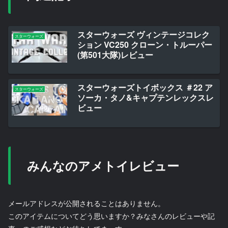
スターウォーズ ヴィンテージコレク
スターウォーズ
ション VC250 クローン・トルーパー
(第501大隊)レビュー
スターウォーズトイボックス ＃22 ア
スターウォーズ
ソーカ・タノ&キャプテンレックスレ
ビュー
みんなのアメトイレビュー
メールアドレスが公開されることはありません。
このアイテムについてどう思いますか？みなさんのレビューや記