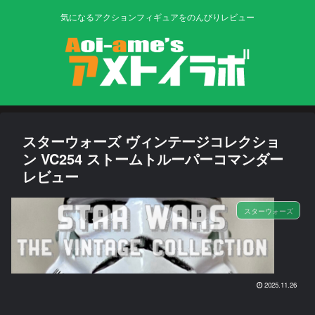
気になるアクションフィギュアをのんびりレビュー
スターウォーズ ヴィンテージコレクショ
ン VC254 ストームトルーパーコマンダー
レビュー
スターウォーズ
2025.11.26