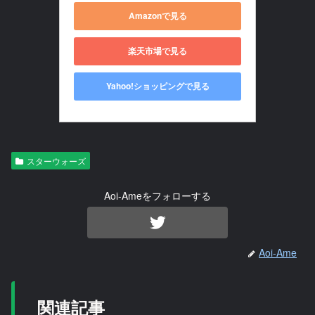
Amazonで見る
楽天市場で見る
Yahoo!ショッピングで見る
スターウォーズ
Aoi-Ameをフォローする
Aoi-Ame
関連記事