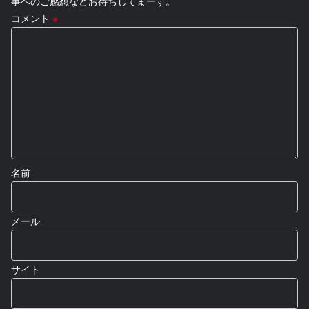
事へのご感想などお待ちしてまーす。
コメント
※
名前
メール
サイト