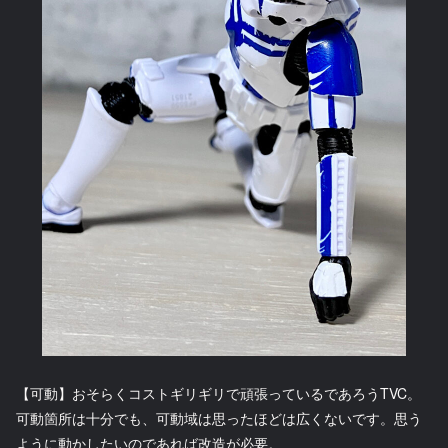
【可動】おそらくコストギリギリで頑張っているであろうTVC。
可動箇所は十分でも、可動域は思ったほどは広くないです。思う
ように動かしたいのであれば改造が必要。