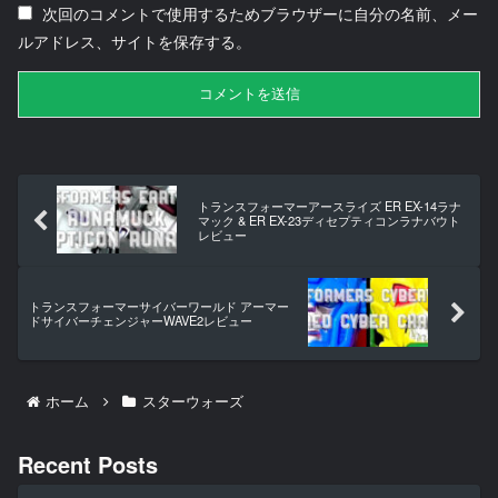
次回のコメントで使用するためブラウザーに自分の名前、メー
ルアドレス、サイトを保存する。
トランスフォーマーアースライズ ER EX-14ラナ
マック & ER EX-23ディセプティコンラナバウト
レビュー
トランスフォーマーサイバーワールド アーマー
ドサイバーチェンジャーWAVE2レビュー
ホーム
スターウォーズ
Recent Posts