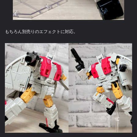
もちろん別売りのエフェクトに対応。