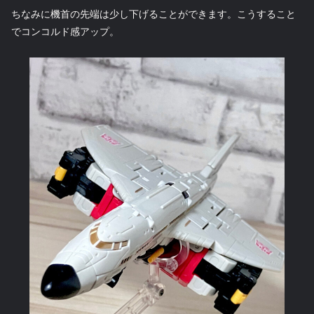
ちなみに機首の先端は少し下げることができます。こうすること
でコンコルド感アップ。