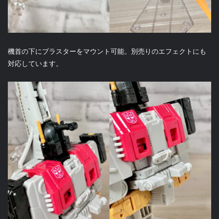
機首の下にブラスターをマウント可能。別売りのエフェクトにも
対応しています。