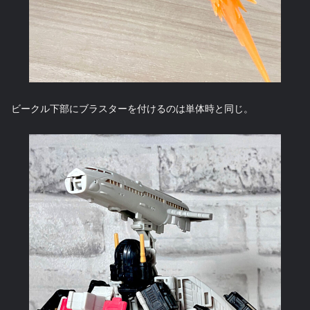
ビークル下部にブラスターを付けるのは単体時と同じ。