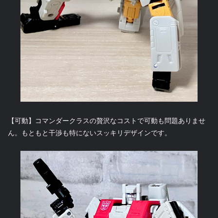
【可動】コマンダークラスの贅沢なコストで可動も問題ありませ
ん。もともと干渉も特にないスッキリデザインです。