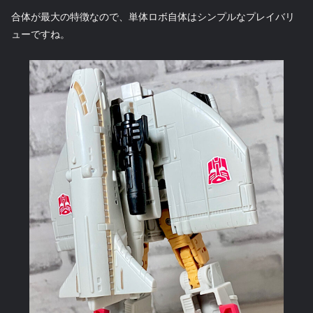
合体が最大の特徴なので、単体ロボ自体はシンプルなプレイバリ
ューですね。