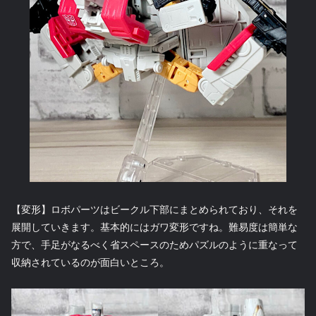
【変形】ロボパーツはビークル下部にまとめられており、それを
展開していきます。基本的にはガワ変形ですね。難易度は簡単な
方で、手足がなるべく省スペースのためパズルのように重なって
収納されているのが面白いところ。