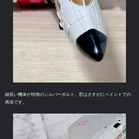
細長い機体が特徴のシルバーボルト。窓はさすがにペイントでの
再現です。