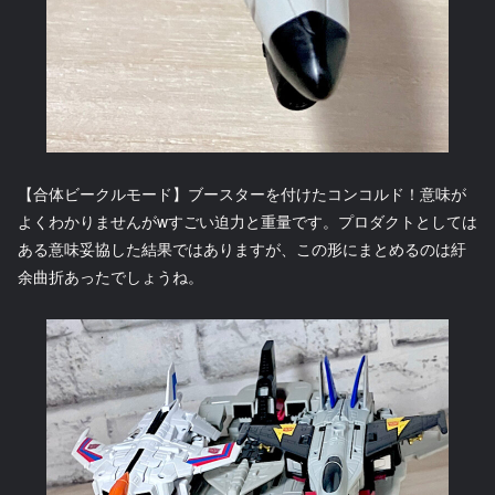
【合体ビークルモード】ブースターを付けたコンコルド！意味が
よくわかりませんがwすごい迫力と重量です。プロダクトとしては
ある意味妥協した結果ではありますが、この形にまとめるのは紆
余曲折あったでしょうね。