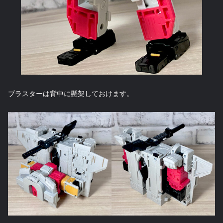
ブラスターは背中に懸架しておけます。