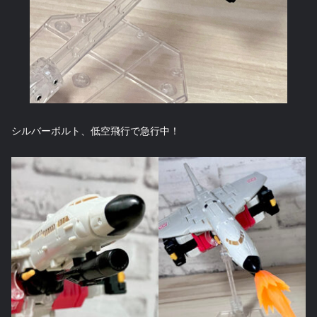
シルバーボルト、低空飛行で急行中！