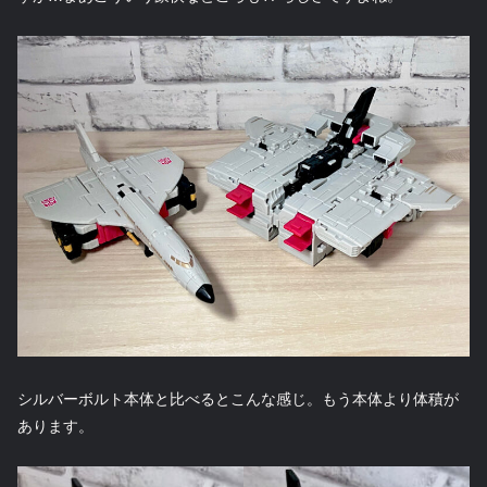
シルバーボルト本体と比べるとこんな感じ。もう本体より体積が
あります。