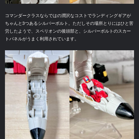
コマンダークラスならではの潤沢なコストでランディングギアが
ちゃんと3つあるシルバーボルト。ただしその場所とりにはひと苦
労したようで、スペリオンの後頭部と、シルバーボルトのスカー
トパネルがうまく利用されています。