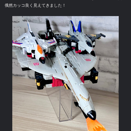
俄然カッコ良く見えてきました！