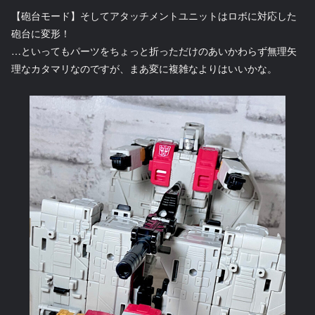
【砲台モード】そしてアタッチメントユニットはロボに対応した
砲台に変形！
…といってもパーツをちょっと折っただけのあいかわらず無理矢
理なカタマリなのですが、まあ変に複雑なよりはいいかな。