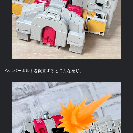
シルバーボルトを配置するとこんな感じ。