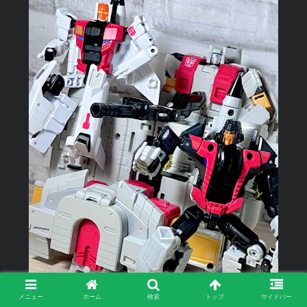
メニュー
ホーム
検索
トップ
サイドバー