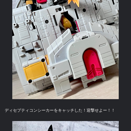
ディセプティコンシーカーをキャッチした！迎撃せよー！！