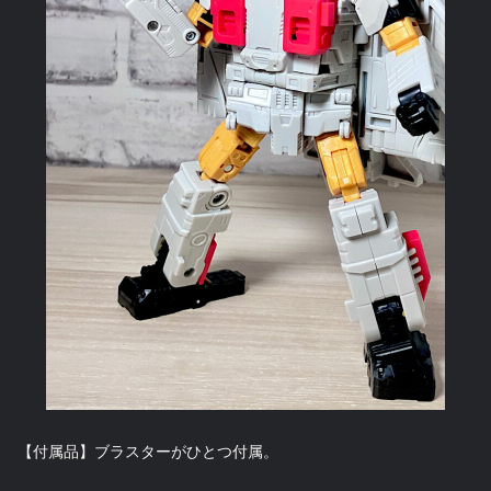
【付属品】ブラスターがひとつ付属。