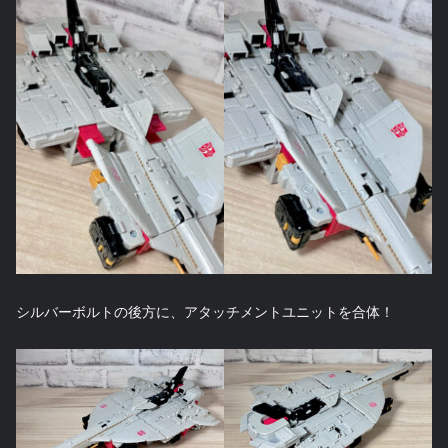
シルバーボルトの後方に、アタッチメントユニットを合体！