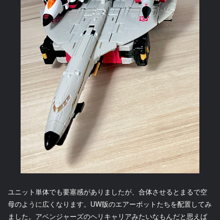
ユニット単体でも要塞感がありましたが、合体させるとまるで空
母のように広くなります。UW版のエアーボットたちを配置してみ
ました。アベンジャーズのヘリキャリアみたいなもんだと思えば