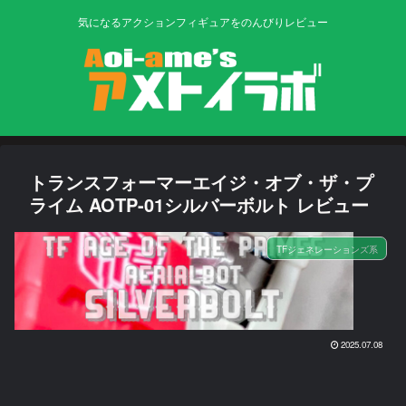
気になるアクションフィギュアをのんびりレビュー
トランスフォーマーエイジ・オブ・ザ・プ
ライム AOTP-01シルバーボルト レビュー
TFジェネレーションズ系
2025.07.08