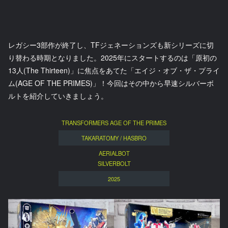
レガシー3部作が終了し、TFジェネーションズも新シリーズに切
り替わる時期となりました。2025年にスタートするのは「原初の
13人(The Thirteen)」に焦点をあてた「エイジ・オブ・ザ・プライ
ム(AGE OF THE PRIMES)」！今回はその中から早速シルバーボ
ルトを紹介していきましょう。
TRANSFORMERS AGE OF THE PRIMES
TAKARATOMY / HASBRO
AERIALBOT
SILVERBOLT
2025