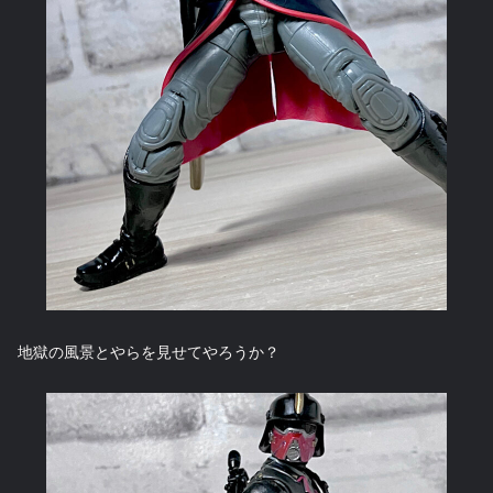
地獄の風景とやらを見せてやろうか？