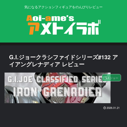
気になるアクションフィギュアをのんびりレビュー
G.I.ジョークラシファイドシリーズ#132 ア
イアングレナディア レビュー
G.I.ジョー
2026.01.21