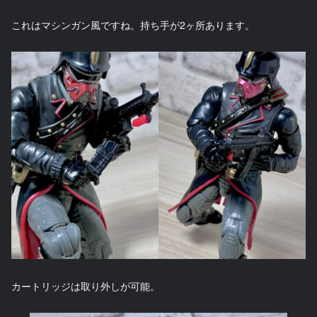
これはマシンガン風ですね。持ち手が2ヶ所あります。
カートリッジは取り外しが可能。