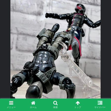
メニュー
ホーム
検索
トップ
サイドバー