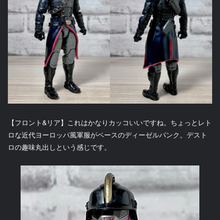
【フロント&リア】これはかなりカッコいいですね。ちょっとレト
ロな近代ヨーロッパ風軍服がベースのディーゼルパンク。デスト
ロの趣味丸出しという感じです。