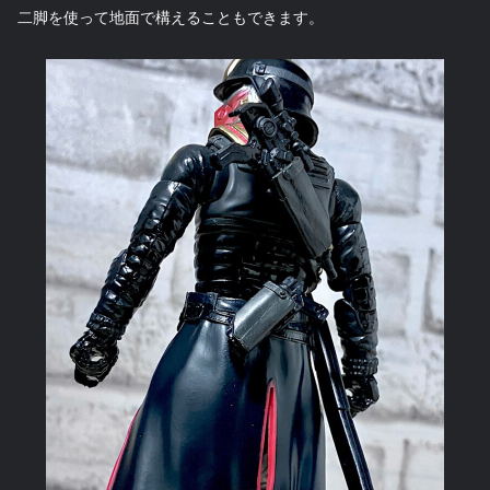
二脚を使って地面で構えることもできます。