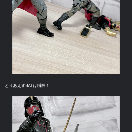
とりあえずBATは瞬殺！