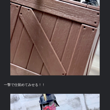
一撃で仕留めてみせる！！