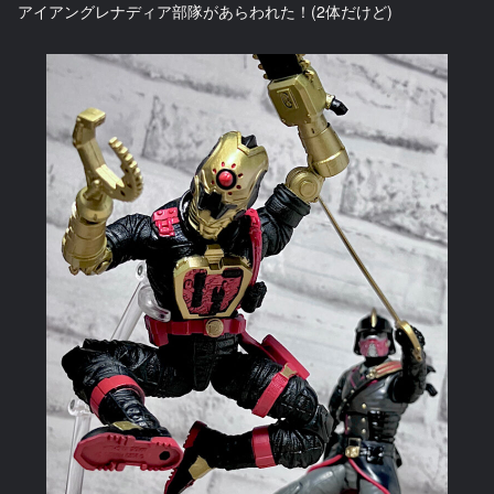
アイアングレナディア部隊があらわれた！(2体だけど)