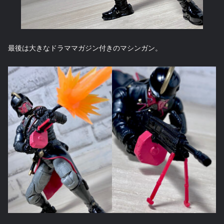
最後は大きなドラママガジン付きのマシンガン。