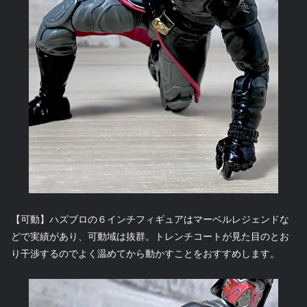
【可動】ハズブロの６インチフィギュアはマーベルレジェンドな
どで実績があり、可動域は抜群。トレンチコートが見た目のとお
り干渉するのでよく温めてから動かすことをおすすめします。