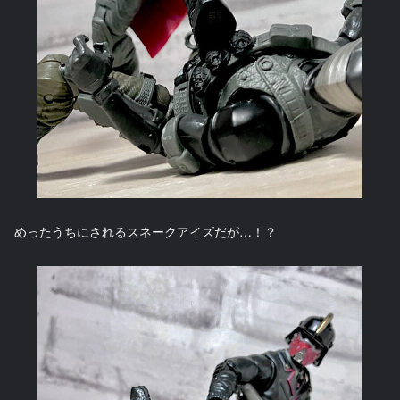
めったうちにされるスネークアイズだが…！？