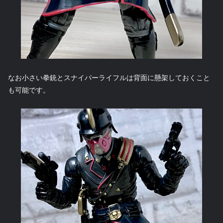
なお小さい拳銃とスナイパーライフルは背面に懸架しておくこと
も可能です。