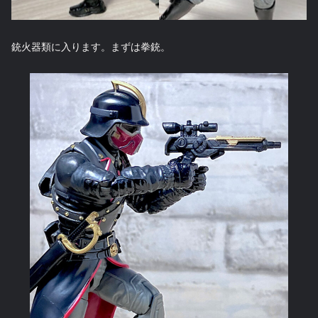
銃火器類に入ります。まずは拳銃。