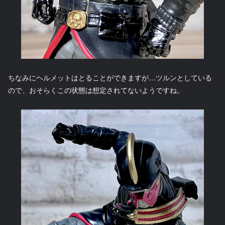
ちなみにヘルメットはとることができますが…ツルンとしている
ので、おそらくこの状態は想定されてないようですね。