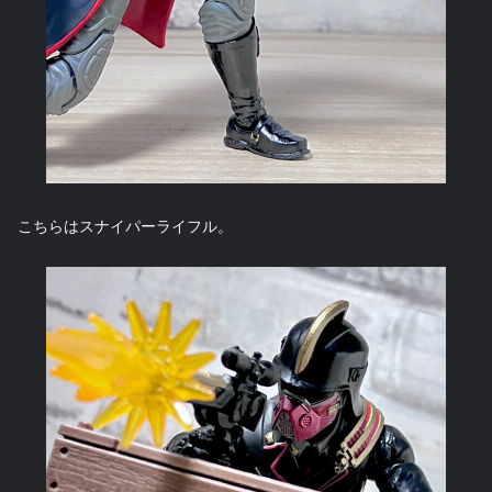
こちらはスナイパーライフル。