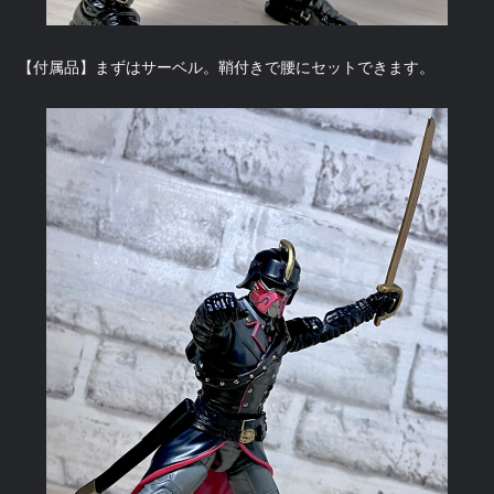
【付属品】まずはサーベル。鞘付きで腰にセットできます。