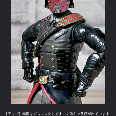
【アップ】頭部はガスマスク系ですごく強キャラ感が出ています