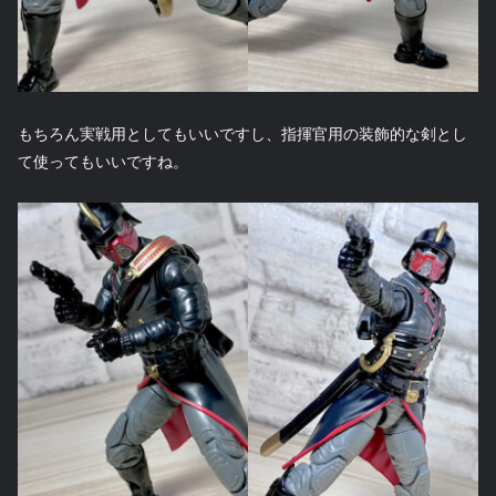
もちろん実戦用としてもいいですし、指揮官用の装飾的な剣とし
て使ってもいいですね。