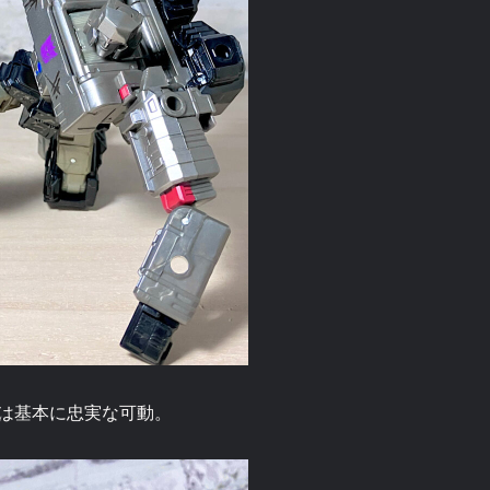
は基本に忠実な可動。