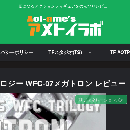
気になるアクションフィギュアをのんびりレビュー
イバシーポリシー
TFスタジオ(TS)
TF AOTP
ジー WFC-07メガトロン レビュー
TFジェネレーションズ系