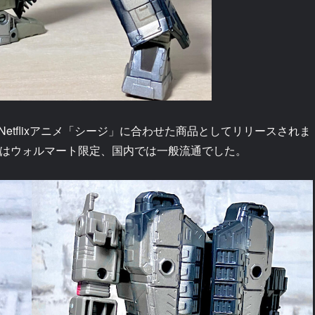
tflixアニメ「シージ」に合わせた商品としてリリースされま
ではウォルマート限定、国内では一般流通でした。