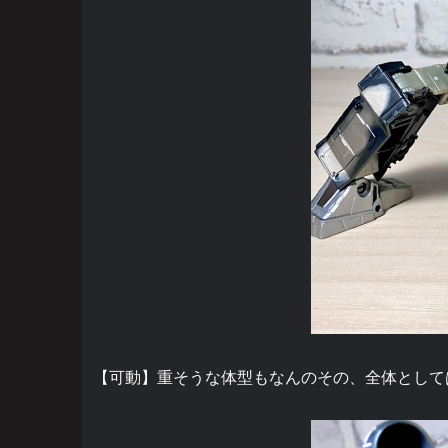
【可動】重そうな体型もなんのその、全体として