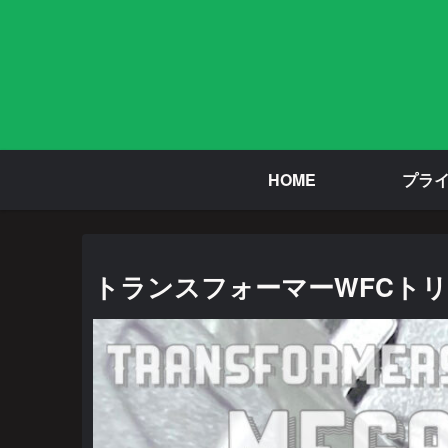
HOME
プラ
トランスフォーマーWFCトリロ