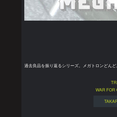
過去良品を振り返るシリーズ。メガトロンどんど
TR
WAR FOR 
TAKA