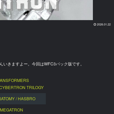
2026.01.22
んいきますよー。今回はWFC3パック版です。
ANSFORMERS
CYBERTRON TRILOGY
RATOMY / HASBRO
MEGATRON