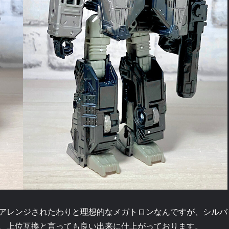
アレンジされたわりと理想的なメガトロンなんですが、シルバ
、上位互換と言っても良い出来に仕上がっております。