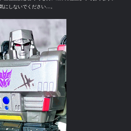
気にしないでください…。