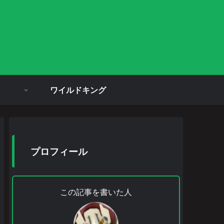
ワイルドキング
プロフィール
この記事を書いた人