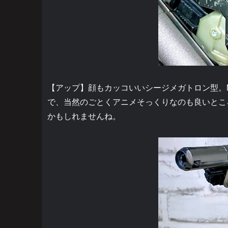
【アップ】顔もカッコいいシージメガトロン型。Ne
で、当然のごとくアニメそっくりなのも良いとこ
かもしれませんね。