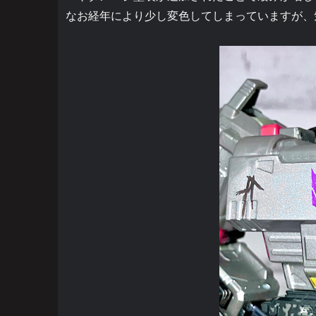
なお経年により少し変色してしまっていますが、