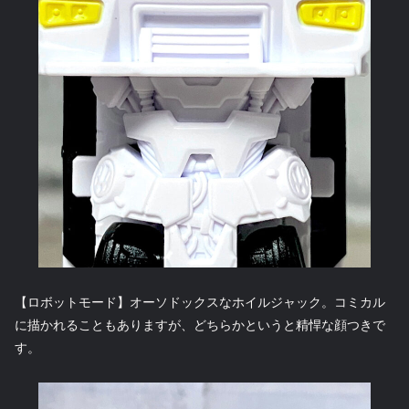
【ロボットモード】オーソドックスなホイルジャック。コミカル
に描かれることもありますが、どちらかというと精悍な顔つきで
す。