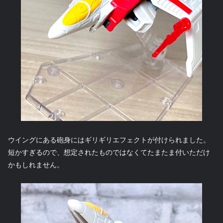
ウイングにある砲身にはギリギリエフェクトが付けられました。
短かすぎるので、想定されたものではなくてたまたま付いただけ
かもしれません。