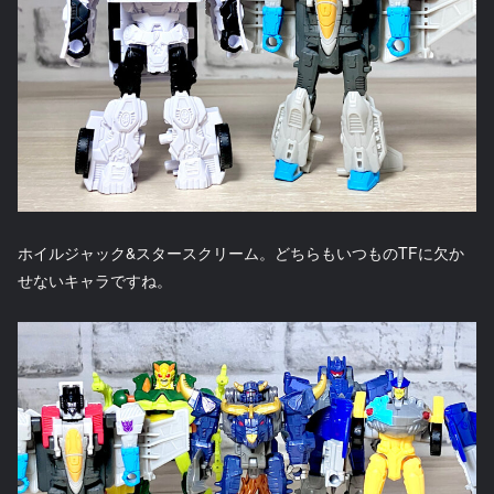
ホイルジャック&スタースクリーム。どちらもいつものTFに欠か
せないキャラですね。