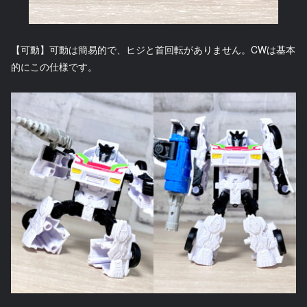
【可動】可動は簡易的で、ヒジと首回転がありません。CWは基本
的にこの仕様です。