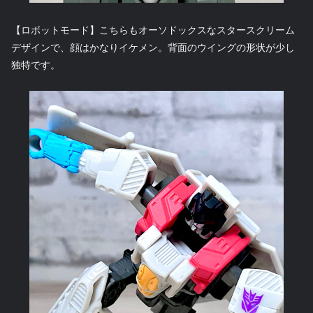
【ロボットモード】こちらもオーソドックスなスタースクリーム
デザインで、顔はかなりイケメン。背面のウイングの形状が少し
独特です。