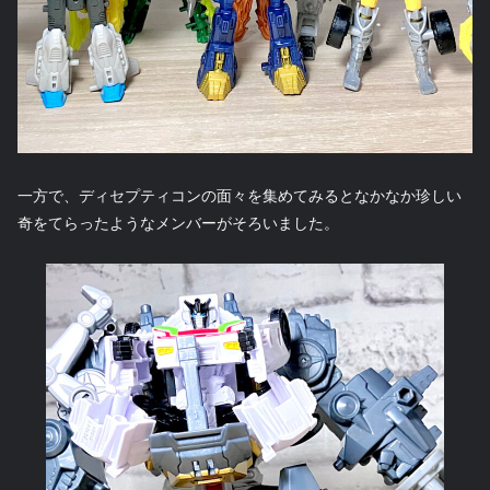
一方で、ディセプティコンの面々を集めてみるとなかなか珍しい
奇をてらったようなメンバーがそろいました。