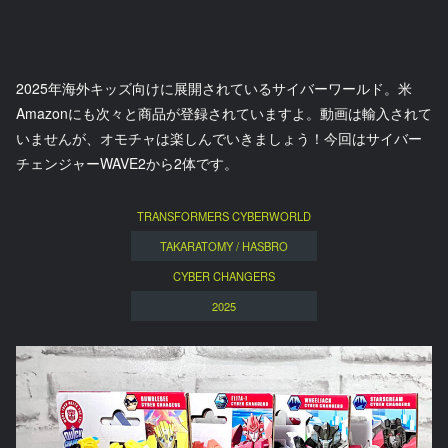
2025年海外キッズ向けに展開されているサイバーワールド。米
Amazonにも次々と商品が登録されていますよ。動画は輸入されて
いませんが、オモチャは楽しんでいきましょう！今回はサイバー
チェンジャーWAVE2から2体です。
TRANSFORMERS CYBERWORLD
TAKARATOMY / HASBRO
CYBER CHANGERS
2025