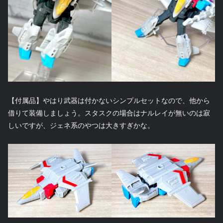
【付属品】やはり武器は付かないシンプルセットなので、他から
借りて装備しましょう。スタスクの場合はナルレイが無いのは寂
しいですが、ジェネ系のやつは大きすぎかな。