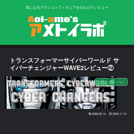
気になるアクションフィギュアをのんびりレビュー
トランスフォーマーサイバーワールド サ
イバーチェンジャーWAVE2レビュー②
トランスフォーマー
2026.06.14
2025.11.13