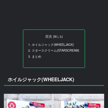
目次
ホイルジャック(WHEELJACK)
スタースクリーム(STARSCREAM)
まとめ
ホイルジャック(WHEELJACK)