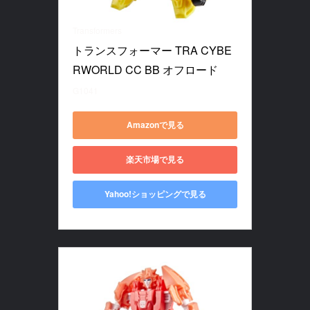
Transformers
トランスフォーマー TRA CYBE
RWORLD CC BB オフロード
G1041
Amazonで見る
楽天市場で見る
Yahoo!ショッピングで見る