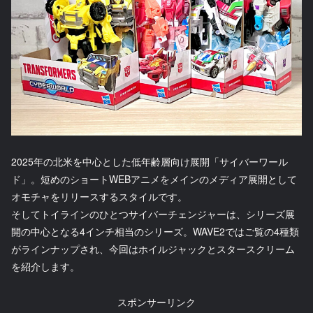
2025年の北米を中心とした低年齢層向け展開「サイバーワール
ド」。短めのショートWEBアニメをメインのメディア展開として
オモチャをリリースするスタイルです。
そしてトイラインのひとつサイバーチェンジャーは、シリーズ展
開の中心となる4インチ相当のシリーズ。WAVE2ではご覧の4種類
がラインナップされ、今回はホイルジャックとスタースクリーム
を紹介します。
スポンサーリンク