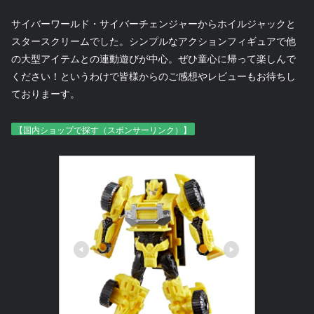
サイバーワールド・サイバーチェンジャーからホイルジャックと
スタースクリームでした。シンプルなアクションフィギュアで他
の大型アイテムとの連動遊びが中心。ぜひ童心に帰って楽しんで
ください！というわけで皆様からのご感想やレビューもお待ちし
ておりまーす。
【国内ショップで探す（スポンサーリンク）】