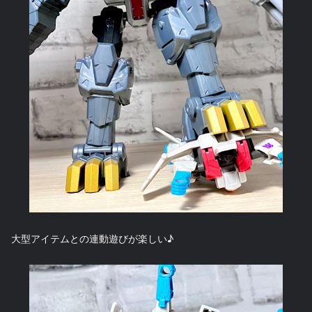
大型アイテムとの連動遊びが楽しい♪