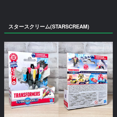
スタースクリーム(STARSCREAM)