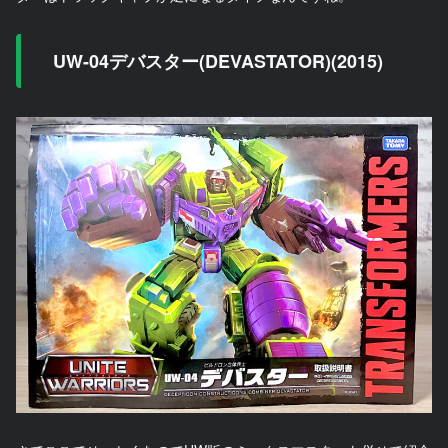
UW-04デバスター(DEVASTATOR)(2015)