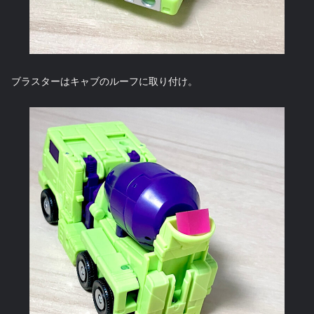
ブラスターはキャブのルーフに取り付け。