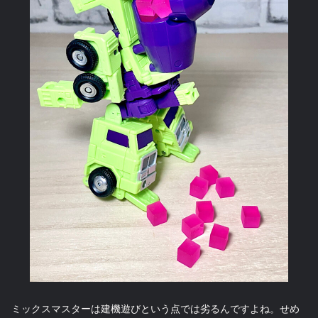
ミックスマスターは建機遊びという点では劣るんですよね。せめ