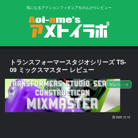
気になるアクションフィギュアをのんびりレビュー
トランスフォーマースタジオシリーズ TS-
09 ミックスマスター レビュー
TFムービー系
2025.12.12