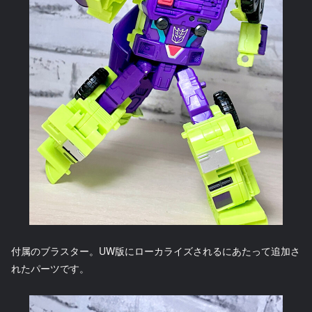
付属のブラスター。UW版にローカライズされるにあたって追加さ
れたパーツです。