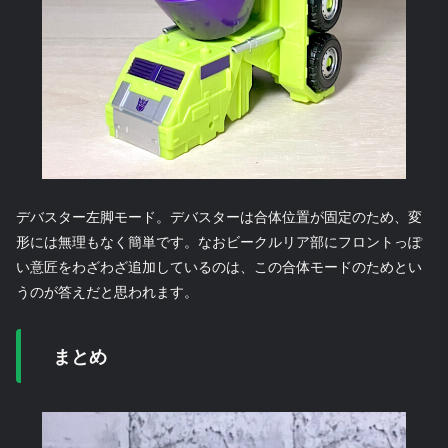
デバスター左脚モード。デバスターは合体位置が固定のため、変
形には無理もなく簡単です。なおビークルリア部にフロントっぽ
い意匠をわざわざ追加しているのは、この合体モードのためとい
うのが答えだと思われます。
まとめ