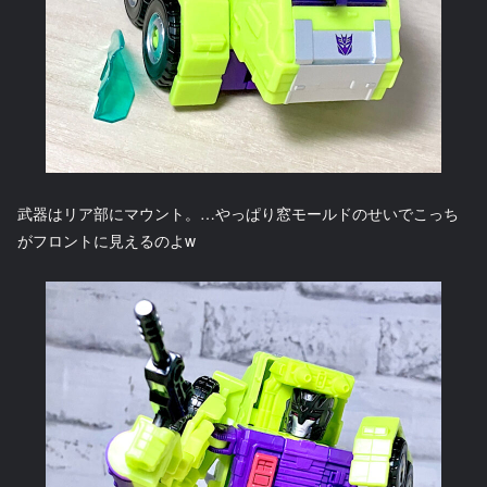
武器はリア部にマウント。…やっぱり窓モールドのせいでこっち
がフロントに見えるのよw