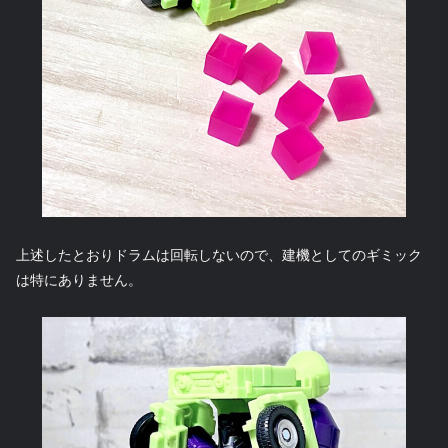
上述したとおりドラムは回転しないので、建機としてのギミック
は特にありません。