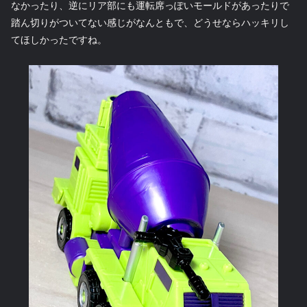
なかったり、逆にリア部にも運転席っぽいモールドがあったりで
踏ん切りがついてない感じがなんともで、どうせならハッキリし
てほしかったですね。