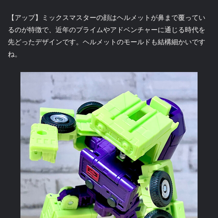
【アップ】ミックスマスターの顔はヘルメットが鼻まで覆ってい
るのが特徴で、近年のプライムやアドベンチャーに通じる時代を
先どったデザインです。ヘルメットのモールドも結構細かいです
ね。