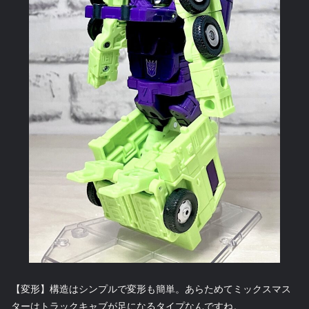
【変形】構造はシンプルで変形も簡単。あらためてミックスマス
ターはトラックキャブが足になるタイプなんですね。