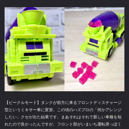
【ビークルモード】タンクが前方に来るフロントディスチャージ
型というミキサー車に変形。この頃のハズブロの「何かアレンジ
したい」クセが出た結果です。まあそれはそれで新しい車種を知
れたので良かったんですが、フロント部がいまいち運転席っぽく