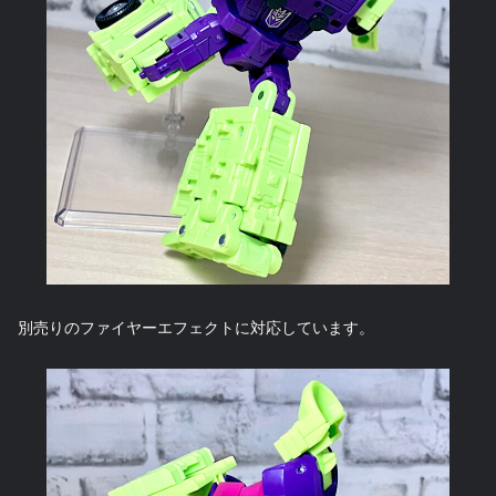
別売りのファイヤーエフェクトに対応しています。