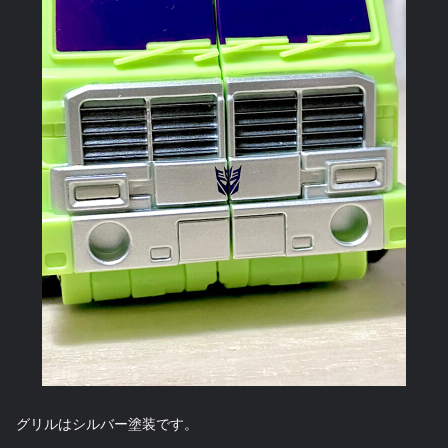
グリルはシルバー塗装です。