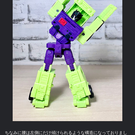
ちなみに腰は左側にだけ傾けられるような構造になっておりまし