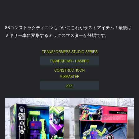
86コンストラクティコンもついにこれがラストアイテム！最後は
ミキサー車に変形するミックスマスターが登場です。
TRANSFORMERS STUDIO SERIES
TAKARATOMY / HASBRO
CONSTRUCTICON
MIXMASTER
2025