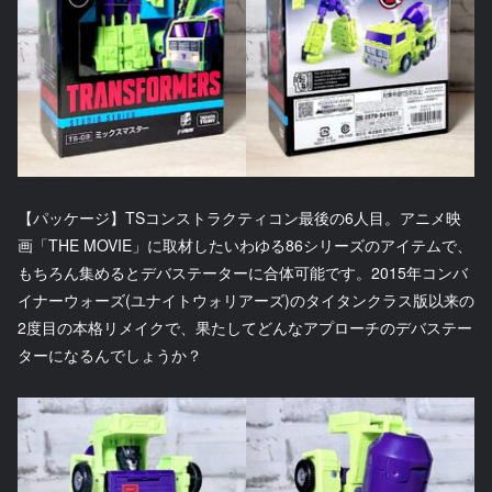
【パッケージ】TSコンストラクティコン最後の6人目。アニメ映
画「THE MOVIE」に取材したいわゆる86シリーズのアイテムで、
もちろん集めるとデバステーターに合体可能です。2015年コンバ
イナーウォーズ(ユナイトウォリアーズ)のタイタンクラス版以来の
2度目の本格リメイクで、果たしてどんなアプローチのデバステー
ターになるんでしょうか？