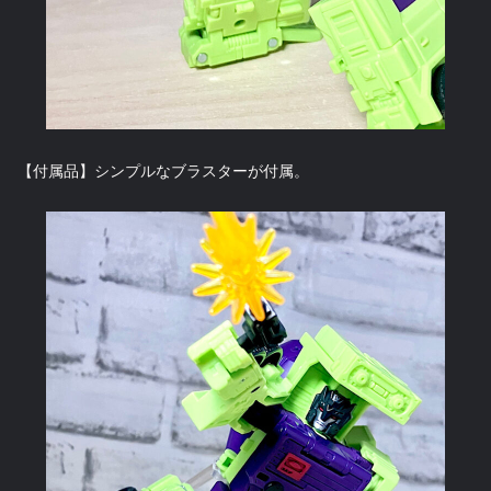
【付属品】シンプルなブラスターが付属。