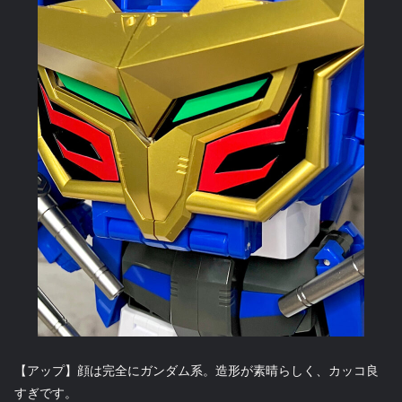
【アップ】顔は完全にガンダム系。造形が素晴らしく、カッコ良
すぎです。