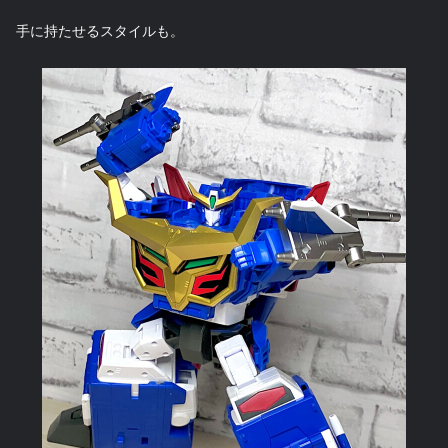
手に持たせるスタイルも。