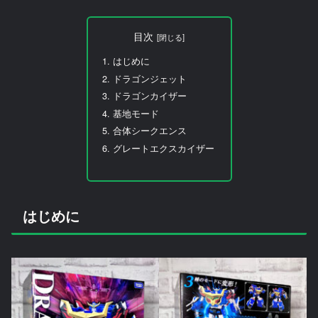
目次
はじめに
ドラゴンジェット
ドラゴンカイザー
基地モード
合体シークエンス
グレートエクスカイザー
はじめに