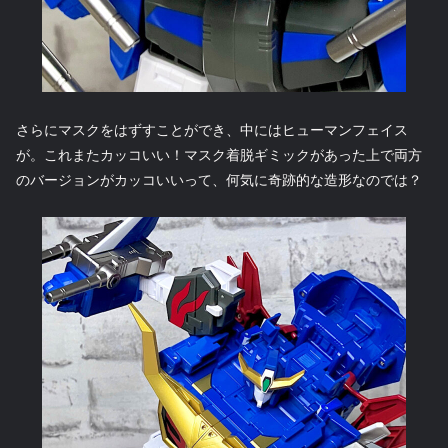
さらにマスクをはずすことができ、中にはヒューマンフェイス
が。これまたカッコいい！マスク着脱ギミックがあった上で両方
のバージョンがカッコいいって、何気に奇跡的な造形なのでは？