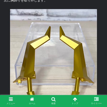
次に胸飾りを取り外します。
メニュー
ホーム
検索
トップ
サイドバー