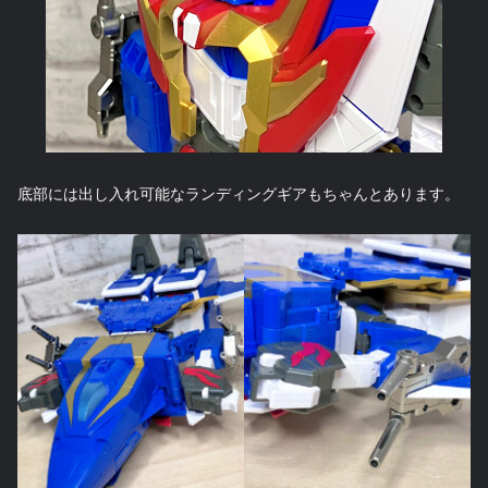
底部には出し入れ可能なランディングギアもちゃんとあります。