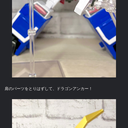
肩のパーツをとりはずして、ドラゴンアンカー！