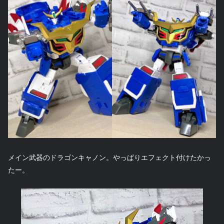
メイン武器のドラゴンキャノン。やっぱりエフェクト付けたかっ
たー。