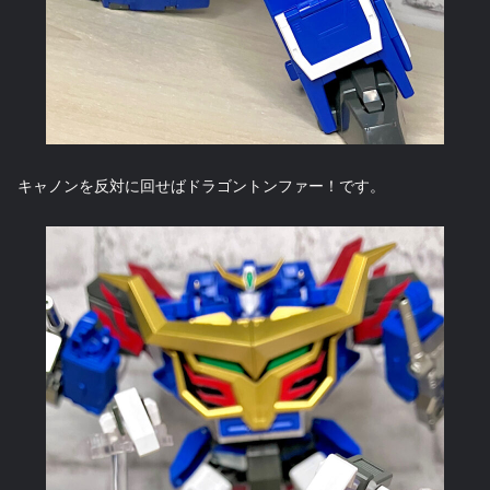
キャノンを反対に回せばドラゴントンファー！です。