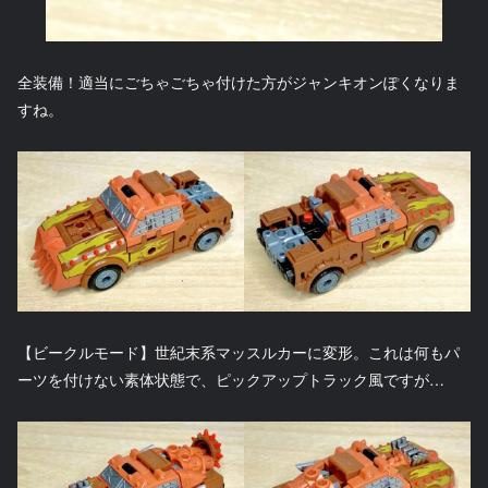
全装備！適当にごちゃごちゃ付けた方がジャンキオンぽくなりま
すね。
【ビークルモード】世紀末系マッスルカーに変形。これは何もパ
ーツを付けない素体状態で、ピックアップトラック風ですが…