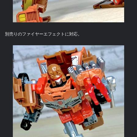
別売りのファイヤーエフェクトに対応。