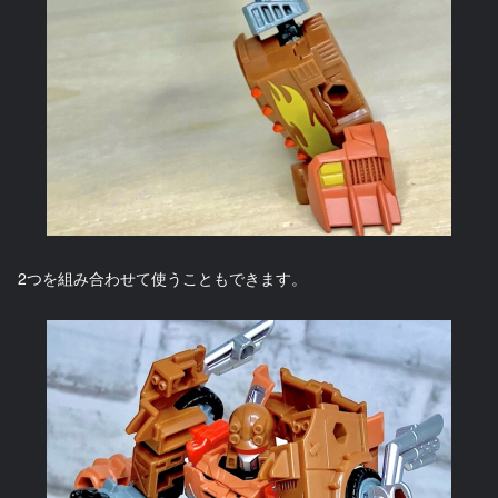
2つを組み合わせて使うこともできます。