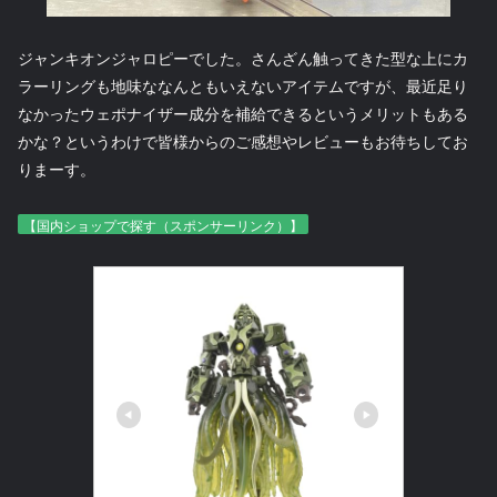
ジャンキオンジャロピーでした。さんざん触ってきた型な上にカ
ラーリングも地味ななんともいえないアイテムですが、最近足り
なかったウェポナイザー成分を補給できるというメリットもある
かな？というわけで皆様からのご感想やレビューもお待ちしてお
りまーす。
【国内ショップで探す（スポンサーリンク）】