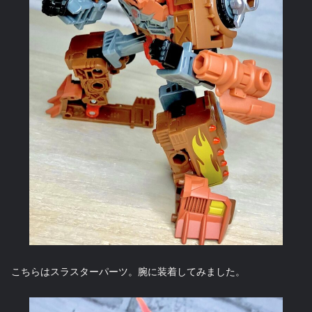
こちらはスラスターパーツ。腕に装着してみました。