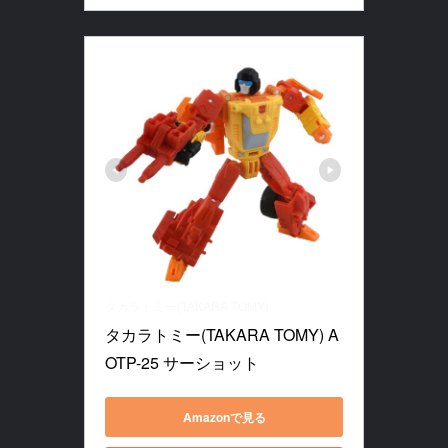
タカラトミー(TAKARA TOMY)
タカラトミー(TAKARA TOMY) A
OTP-25 サーショット
Amazonで見る