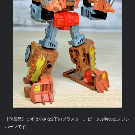
【付属品】まずは小さな2丁のブラスター。ビークル時のエンジン
パーツです。