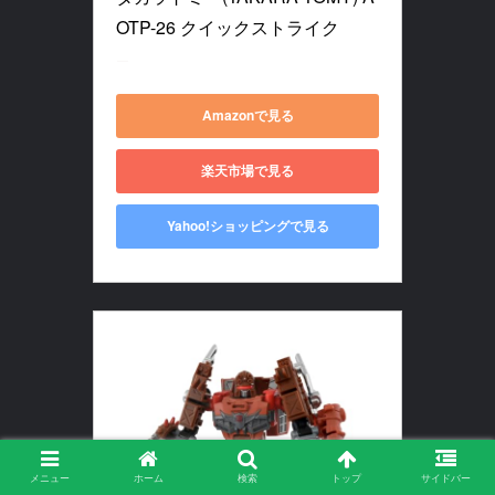
OTP-26 クイックストライク
ー
Amazonで見る
楽天市場で見る
Yahoo!ショッピングで見る
メニュー
ホーム
検索
トップ
サイドバー