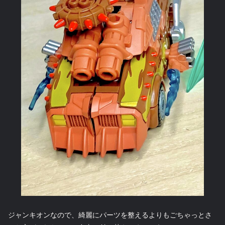
ジャンキオンなので、綺麗にパーツを整えるよりもごちゃっとさ