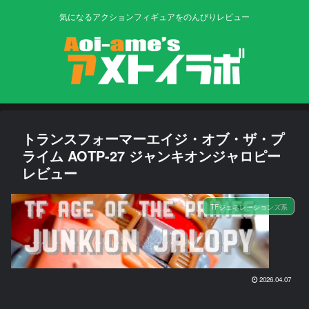
気になるアクションフィギュアをのんびりレビュー
トランスフォーマーエイジ・オブ・ザ・プ
ライム AOTP-27 ジャンキオンジャロピー
レビュー
TFジェネレーションズ系
2026.04.07