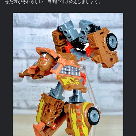
せた方がそれらしい。自由に付け替えしましょう。