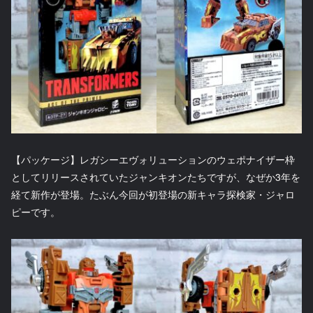
【パッケージ】レガシーエヴォリューションのウェポナイザー枠
としてリリースされていたジャンキオンたちですが、なぜか3年を
経て新作が登場。たぶん今回が初登場の新キャラ探検家・ジャロ
ピーです。