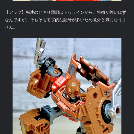
【アップ】先述のとおり頭部はトゥラインから。特徴が強いはず
なんですが、そもそもモブ的な記号が多いため意外と気になりま
せん。