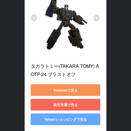
タカラトミー(TAKARA TOMY)
タカラトミー(TAKARA TOMY) A
OTP-24 ブラストオフ
Amazonで見る
楽天市場で見る
Yahoo!ショッピングで見る