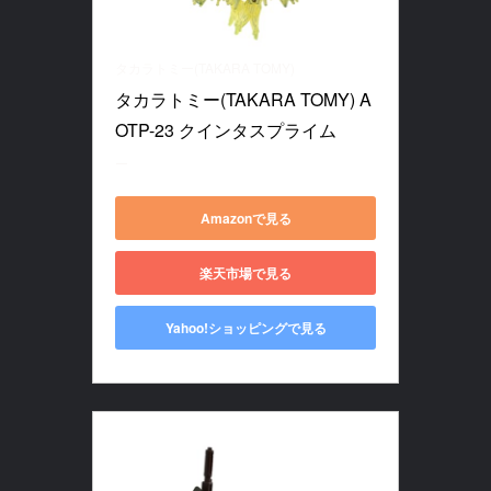
タカラトミー(TAKARA TOMY)
タカラトミー(TAKARA TOMY) A
OTP-23 クインタスプライム
ー
Amazonで見る
楽天市場で見る
Yahoo!ショッピングで見る