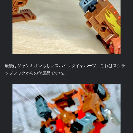
最後はジャンキオンらしいスパイクタイヤパーツ。これはスクラ
ップフックからの付属品ですね。