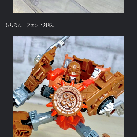
もちろんエフェクト対応。