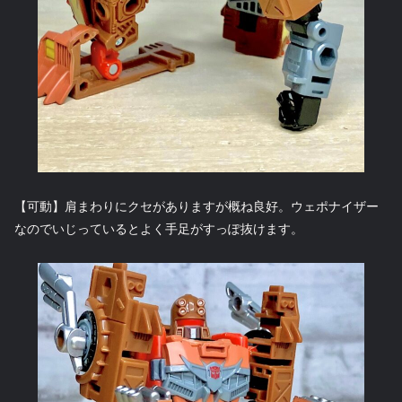
【可動】肩まわりにクセがありますが概ね良好。ウェポナイザー
なのでいじっているとよく手足がすっぽ抜けます。