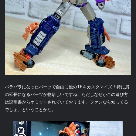
バラバラになったパーツで自由に他のTFをカスタマイズ！特に肩
の延長になるパーツが物珍しいですね。ただしなぜかこの遊び方
は説明書からオミットされていております。ファンなら知ってる
でしょ、ということかな。