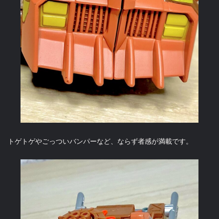
トゲトゲやごっついバンパーなど、ならず者感が満載です。