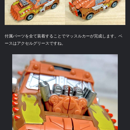
付属パーツを全て装着することでマッスルカーが完成します。ベ
ースはアクセルグリースですね。