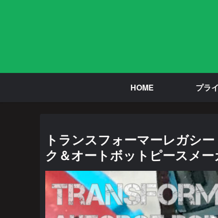
HOME
プラ
トランスフォーマーレガシー 
ク＆オートボットピースメー