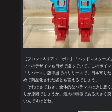
【フロント&リア（ロボ）】「ヘッドマスターズ
ットのデザインも日米で違っていて、このポイン
「リバース」版準拠でのリリースで、日本寄りだ
めて商品化された姿とも言えるでしょう。
それはさておき、全体的なバランスは少し悪く
りが原因でしょうか。最大の特徴である大きく突
いんですけどね。