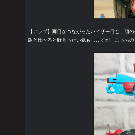
【アップ】両目がつながったバイザー目と、頭の
版と比べると野暮ったい気もしますが、こっちの