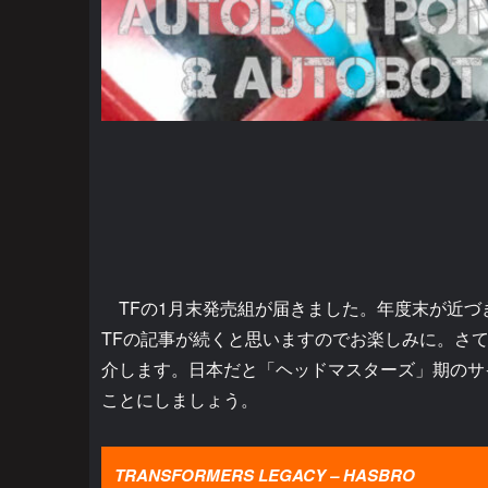
TFの1月末発売組が届きました。年度末が近づ
TFの記事が続くと思いますのでお楽しみに。さ
介します。日本だと「ヘッドマスターズ」期のサ
ことにしましょう。
TRANSFORMERS LEGACY – HASBRO