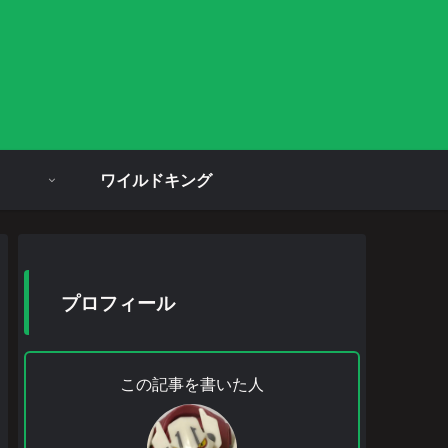
ワイルドキング
プロフィール
この記事を書いた人