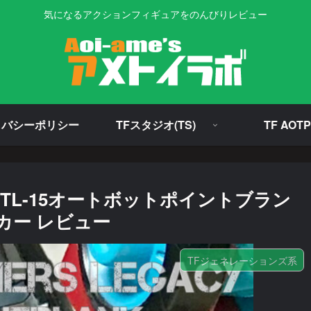
気になるアクションフィギュアをのんびりレビュー
イバシーポリシー
TFスタジオ(TS)
TF AOTP
TL-15オートボットポイントブラン
カー レビュー
TFジェネレーションズ系