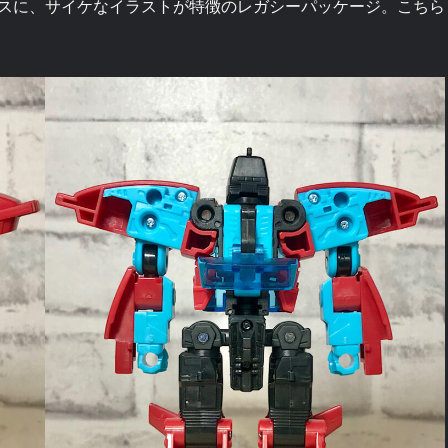
スに、サイケなイラストが特徴のレガシーパッケージ。こちら