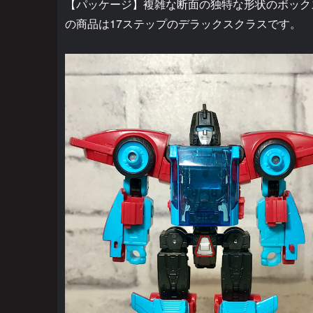
【パッケージ】複雑な断面の独特な形状のボック
の商品は17ステップのデラックスクラスです。