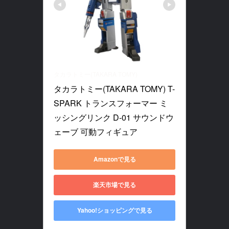
タカラトミー(TAKARA TOMY)
タカラトミー(TAKARA TOMY) T-
SPARK トランスフォーマー ミ
ッシングリンク D-01 サウンドウ
ェーブ 可動フィギュア
Amazonで見る
楽天市場で見る
Yahoo!ショッピングで見る