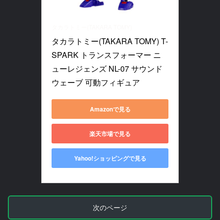
タカラトミー(TAKARA TOMY)
タカラトミー(TAKARA TOMY) T-
SPARK トランスフォーマー ニ
ューレジェンズ NL-07 サウンド
ウェーブ 可動フィギュア
Amazonで見る
楽天市場で見る
Yahoo!ショッピングで見る
次のページ