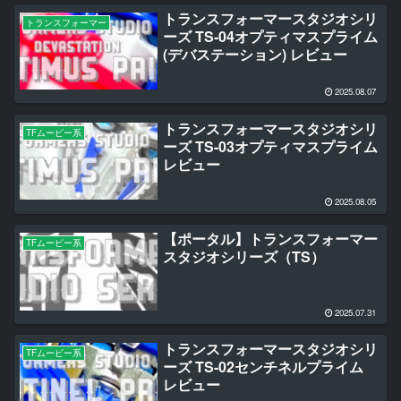
トランスフォーマースタジオシリ
トランスフォーマー
ーズ TS-04オプティマスプライム
(デバステーション) レビュー
2025.08.07
トランスフォーマースタジオシリ
TFムービー系
ーズ TS-03オプティマスプライム
レビュー
2025.08.05
【ポータル】トランスフォーマー
TFムービー系
スタジオシリーズ（TS）
2025.07.31
トランスフォーマースタジオシリ
TFムービー系
ーズ TS-02センチネルプライム
レビュー