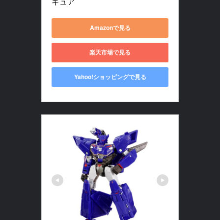
ギュア
Amazonで見る
楽天市場で見る
Yahoo!ショッピングで見る