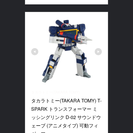
タカラトミー(TAKARA TOMY)
タカラトミー(TAKARA TOMY) T-
SPARK トランスフォーマー ミ
ッシングリンク D-02 サウンドウ
ェーブ (アニメタイプ) 可動フィ