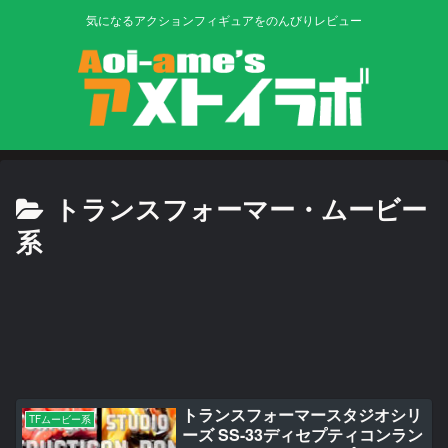
気になるアクションフィギュアをのんびりレビュー
トランスフォーマー・ムービー
系
トランスフォーマースタジオシリ
TFムービー系
ーズ SS-33ディセプティコンラン