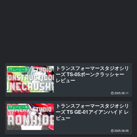
トランスフォーマースタジオシリ
TFムービー系
ーズ TS-05ボーンクラッシャー
レビュー
2025.08.11
トランスフォーマースタジオシリ
TFムービー系
ーズ TS GE-01アイアンハイド レ
ビュー
2025.08.09