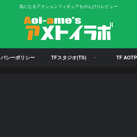
気になるアクションフィギュアをのんびりレビュー
イバシーポリシー
TFスタジオ(TS)
TF AOTP