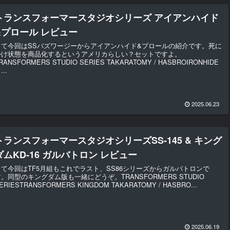
トランスフォーマースタジオシリーズ アイアンハイド
&プロール レビュー
さて今回はSSバズワージーからアイアンハイド&プロールの紹介です。死に
かけ状態を商品化するというアメリカらしい？セットですよ。
RANSFORMERS STUDIO SERIES TAKARATOMY / HASBROIRONHIDE
...
2025.06.23
トランスフォーマースタジオシリーズSS-145 & キング
ダムKD-16 ガルバトロン レビュー
さて今回はTF5月組もこれでラスト、SS86シリーズからガルバトロンで
す。同型のキングダム版も一緒にどうぞ。TRANSFORMERS STUDIO
ERIESTRANSFORMERS KINGDOM TAKARATOMY / HASBRO...
2025.06.19