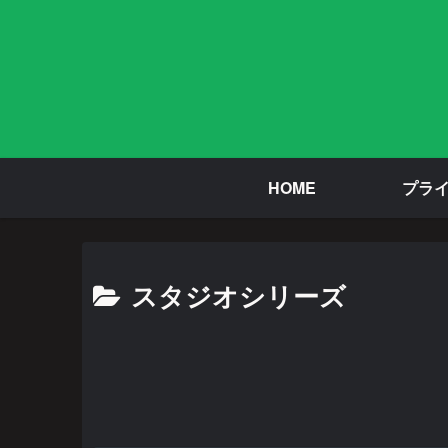
HOME
プラ
スタジオシリーズ