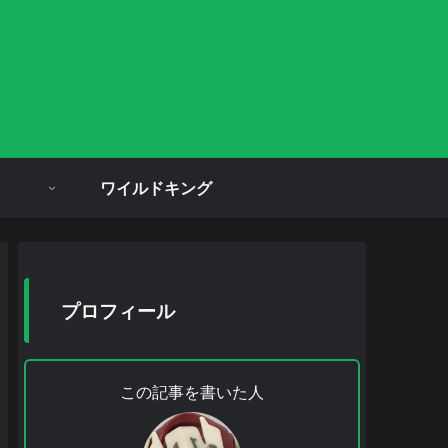
ワイルドキング
プロフィール
この記事を書いた人