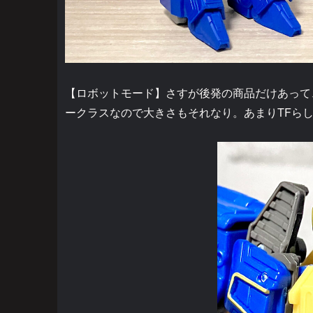
【ロボットモード】さすが後発の商品だけあって
ークラスなので大きさもそれなり。あまりTFら