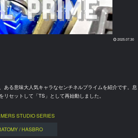
2025.07.30
ら、ある意味大人気キャラなセンチネルプライムを紹介です。息
をリセットして「TS」として再始動しました。
MERS STUDIO SERIES
RATOMY / HASBRO