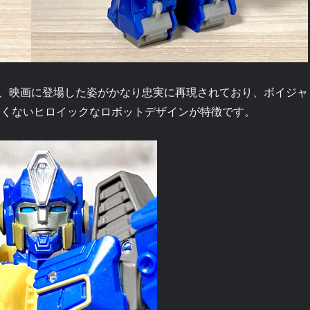
、映画に登場した姿がかなり忠実に再現されており、ボイジャ
しくないヒロイックなロボットデザインが特徴です。