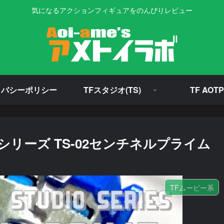
気になるアクションフィギュアをのんびりレビュー
イバシーポリシー
TFスタジオ(TS)
TF AOTP
リーズ TS-02センチネルプライム
TFムービー系