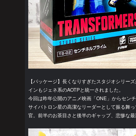
【パッケージ】長くなりすぎたスタジオシリーズ
インもジェネ系のAOTPと統一されました。
今回は昨年公開のアニメ映画「ONE」からセン
サイバトロン星の高潔なリーダーとして振る舞っ
官。前半のお茶目さと後半のギャップ、悲惨な最