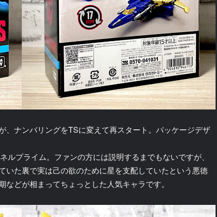
が、ナンバリングをTSに変えて再スタート。パッケージデザ
チネルプライム。ファンの方には説明するまでもないですが、
ていた裏で実は己の欲のために星を支配していたという悪徳
期などが相まってちょっとした人気キャラです。