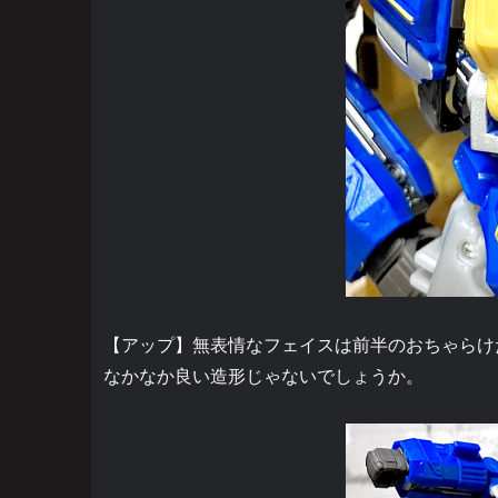
【アップ】無表情なフェイスは前半のおちゃらけ
なかなか良い造形じゃないでしょうか。