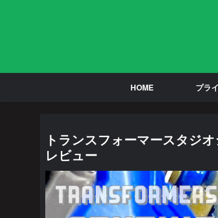
HOME
プラ
トランスフォーマースタジオシ
レビュー