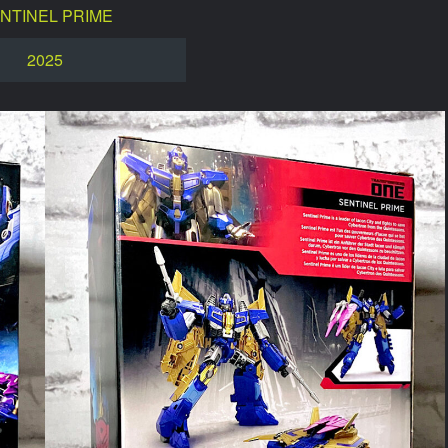
NTINEL PRIME
2025