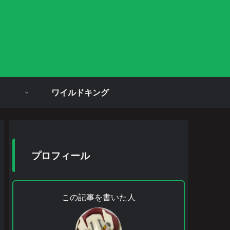
ワイルドキング
プロフィール
この記事を書いた人