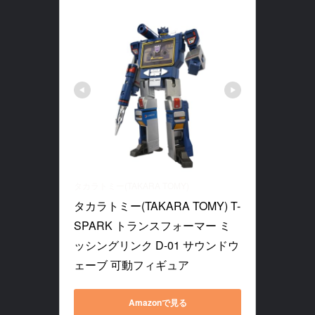
タカラトミー(TAKARA TOMY)
タカラトミー(TAKARA TOMY) T-
SPARK トランスフォーマー ミ
ッシングリンク D-01 サウンドウ
ェーブ 可動フィギュア
Amazonで見る