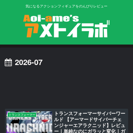
気になるアクションフィギュアをのんびりレビュー
2026-07
トランスフォーマーサイバーワー
トランスフォーマー
ルド 【アーマードサイバーチェ
ンジャーエアラクニッド】レビュ
ー｜単純なのにガラッと変化｜ガ