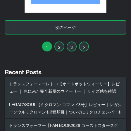
次のページ
次
1
2
3
へ
Recent Posts
トランスフォーマーレトロ【オートボットウィーリー】レビ
ュー ｜ 急に来た完全新規のウィーリー ｜ サイズ感を確認
LEGACYSOUL【ミクロマン コマンド3号】レビュー｜レガシ
ーソウルミクロマンも3種類目｜ついでにミクロチェンバーも
トランスフォーマー【FAN BOOK2026 ゴーストスタースク