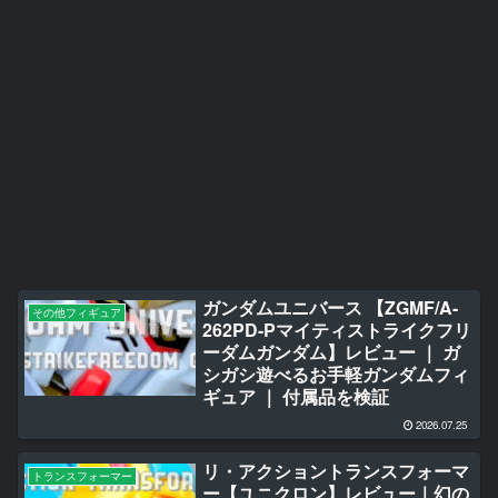
ガンダムユニバース 【ZGMF/A-
その他フィギュア
262PD-Pマイティストライクフリ
ーダムガンダム】レビュー ｜ ガ
シガシ遊べるお手軽ガンダムフィ
ギュア ｜ 付属品を検証
2026.07.25
リ・アクショントランスフォーマ
トランスフォーマー
ー【ユニクロン】レビュー｜幻の