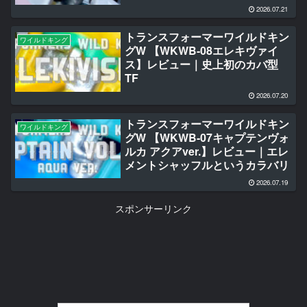
2026.07.21
トランスフォーマーワイルドキン
ワイルドキング
グW 【WKWB-08エレキヴァイ
ス】レビュー｜史上初のカバ型
TF
2026.07.20
トランスフォーマーワイルドキン
ワイルドキング
グW 【WKWB-07キャプテンヴォ
ルカ アクアver.】レビュー｜エレ
メントシャッフルというカラバリ
2026.07.19
スポンサーリンク