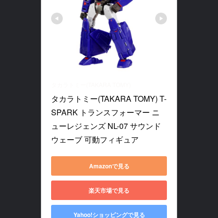
タカラトミー(TAKARA TOMY)
タカラトミー(TAKARA TOMY) T-
SPARK トランスフォーマー ニ
ューレジェンズ NL-07 サウンド
ウェーブ 可動フィギュア
Amazonで見る
楽天市場で見る
Yahoo!ショッピングで見る