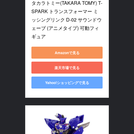
タカラトミー(TAKARA TOMY) T-
SPARK トランスフォーマー ミ
ッシングリンク D-02 サウンドウ
ェーブ (アニメタイプ) 可動フィ
ギュア
Amazonで見る
楽天市場で見る
Yahoo!ショッピングで見る