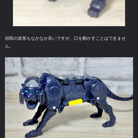
頭部の造形もなかなか良いですが、口を動かすことはできませ
ん。