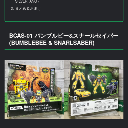
SILVERFANG）
まとめ＆おまけ
BCAS-01 バンブルビー&スナールセイバー
(BUMBLEBEE & SNARLSABER)