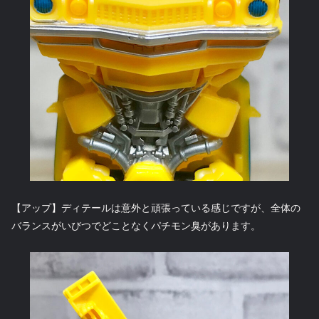
【アップ】ディテールは意外と頑張っている感じですが、全体の
バランスがいびつでどことなくパチモン臭があります。