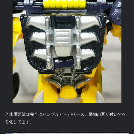
合体用頭部は完全にバンブルビーがベース。動物の耳が付いてケ
モ化してます。