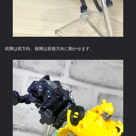
前脚は前方向、後脚は前後方向に動かせます。