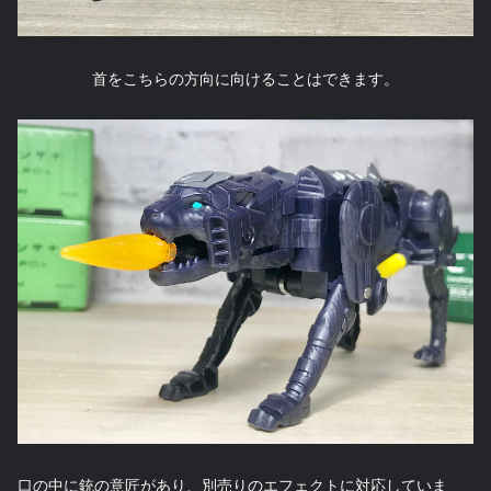
首をこちらの方向に向けることはできます。
口の中に銃の意匠があり、別売りのエフェクトに対応していま