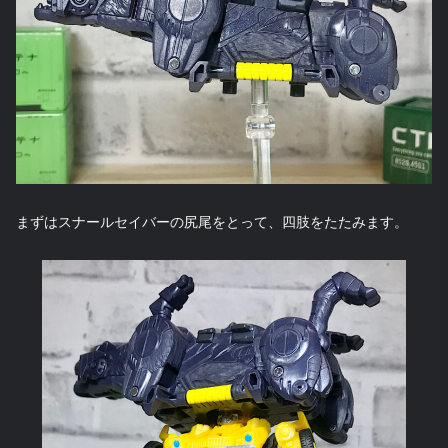
まずはスナールセイバーの尻尾をとって、四肢をたたみます。