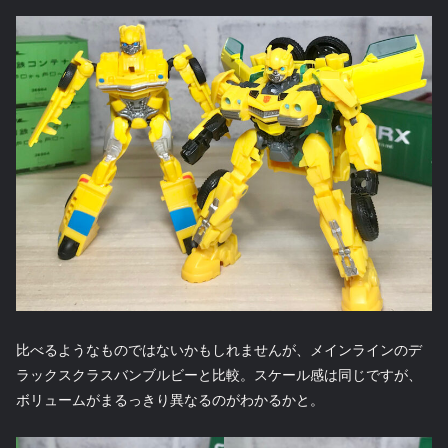
比べるようなものではないかもしれませんが、メインラインのデ
ラックスクラスバンブルビーと比較。スケール感は同じですが、
ボリュームがまるっきり異なるのがわかるかと。