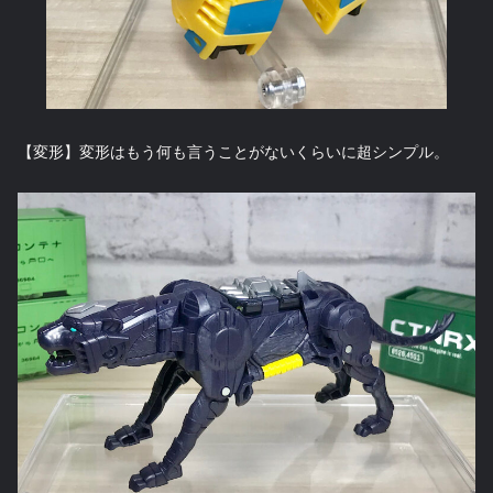
【変形】変形はもう何も言うことがないくらいに超シンプル。