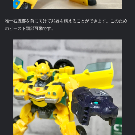
唯一右腕部を前に向けて武器を構えることができます。このため
のビースト頭部可動です。