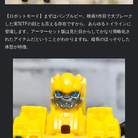
【ロボットモード】まずはバンブルビー。映画1作目で大ブレーク
した実写TFの顔とも言える存在ですから、あらゆるトイラインに
登場します。アーマーセット版は見た目からしてかなり簡略化さ
れたアイテムだということがわかりますね。縦長のほっそりした
体型が特徴。