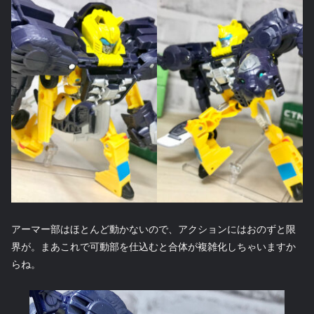
アーマー部はほとんど動かないので、アクションにはおのずと限
界が。まあこれで可動部を仕込むと合体が複雑化しちゃいますか
らね。