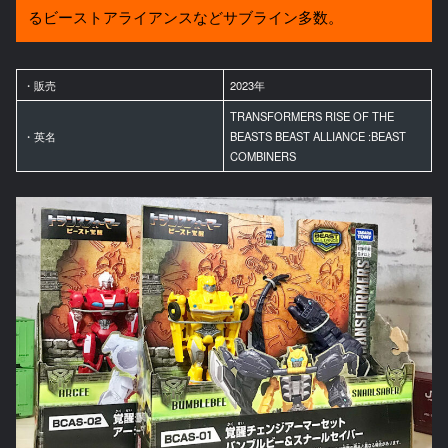
るビーストアライアンスなどサブライン多数。
・販売
2023年
TRANSFORMERS RISE OF THE
・英名
BEASTS BEAST ALLIANCE :BEAST
COMBINERS