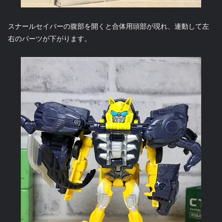
スナールセイバーの腹部を開くと合体用頭部が現れ、連動して左
右のパーツが下がります。