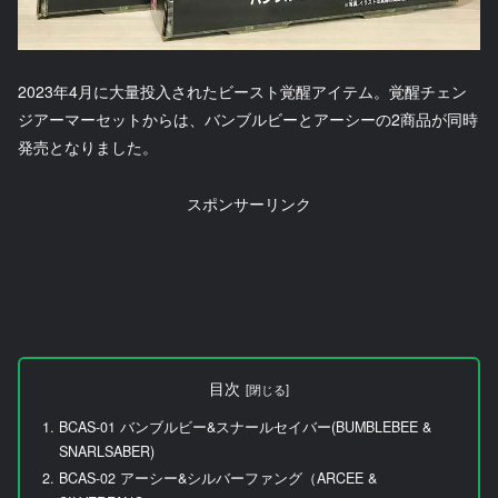
2023年4月に大量投入されたビースト覚醒アイテム。覚醒チェン
ジアーマーセットからは、バンブルビーとアーシーの2商品が同時
発売となりました。
スポンサーリンク
目次
BCAS-01 バンブルビー&スナールセイバー(BUMBLEBEE &
SNARLSABER)
BCAS-02 アーシー&シルバーファング（ARCEE &