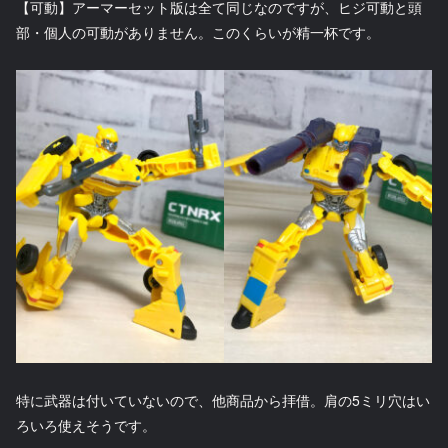
【可動】アーマーセット版は全て同じなのですが、ヒジ可動と頭
部・個人の可動がありません。このくらいが精一杯です。
特に武器は付いていないので、他商品から拝借。肩の5ミリ穴はい
ろいろ使えそうです。