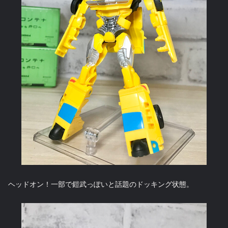
ヘッドオン！一部で鎧武っぽいと話題のドッキング状態。