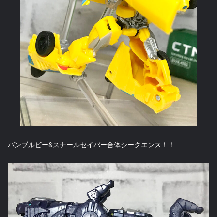
バンブルビー&スナールセイバー合体シークエンス！！