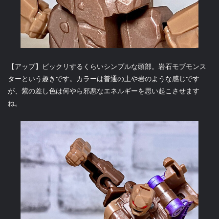
【アップ】ビックリするくらいシンプルな頭部。岩石モブモンス
ターという趣きです。カラーは普通の土や岩のような感じです
が、紫の差し色は何やら邪悪なエネルギーを思い起こさせます
ね。