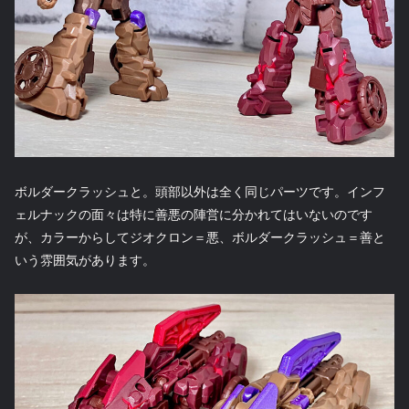
ボルダークラッシュと。頭部以外は全く同じパーツです。インフ
ェルナックの面々は特に善悪の陣営に分かれてはいないのです
が、カラーからしてジオクロン＝悪、ボルダークラッシュ＝善と
いう雰囲気があります。