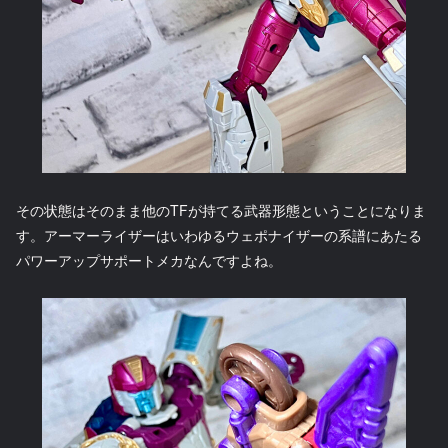
その状態はそのまま他のTFが持てる武器形態ということになりま
す。アーマーライザーはいわゆるウェポナイザーの系譜にあたる
パワーアップサポートメカなんですよね。