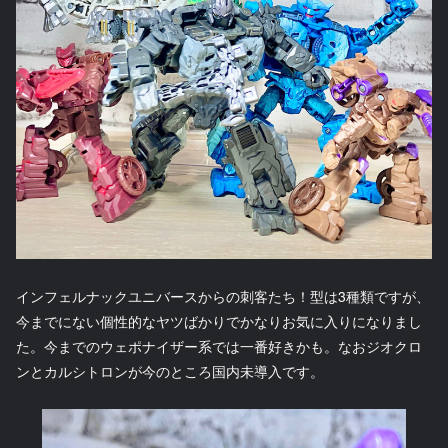
インフェルナックユニバースからの刺客たち！型は3種類ですが、
今までにない個性的なヤツばかりでかなりお気に入りになりまし
た。今までのウェポナイザー系では一番好きかも。なおジオクロ
ンとカルシトロンが今のところ国内未導入です。