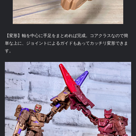
【変形】軸を中心に手足をまとめれば完成。コアクラスなので簡
単な上に、ジョイントによるガイドもあってカッチリ変形できま
す。