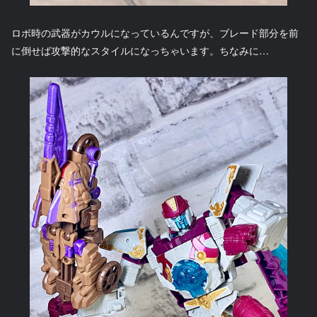
ロボ時の武器がカウルになっているんですが、ブレード部分を前
に倒せば攻撃的なスタイルになっちゃいます。ちなみに…