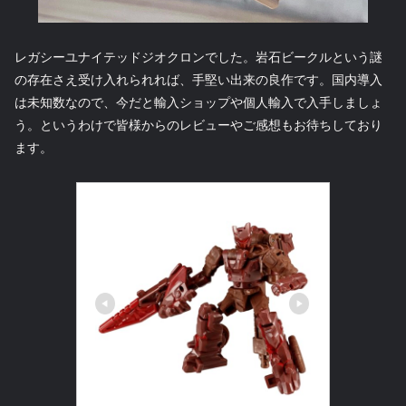
レガシーユナイテッドジオクロンでした。岩石ビークルという謎
の存在さえ受け入れられれば、手堅い出来の良作です。国内導入
は未知数なので、今だと輸入ショップや個人輸入で入手しましょ
う。というわけで皆様からのレビューやご感想もお待ちしており
ます。