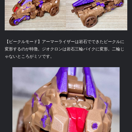
【ビークルモード】アーマーライザーは岩石でできたビークルに
変形するのが特徴。ジオクロンは岩石三輪バイクに変形。二輪じ
ゃないところがミソです。