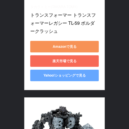
タカラトミー(TAKARA TOMY)
トランスフォーマー トランスフ
ォーマーレガシー TL-59 ボルダ
ークラッシュ
Amazonで見る
楽天市場で見る
Yahoo!ショッピングで見る