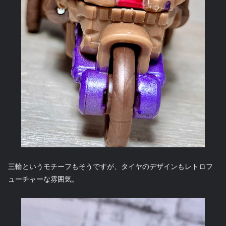
三輪というモチーフもそうですが、タイヤのデザインもレトロフ
ューチャーな雰囲気。