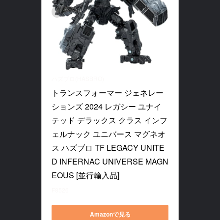
ハズブロ(HASBRO)
トランスフォーマー ジェネレー
ションズ 2024 レガシー ユナイ
テッド デラックス クラス インフ
ェルナック ユニバース マグネオ
ス ハズブロ TF LEGACY UNITE
D INFERNAC UNIVERSE MAGN
EOUS [並行輸入品]
F8526
Amazonで見る