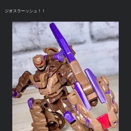
ジオスラーッシュ！！