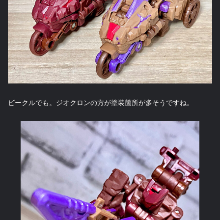
ビークルでも。ジオクロンの方が塗装箇所が多そうですね。