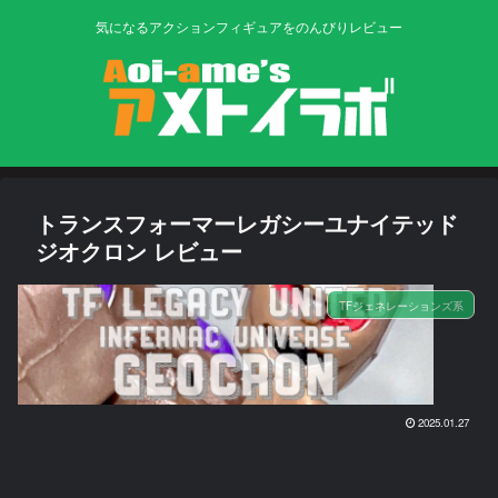
気になるアクションフィギュアをのんびりレビュー
トランスフォーマーレガシーユナイテッド
ジオクロン レビュー
TFジェネレーションズ系
2025.01.27