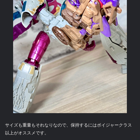
サイズも重量もそれなりなので、保持するにはボイジャークラス
以上がオススメです。