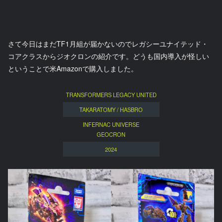
さて今日はまだTF1月組が届かないのでレガシーユナイテッド・
コアクラスからジオクロンの紹介です。どうも国内導入が怪しい
ということで米Amazonで購入しました。
TRANSFORMERS LEGACY UNITED
TAKARATOMY / HASBRO
INFERNAC UNIVERSE
GEOCRON
2024