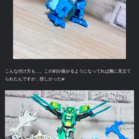
こんな付け方も…。この剣が曲がるようになってれば腕に見立て
られたんですが…惜しかったw