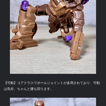
【可動】コアクラスでボールジョイントが多用されており、可動
は良好。ちゃんと腰も回ります。