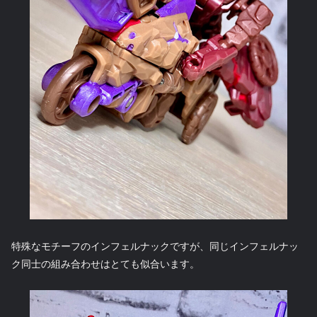
特殊なモチーフのインフェルナックですが、同じインフェルナッ
ク同士の組み合わせはとても似合います。