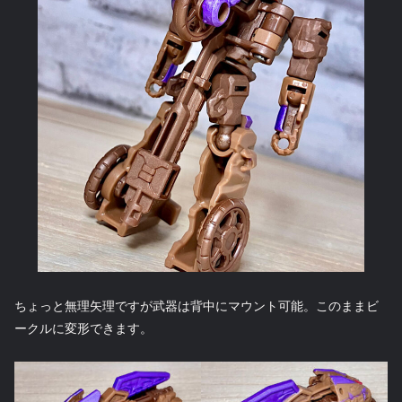
ちょっと無理矢理ですが武器は背中にマウント可能。このままビ
ークルに変形できます。