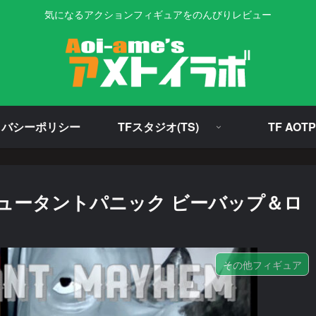
気になるアクションフィギュアをのんびりレビュー
イバシーポリシー
TFスタジオ(TS)
TF AOTP
ュータントパニック ビーバップ＆ロ
その他フィギュア