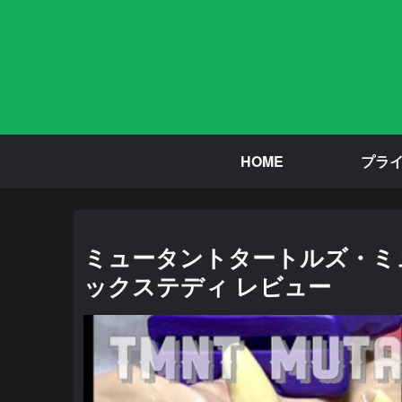
HOME
プラ
ミュータントタートルズ・ミ
ックステディ レビュー