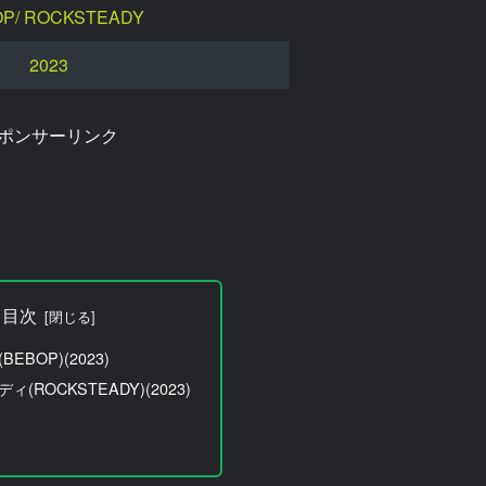
P/ ROCKSTEADY
2023
ポンサーリンク
目次
EBOP)(2023)
(ROCKSTEADY)(2023)