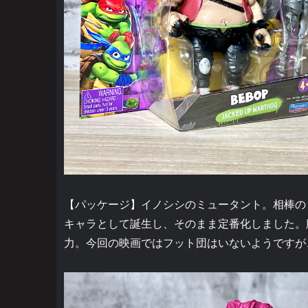
【パッケージ】イノシシのミュータント。相棒の
キャラとして誕生し、そのまま定番化しました。
力。今回の映画ではフット団はいないようですが