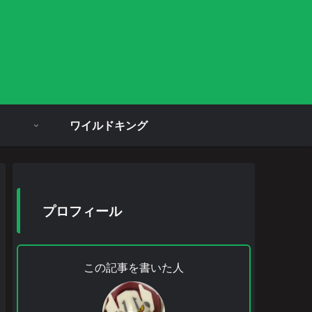
ワイルドキング
プロフィール
この記事を書いた人