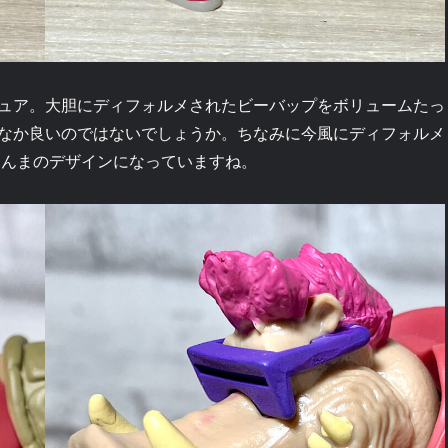
ュア。大胆にディフォルメされたビーバップをボリュームたっ
なか良いのではないでしょうか。ちなみに今風にディフォルメ
まんまのデザインになっていますね。