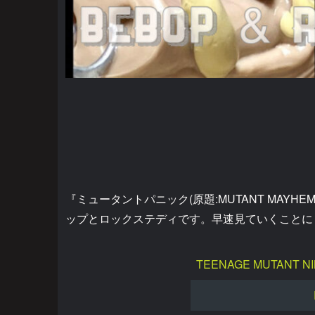
『ミュータントパニック(原題:MUTANT MAY
ップとロックステディです。早速見ていくことに
TEENAGE MUTANT NI