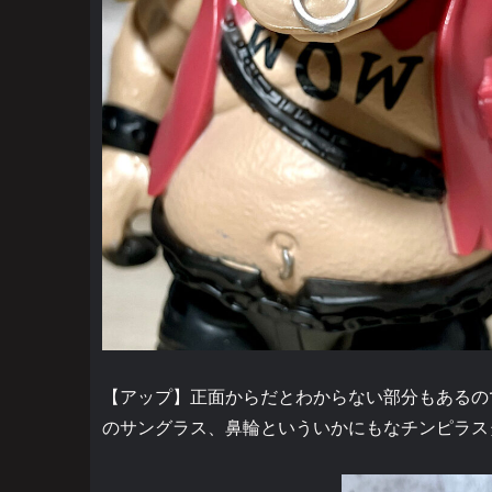
【アップ】正面からだとわからない部分もあるの
のサングラス、鼻輪といういかにもなチンピラス