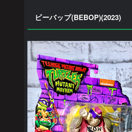
ビーバップ(BEBOP)(2023)