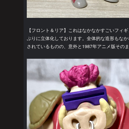
【フロント＆リア】これはなかなかすごいフィギ
ぷりに立体化しております。全体的な造形もなか
されているものの、意外と1987年アニメ版その