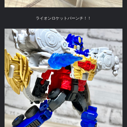
ライオンロケットパーンチ！！