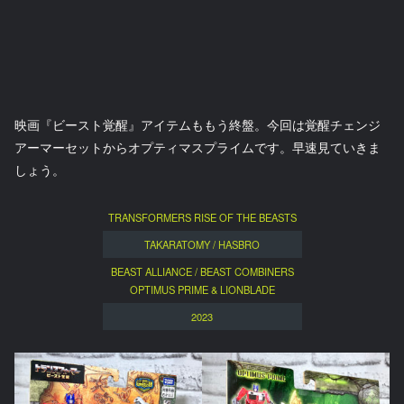
映画『ビースト覚醒』アイテムももう終盤。今回は覚醒チェンジ
アーマーセットからオプティマスプライムです。早速見ていきま
しょう。
TRANSFORMERS RISE OF THE BEASTS
TAKARATOMY / HASBRO
BEAST ALLIANCE / BEAST COMBINERS
OPTIMUS PRIME & LIONBLADE
2023