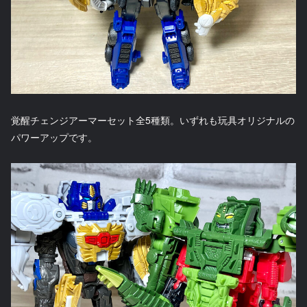
覚醒チェンジアーマーセット全5種類。いずれも玩具オリジナルの
パワーアップです。