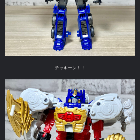
チャキーン！！