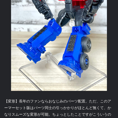
【変形】長年のファンならおなじみのパーツ配置。ただ、このア
ーマーセット版はパーツ同士の引っかかりがほとんど無くて、か
なりスムーズな変形が可能。ちょっとしたことですがこういうの