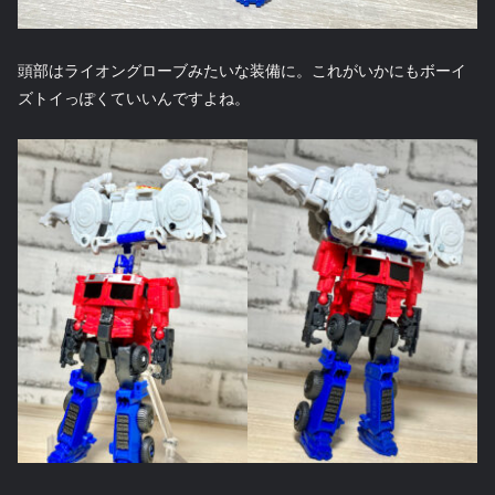
頭部はライオングローブみたいな装備に。これがいかにもボーイ
ズトイっぽくていいんですよね。