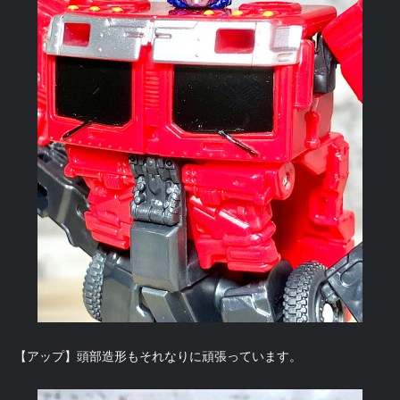
【アップ】頭部造形もそれなりに頑張っています。