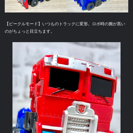
【ビークルモード】いつものトラックに変形。ロボ時の腕が黒い
のがちょっと目立ちます。