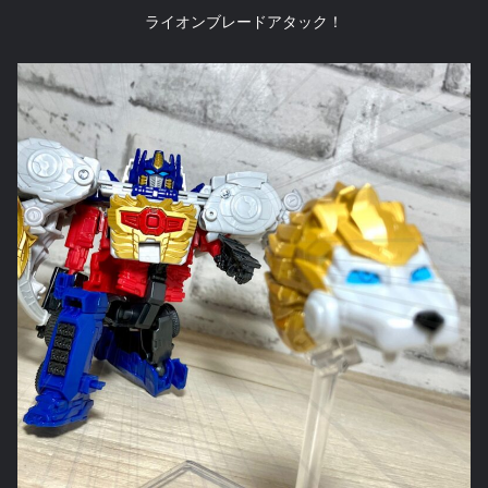
ライオンブレードアタック！