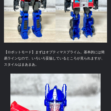
【ロボットモード】まずはオプティマスプライム。基本的には簡
易ラインなので、いろいろ妥協しているところが見られますが、
スタイルはまあまあ。