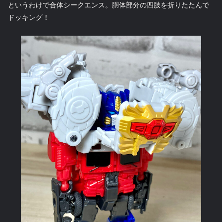
というわけで合体シークエンス。胴体部分の四肢を折りたたんで
ドッキング！