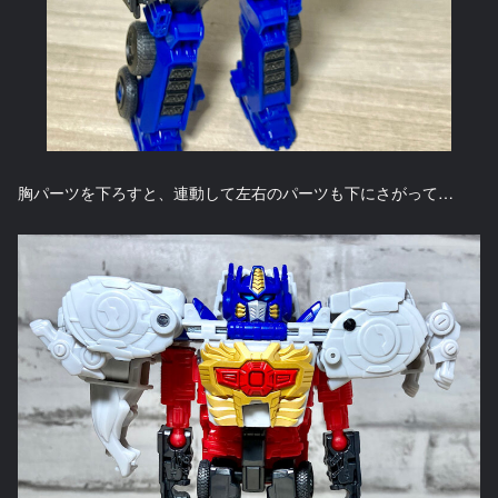
胸パーツを下ろすと、連動して左右のパーツも下にさがって…