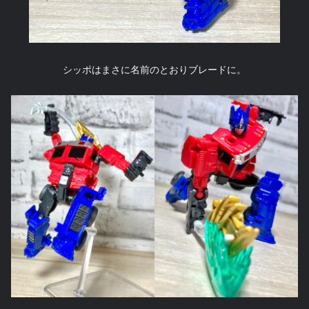
シッポはまさに名前のとおりブレードに。