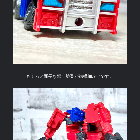
ちょっと面長な顔。塗装が結構細かいです。