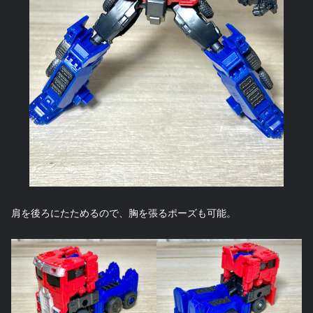
肩を後ろにたためるので、胸を張るポーズも可能。