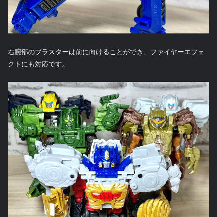
右腕部のブラスターは前に向けることができ、ファイヤーエフェ
クトにも対応です。