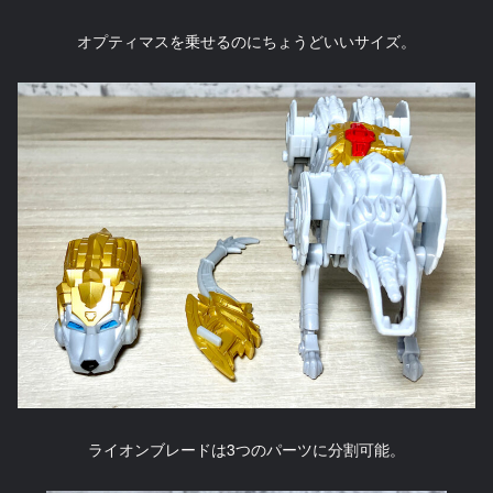
オプティマスを乗せるのにちょうどいいサイズ。
ライオンブレードは3つのパーツに分割可能。