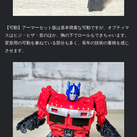
【可動】アーマーセット版は基本簡素な可動ですが、オプティマ
スはヒジ・ヒザ・首のほか、胸の下でロールもできちゃいます。
変形用の可動を兼ねている部分も多く、長年の技術の蓄積を感じ
させます。