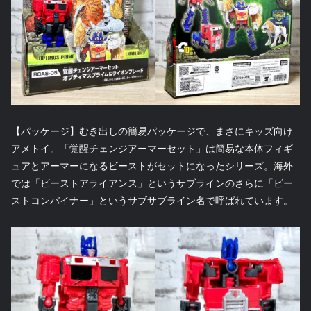
【パッケージ】むき出しの簡易パッケージで、まさにキッズ向け
アメトイ。「覚醒チェンジアーマーセット」は簡易な本体フィギ
ュアとアーマーになるビーストがセットになったシリーズ。海外
では「ビーストアライアンス」というサブラインのさらに「ビー
ストコンバイナー」というサブサブライン名で呼ばれています。