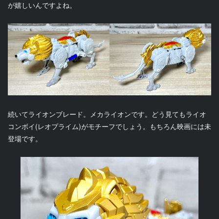
が嬉しいんですよね。
続いてライオンブレード。メカライオンです。どう見てもライオ
コンボイ(レオプライム)がモチーフでしょう。もちろん映画には未
登場です。