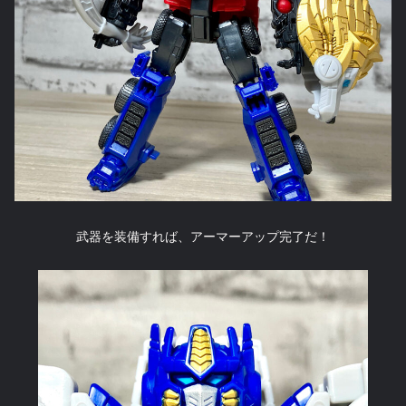
武器を装備すれば、アーマーアップ完了だ！