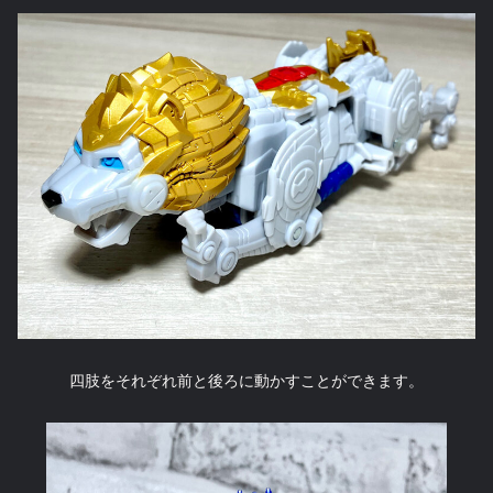
四肢をそれぞれ前と後ろに動かすことができます。