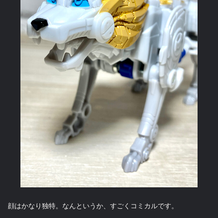
顔はかなり独特。なんというか、すごくコミカルです。