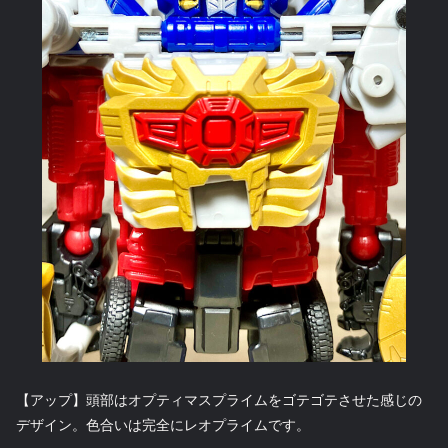
【アップ】頭部はオプティマスプライムをゴテゴテさせた感じの
デザイン。色合いは完全にレオプライムです。