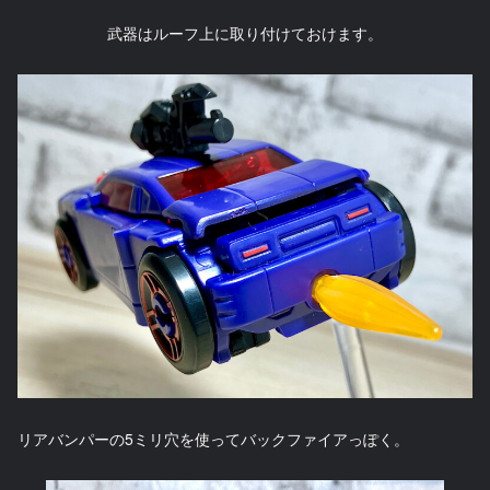
武器はルーフ上に取り付けておけます。
リアバンパーの5ミリ穴を使ってバックファイアっぽく。