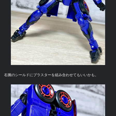
右腕のシールドにブラスターを組み合わせてもいいかも。