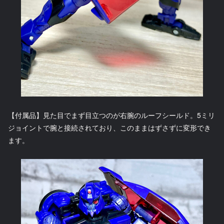
【付属品】見た目でまず目立つのが右腕のルーフシールド。5ミリ
ジョイントで腕と接続されており、このままはずさずに変形でき
ます。