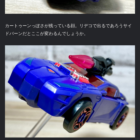
カートゥーンっぽさが残っている顔。リデコで出るであろうサイ
ドバーンだとここが変わるんでしょうか。