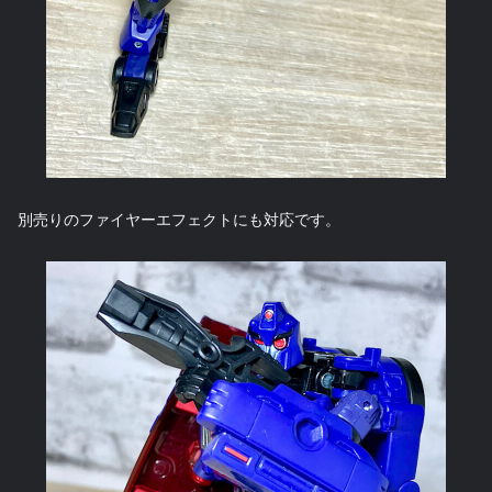
別売りのファイヤーエフェクトにも対応です。