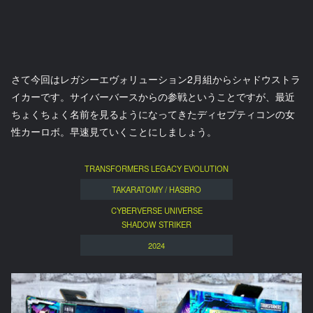
さて今回はレガシーエヴォリューション2月組からシャドウストラ
イカーです。サイバーバースからの参戦ということですが、最近
ちょくちょく名前を見るようになってきたディセプティコンの女
性カーロボ。早速見ていくことにしましょう。
TRANSFORMERS LEGACY EVOLUTION
TAKARATOMY / HASBRO
CYBERVERSE UNIVERSE
SHADOW STRIKER
2024