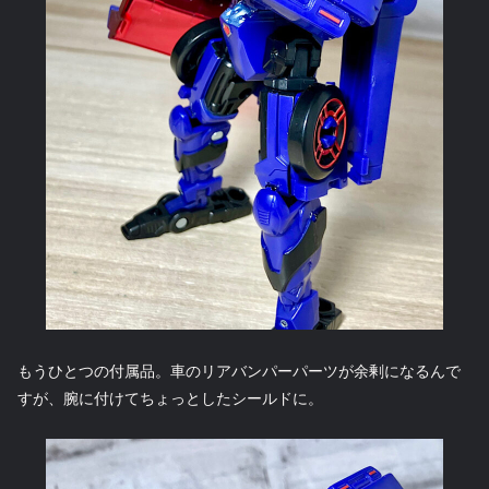
もうひとつの付属品。車のリアバンパーパーツが余剰になるんで
すが、腕に付けてちょっとしたシールドに。