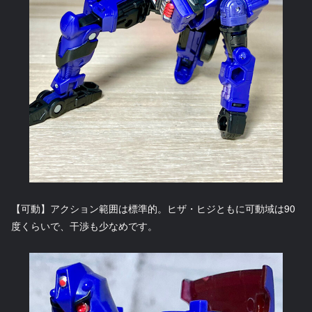
【可動】アクション範囲は標準的。ヒザ・ヒジともに可動域は90
度くらいで、干渉も少なめです。