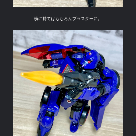
横に持てばもちろんブラスターに。