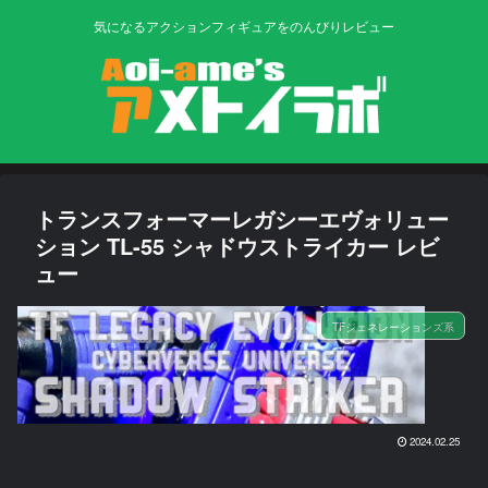
気になるアクションフィギュアをのんびりレビュー
トランスフォーマーレガシーエヴォリュー
ション TL-55 シャドウストライカー レビ
ュー
TFジェネレーションズ系
2024.02.25