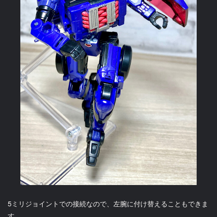
5ミリジョイントでの接続なので、左腕に付け替えることもできま
す。