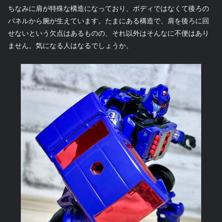
ちなみに肩が特殊な構造になっており、ボディではなくて後ろの
パネルから腕が生えています。たまにある構造で、肩を後ろに回
せないという欠点はあるものの、それ以外はそんなに不便はあり
ません。気になる人はなるでしょうか。