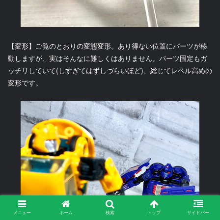
【変形】ご覧のとおりの変態変形。あり得ない位置にパーツが移
動しますが、実はそんなに難しくはありません。パーツ固定もガ
ッチリしていて(しすぎてはずしづらいほど)、総じてレベル高めの
変形です。
メニュー
ホーム
検索
トップ
サイドバー