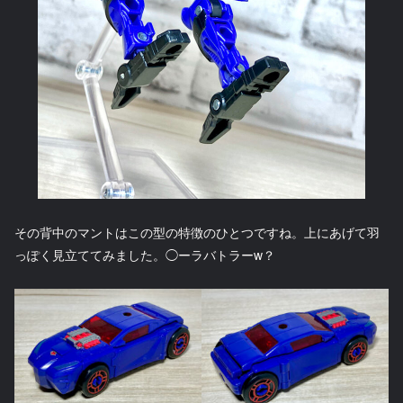
その背中のマントはこの型の特徴のひとつですね。上にあげて羽
っぽく見立ててみました。◯ーラバトラーw？