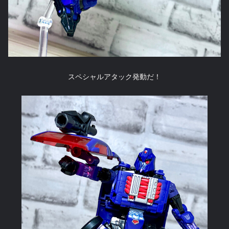
スペシャルアタック発動だ！