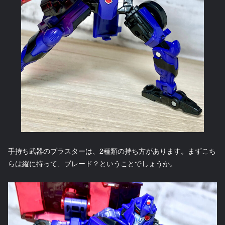
手持ち武器のブラスターは、2種類の持ち方があります。まずこち
らは縦に持って、ブレード？ということでしょうか。