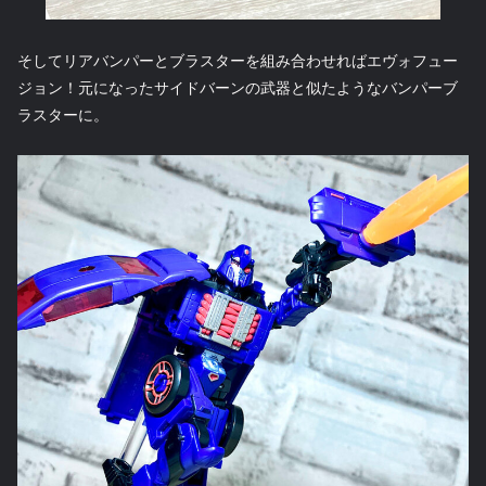
そしてリアバンパーとブラスターを組み合わせればエヴォフュー
ジョン！元になったサイドバーンの武器と似たようなバンパーブ
ラスターに。