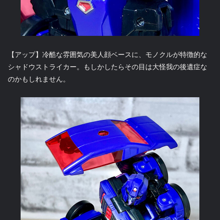
【アップ】冷酷な雰囲気の美人顔ベースに、モノクルが特徴的な
シャドウストライカー。もしかしたらその目は大怪我の後遺症な
のかもしれません。