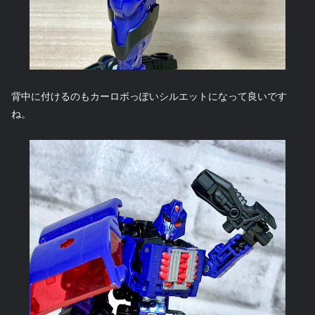
背中に付けるのもカーロボっぽいシルエットになって良いです
ね。