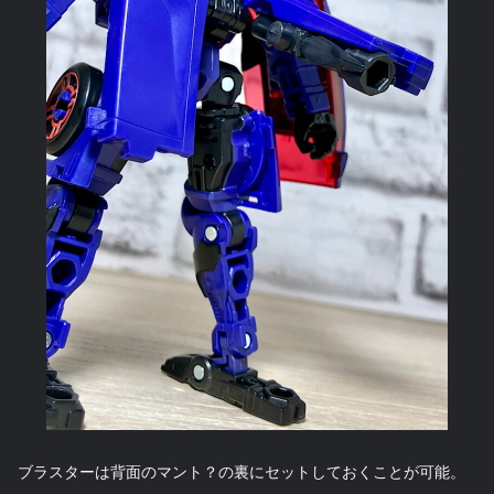
ブラスターは背面のマント？の裏にセットしておくことが可能。