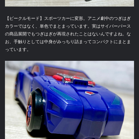
【ビークルモード】スポーツカーに変形。アニメ劇中のつぎはぎ
カラーではなく、単色でまとまっています。実はサイバーバース
の商品展開でもつぎはぎが再現されたことはないんですよね。な
お、手触りとしては中身がみっちり詰まってコンパクトにまとま
っています。