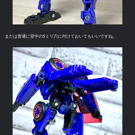
または普通に背中の5ミリ穴に付けておいてもいいですね。