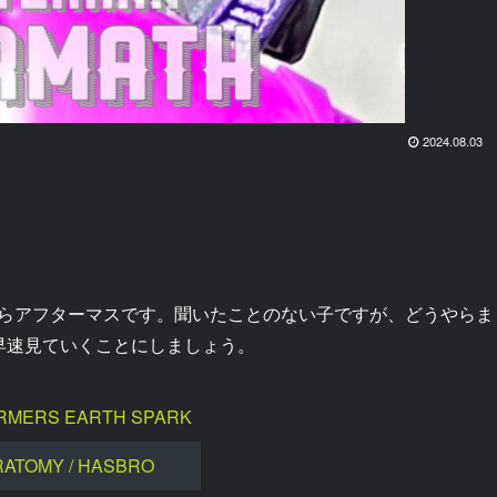
2024.08.03
らアフターマスです。聞いたことのない子ですが、どうやらま
早速見ていくことにしましょう。
RMERS EARTH SPARK
RATOMY / HASBRO