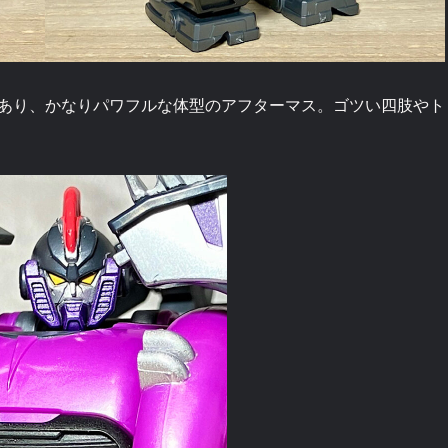
あり、かなりパワフルな体型のアフターマス。ゴツい四肢やト