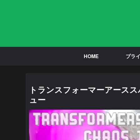
HOME
プラ
トランスフォーマーアーススパー
ュー