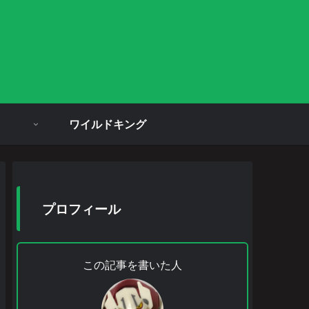
ワイルドキング
プロフィール
この記事を書いた人