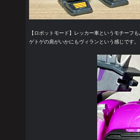
【ロボットモード】レッカー車というモチーフも
ゲトゲの肩がいかにもヴィランという感じです。