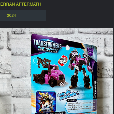
TERRAN AFTERMATH
2024