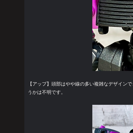
【アップ】頭部はやや線の多い複雑なデザインで
うかは不明です。