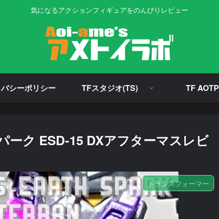
気になるアクションフィギュアをのんびりレビュー
イバシーポリシー
TFスタジオ(TS)
TF AOTP
ク ESD-15 DXアフターマスレビ
トランスフォーマー