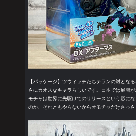
【パッケージ】ツウィッチたちテランの対となる
さにカオスなキャラらしいです。日本では展開が
モチャは世界に先駆けてのリリースという形にな
のか、それともやらないからオモチャだけさっさ