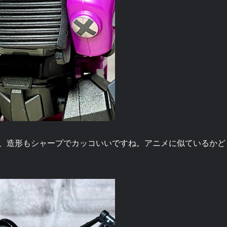
、造形もシャープでカッコいいですね。アニメに似ているかど