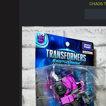
CHAOS 