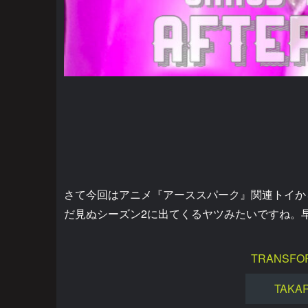
さて今回はアニメ『アーススパーク』関連トイか
だ見ぬシーズン2に出てくるヤツみたいですね。
TRANSFO
TAKA