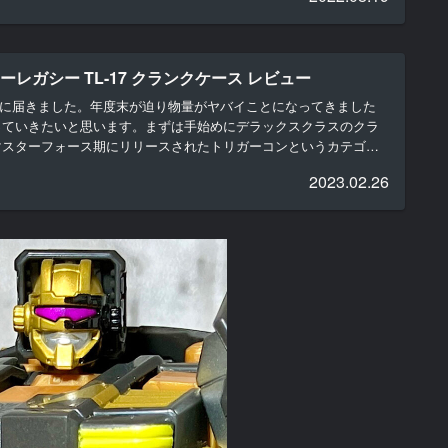
レガシー TL-17 クランクケース レビュー
量に届きました。年度末が迫り物量がヤバイことになってきました
っていきたいと思います。まずは手始めにデラックスクラスのクラ
マスターフォース期にリリースされたトリガーコンというカテゴリ
2023.02.26