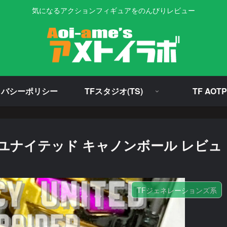
気になるアクションフィギュアをのんびりレビュー
イバシーポリシー
TFスタジオ(TS)
TF AOTP
ユナイテッド キャノンボール レビュ
TFジェネレーションズ系