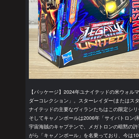
【パッケージ】2024年ユナイテッドの米ウォ
ダーコレクション」。スターレイダー(またはス
ナイテッドの主要なヴィランたちはこの限定シリ
そしてキャノンボールは2006年「サイバトロン
宇宙海賊のキャプテンで、メガトロンの暗黙の許
がら「キャノンボール」を名乗っており、今は10