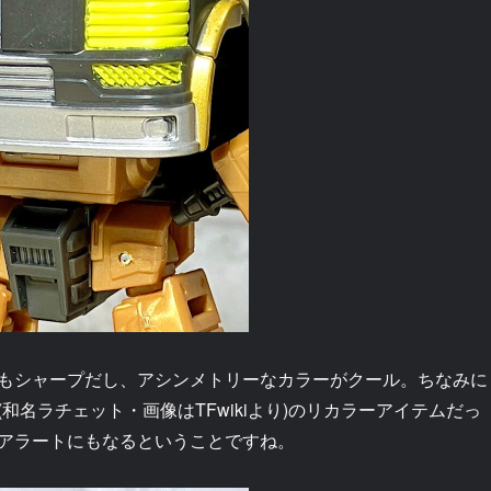
もシャープだし、アシンメトリーなカラーがクール。ちなみに
(和名ラチェット・画像はTFwikiより)のリカラーアイテムだっ
アラートにもなるということですね。