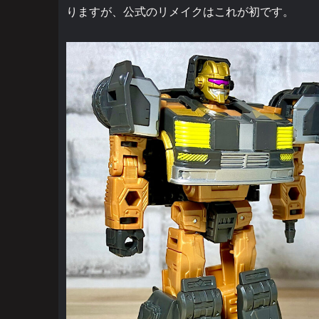
りますが、公式のリメイクはこれが初です。