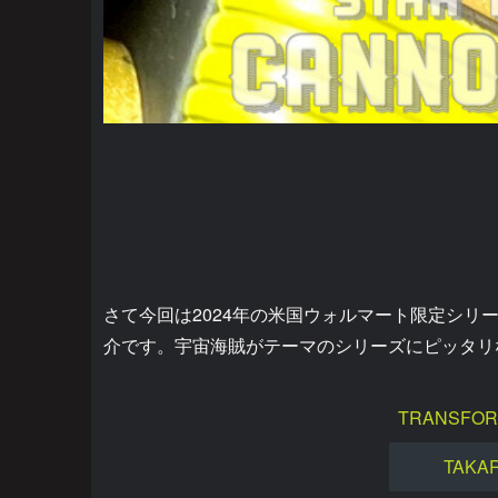
さて今回は2024年の米国ウォルマート限定シ
介です。宇宙海賊がテーマのシリーズにピッタリ
TRANSFOR
TAKA