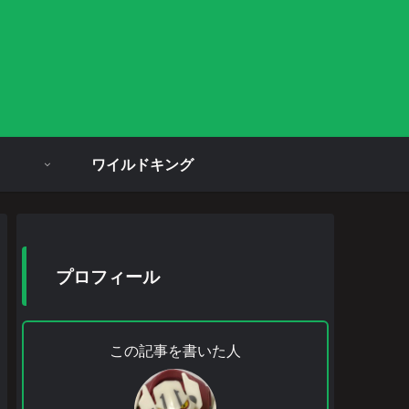
ワイルドキング
プロフィール
この記事を書いた人