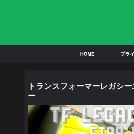
HOME
プラ
トランスフォーマーレガシー
ー