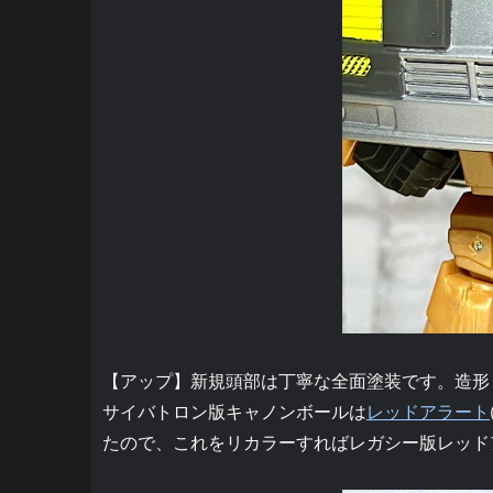
【アップ】新規頭部は丁寧な全面塗装です。造形
サイバトロン版キャノンボールは
レッドアラート
たので、これをリカラーすればレガシー版レッド