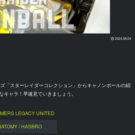
2024.08.04
リーズ「スターレイダーコレクション」からキャノンボールの紹
なキャラ！早速見ていきましょう。
MERS LEGACY UNITED
RATOMY / HASBRO