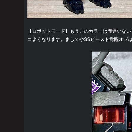
【ロボットモード】もうこのカラーは間違いない
コよくなります。ましてやSSビースト覚醒オプ