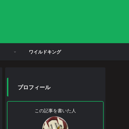
ワイルドキング
プロフィール
この記事を書いた人