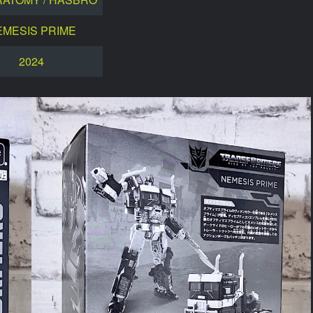
EMESIS PRIME
2024