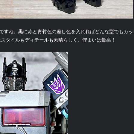
ですね。黒に赤と青竹色の差し色を入れればどんな型でもカッ
はスタイルもディテールも素晴らしく、佇まいは最高！