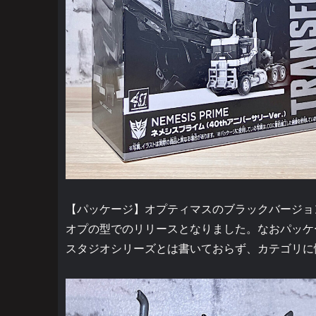
【パッケージ】オプティマスのブラックバージョ
オプの型でのリリースとなりました。なおパッケ
スタジオシリーズとは書いておらず、カテゴリに