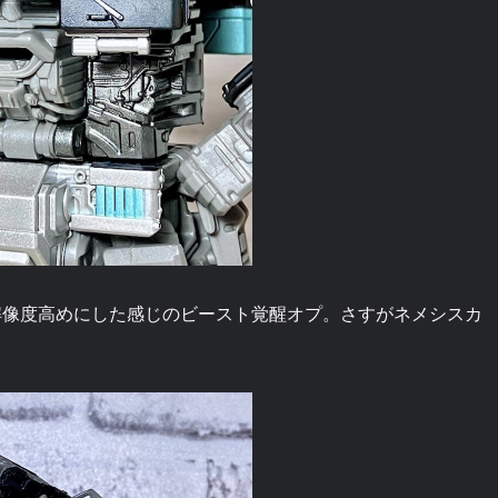
解像度高めにした感じのビースト覚醒オプ。さすがネメシスカ