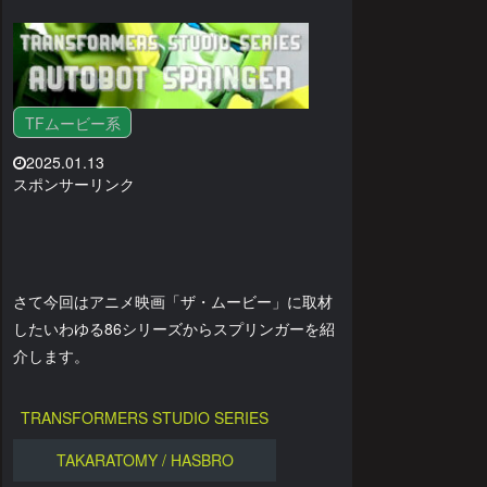
TFムービー系
2025.01.13
スポンサーリンク
さて今回はアニメ映画「ザ・ムービー」に取材
したいわゆる86シリーズからスプリンガーを紹
介します。
TRANSFORMERS STUDIO SERIES
TAKARATOMY / HASBRO