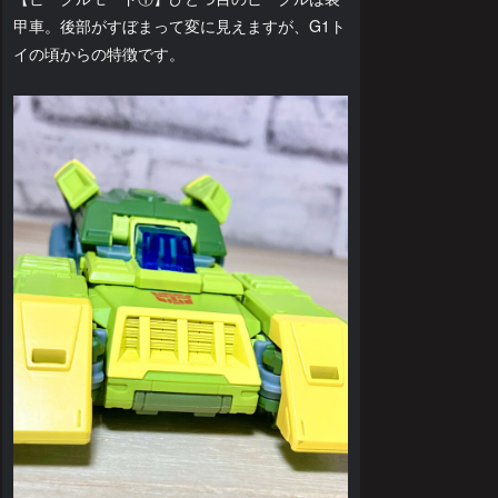
甲車。後部がすぼまって変に見えますが、G1ト
イの頃からの特徴です。