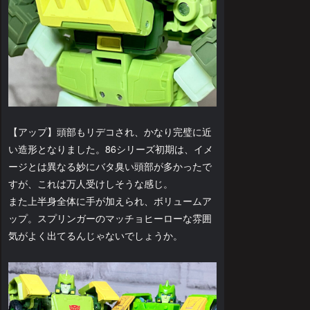
【アップ】頭部もリデコされ、かなり完璧に近
い造形となりました。86シリーズ初期は、イメ
ージとは異なる妙にバタ臭い頭部が多かったで
すが、これは万人受けしそうな感じ。
また上半身全体に手が加えられ、ボリュームア
ップ。スプリンガーのマッチョヒーローな雰囲
気がよく出てるんじゃないでしょうか。