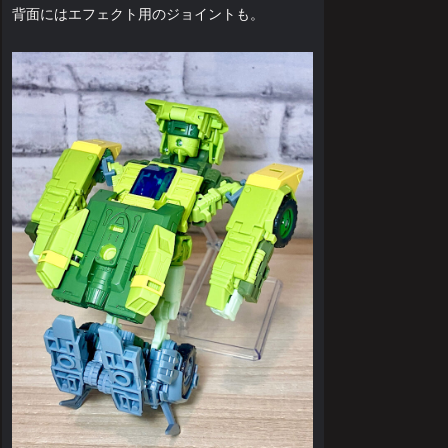
背面にはエフェクト用のジョイントも。