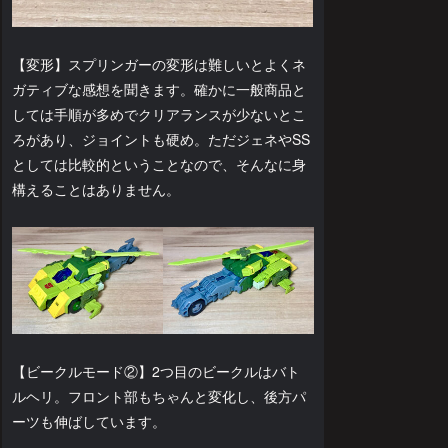
【変形】スプリンガーの変形は難しいとよくネ
ガティブな感想を聞きます。確かに一般商品と
しては手順が多めでクリアランスが少ないとこ
ろがあり、ジョイントも硬め。ただジェネやSS
としては比較的ということなので、そんなに身
構えることはありません。
【ビークルモード②】2つ目のビークルはバト
ルヘリ。フロント部もちゃんと変化し、後方パ
ーツも伸ばしています。