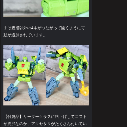
手は親指以外の4本がつながって開くように可
動が追加されています。
【付属品】リーダークラスに格上げしてコスト
が潤沢なのか、アクセサリがたくさん付いてい