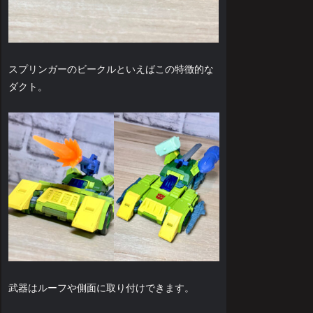
スプリンガーのビークルといえばこの特徴的な
ダクト。
武器はルーフや側面に取り付けできます。