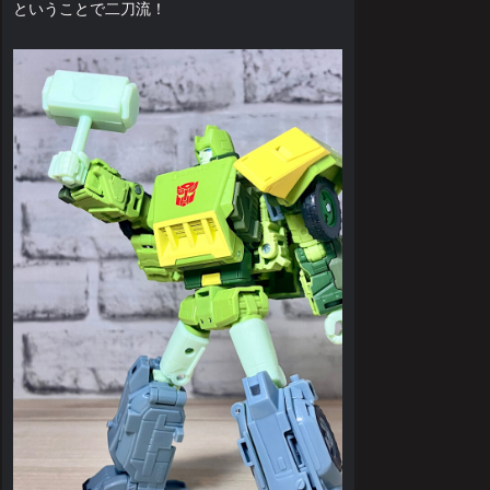
ということで二刀流！