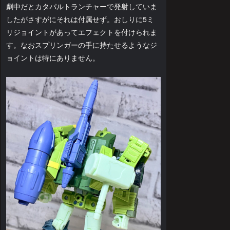
劇中だとカタパルトランチャーで発射していま
したがさすがにそれは付属せず。おしりに5ミ
リジョイントがあってエフェクトを付けられま
す。なおスプリンガーの手に持たせるようなジ
ョイントは特にありません。