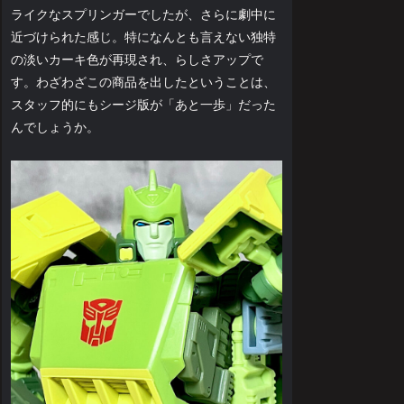
ライクなスプリンガーでしたが、さらに劇中に
近づけられた感じ。特になんとも言えない独特
の淡いカーキ色が再現され、らしさアップで
す。わざわざこの商品を出したということは、
スタッフ的にもシージ版が「あと一歩」だった
んでしょうか。