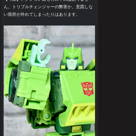
ん。トリプルチェンジャーの弊害か、意図しな
い箇所が外れてしまったりはあります。