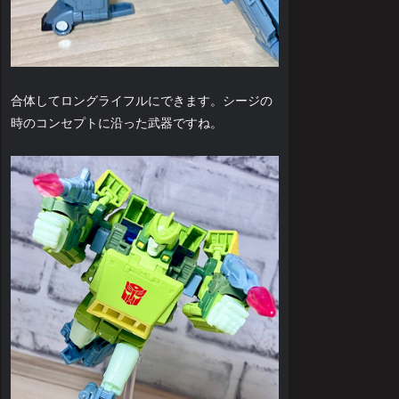
合体してロングライフルにできます。シージの
時のコンセプトに沿った武器ですね。