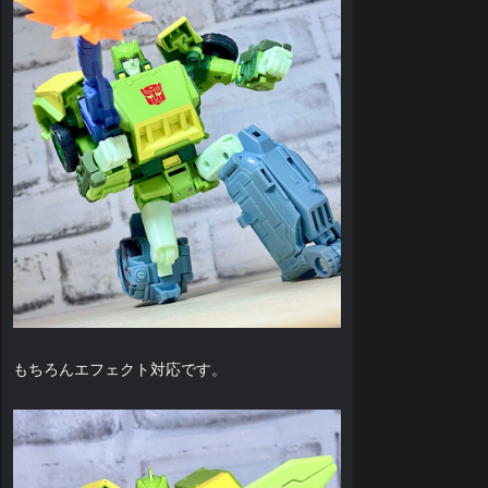
もちろんエフェクト対応です。