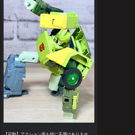
【可動】アクション面も特に不満はありませ