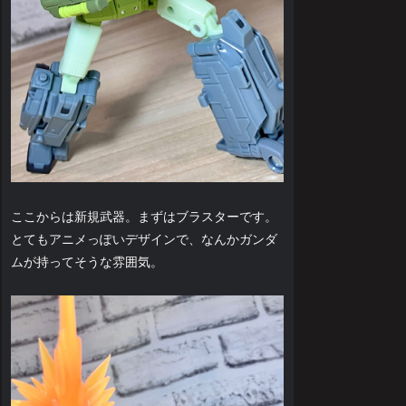
ここからは新規武器。まずはブラスターです。
とてもアニメっぽいデザインで、なんかガンダ
ムが持ってそうな雰囲気。