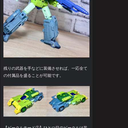
残りの武器を手などに装備させれば、一応全て
の付属品を盛ることが可能です。
【ビークルモード①】ひとつ目のビークルは装