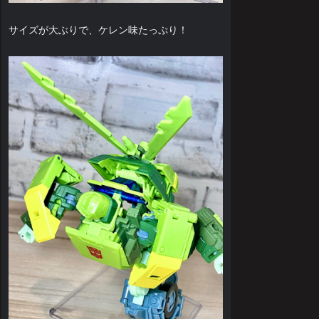
サイズが大ぶりで、ケレン味たっぷり！