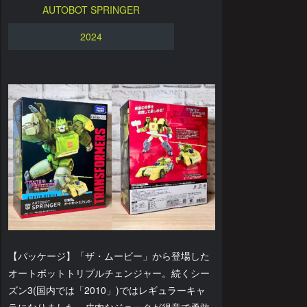
AUTOBOT SPRINGER
2024
【パッケージ】「ザ・ムービー」から登場した
オートボットトリプルチェンジャー。続くシー
ズン3(国内では「2010」)ではレギュラーキャ