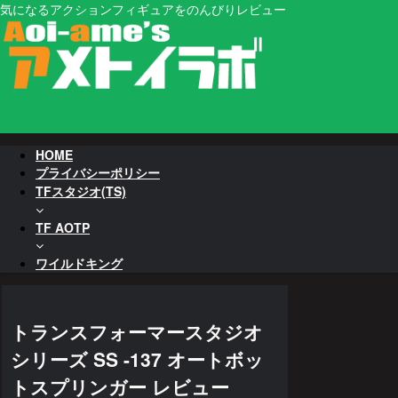
気になるアクションフィギュアをのんびりレビュー
HOME
プライバシーポリシー
TFスタジオ(TS)
TF AOTP
ワイルドキング
トランスフォーマースタジオ
シリーズ SS -137 オートボッ
トスプリンガー レビュー