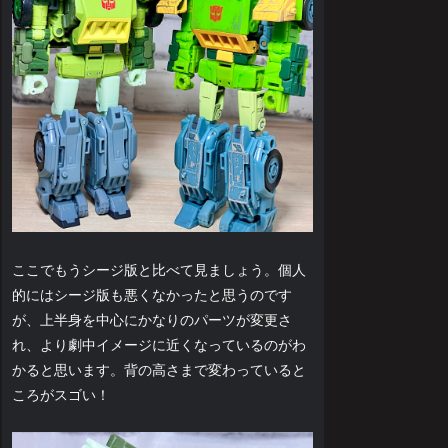
ここでもうシージ版と比べて見ましょう。個人
的にはシージ版も悪くなかったと思うのです
が、上半身を中心にかなりのパーツが変更さ
れ、より劇中イメージに近くなっているのがわ
かると思います。背の高さまで変わっていると
ころがスゴい！