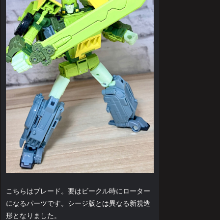
こちらはブレード。要はビークル時にローター
になるパーツです。シージ版とは異なる新規造
形となりました。