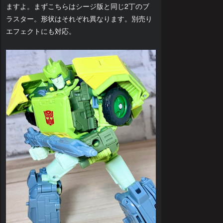
ますよ。まずこちらはシージ版と同じ2丁のブ
ラスター。形状はそれぞれ異なります。別売り
エフェクトにも対応。