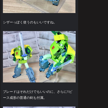
シザーっぽく使うのもいいですね。
ブレードはそれだけでもいいのに、さらに1ピ
ース成形の普通の剣も付属。