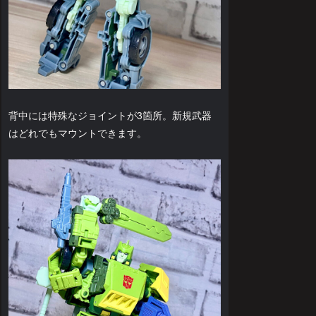
背中には特殊なジョイントが3箇所。新規武器
はどれでもマウントできます。