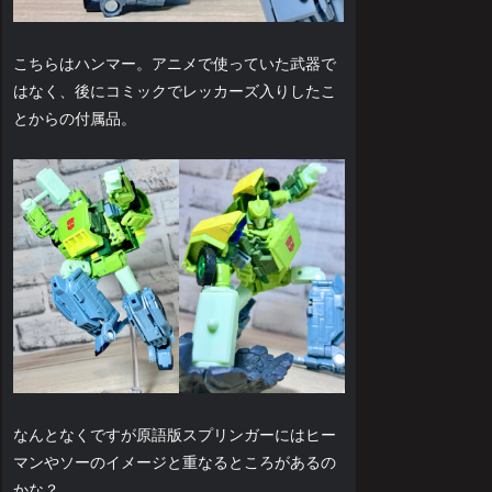
こちらはハンマー。アニメで使っていた武器で
はなく、後にコミックでレッカーズ入りしたこ
とからの付属品。
なんとなくですが原語版スプリンガーにはヒー
マンやソーのイメージと重なるところがあるの
かな？