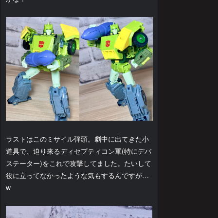
ラストはこのミサイル弾頭。劇中に出てきた小
道具で、迫り来るディセプティコン軍(特にデバ
ステーター)をこれで攻撃してました。たいして
役に立ってなかったような気もするんですが…
w