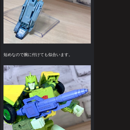
短めなので腕に付けても似合います。