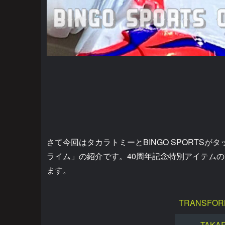
さて今回はタカラトミーとBINGO SPORTSがタ
ライム」の紹介です。40周年記念特別アイテム
ます。
TRANSFOR
TAKA