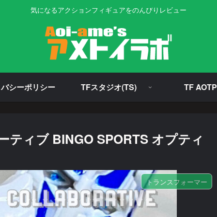
気になるアクションフィギュアをのんびりレビュー
イバシーポリシー
TFスタジオ(TS)
TF AOTP
ブ BINGO SPORTS オプティ
トランスフォーマー