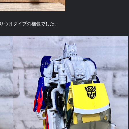
りつけタイプの梱包でした。