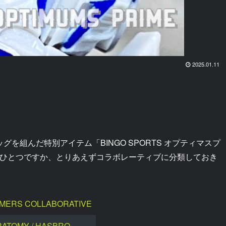
2025.01.11
ッグを組んだ特別アイテム「BINGO SPORTS オプティマスプ
のひとつですか、とりあえずコラボレーティブに分類しておき
MERS COLLABORATIVE
RATOMY / HASBRO