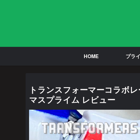
HOME
プラ
トランスフォーマーコラボレーティ
マスプライム レビュー