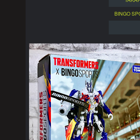
BINGO SP