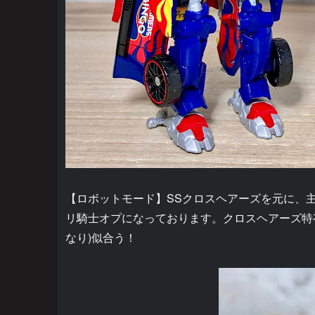
【ロボットモード】SSクロスヘアーズを元に、
リ騎士オプになっております。クロスヘアーズ特
なり)似合う！