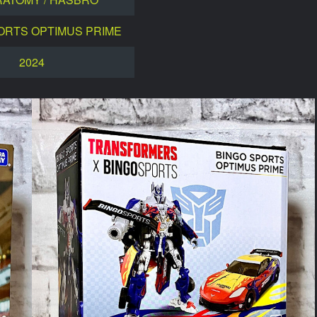
ORTS OPTIMUS PRIME
2024