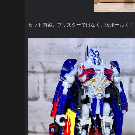
セット内容。ブリスターではなく、段ボールくく