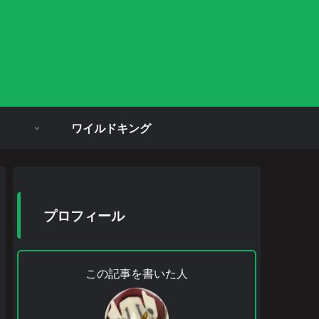
ワイルドキング
プロフィール
この記事を書いた人