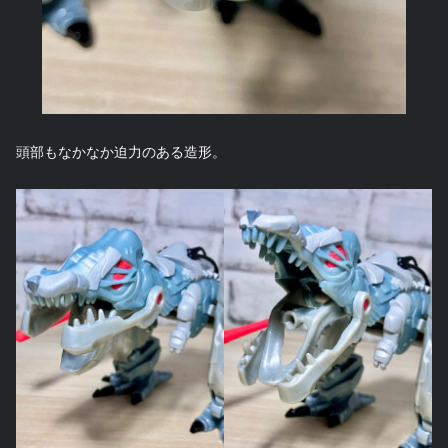
頭部もなかなか迫力のある造形。