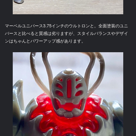
マーベルユニバース3.75インチのウルトロンと。全面塗装のユニ
バースと比べると質感は劣りますが、スタイルバランスやデザイ
ンはちゃんとパワーアップ感があります。