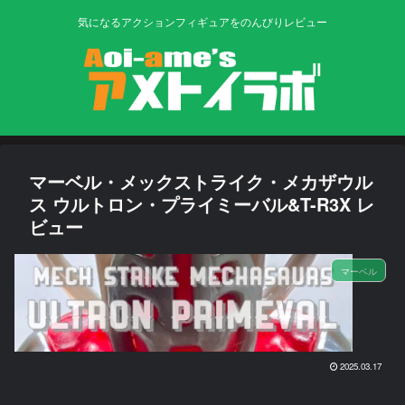
気になるアクションフィギュアをのんびりレビュー
マーベル・メックストライク・メカザウル
ス ウルトロン・プライミーバル&T-R3X レ
ビュー
マーベル
2025.03.17