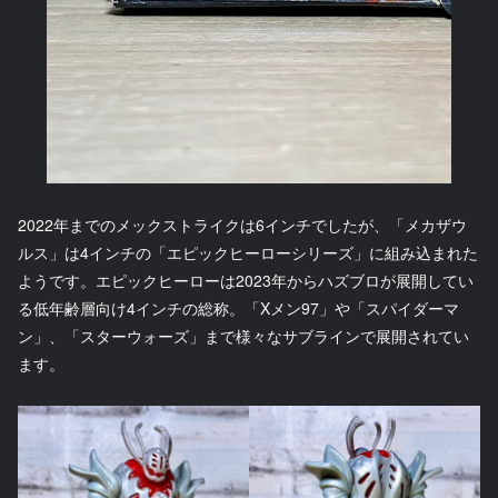
2022年までのメックストライクは6インチでしたが、「メカザウ
ルス」は4インチの「エピックヒーローシリーズ」に組み込まれた
ようです。エピックヒーローは2023年からハズブロが展開してい
る低年齢層向け4インチの総称。「Xメン97」や「スパイダーマ
ン」、「スターウォーズ」まで様々なサブラインで展開されてい
ます。