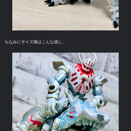
ちなみにサイズ感はこんな感じ。