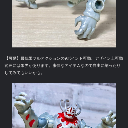
【可動】最低限フルアクションの9ポイント可動。デザイン上可動
範囲には限界があります。廉価なアイテムなので自由に削ったり
してみてもいいかも。