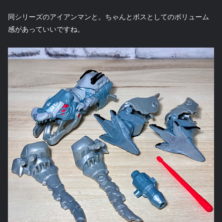
同シリーズのアイアンマンと。ちゃんとボスとしてのボリューム
感があっていいですね。