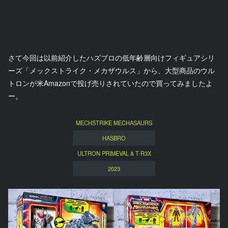
さて今回は以前紹介したハズブロの低年齢層向けフィギュアシリ
ーズ「メックストライク・メカザウルス」から、大型商品のウル
トロンが米Amazonで投げ売りされていたので買ってみましたよ
ー。
MECHSTRIKE MECHASAURS
HASBRO
ULTRON PRIMEVAL & T-R3X
2023