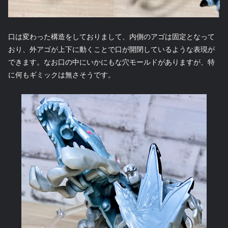
口は変わった構造をしておりまして、内側のアゴは固定となって
おり、外アゴが上下に動くことで口が開閉しているような表現が
できます。なお口の中にいかにもな穴モールドがありますが、特
に何もギミックは無さそうです。