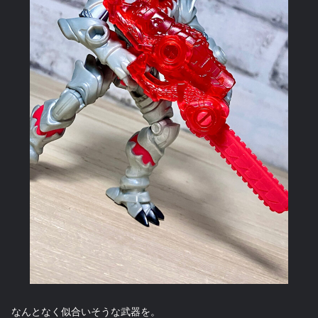
なんとなく似合いそうな武器を。