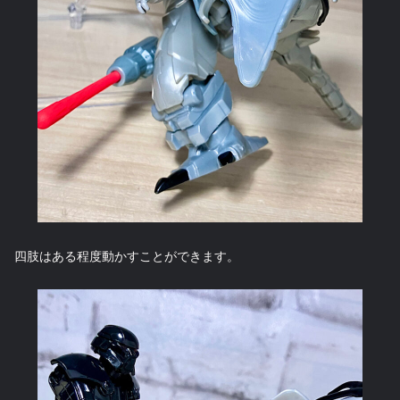
四肢はある程度動かすことができます。