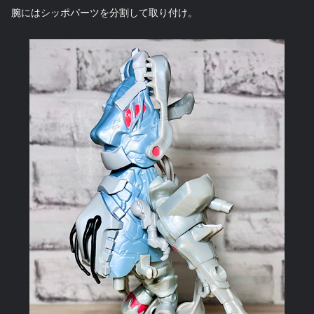
腕にはシッポパーツを分割して取り付け。