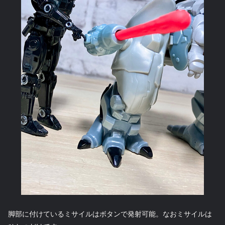
脚部に付けているミサイルはボタンで発射可能。なおミサイルは