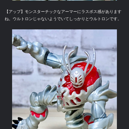
【アップ】モンスターチックなアーマーにラスボス感があります
ね。ウルトロンじゃないようでいてしっかりとウルトロンです。