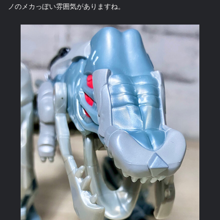
ノのメカっぽい雰囲気がありますね。