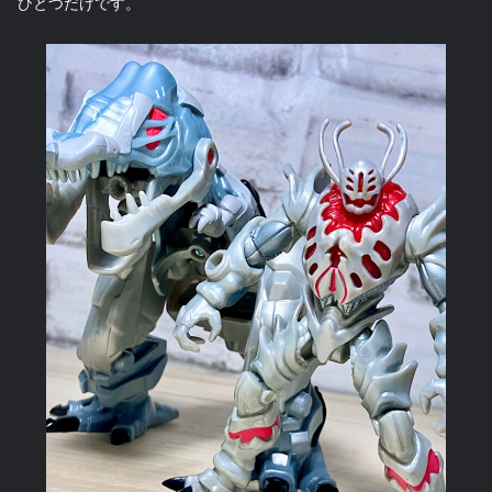
ひとつだけです。