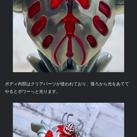
ボディ内部はクリアパーツが使われており、後ろから光をあてて
やるとボワーっと光ります。