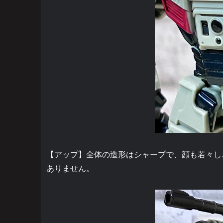
【アップ】全体の造形はシャープで、顔も若々し
ありません。