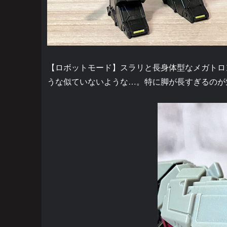
【ロボットモード】スラリと長身体型なメガトロ
うな似ていないような…。特に脚が長すぎるのが