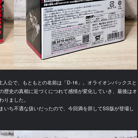
主人公で、もともとの名前は「D-16」。オライオンパックスと
の歴史の真相に近づくにつれて感情が変化していき、最後はオ
わりました。
まいち不遇な扱いだったので、今回満を辞してSS版が登場し