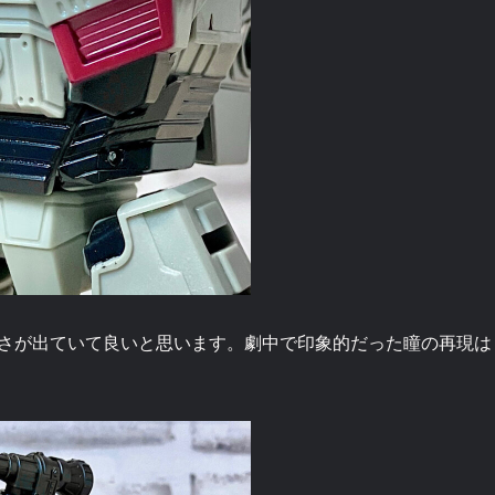
さが出ていて良いと思います。劇中で印象的だった瞳の再現は