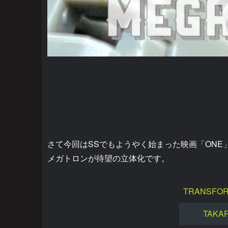
さて今回はSSでもようやく始まった映画「ONE
メガトロンが待望の立体化です。
TRANSFOR
TAKA