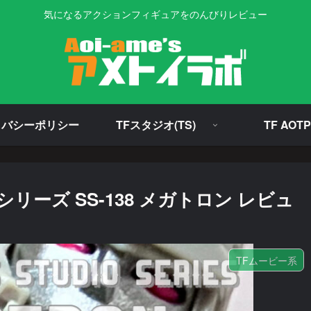
気になるアクションフィギュアをのんびりレビュー
イバシーポリシー
TFスタジオ(TS)
TF AOTP
ーズ SS-138 メガトロン レビュ
TFムービー系