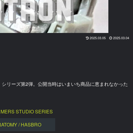
2025.03.05
2025.03.04
」シリーズ第2弾。公開当時はいまいち商品に恵まれなかった
MERS STUDIO SERIES
RATOMY / HASBRO