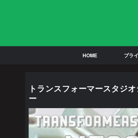
HOME
プラ
トランスフォーマースタジオシリ
ー