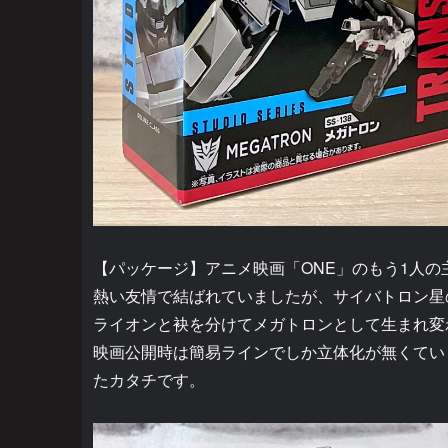
【パッケージ】アニメ映画「ONE」のもう1人の
熱い友情で結ばれていましたが、サイバトロン星
ライオンと袂を分けてメガトロンとして生まれ変
映画公開時は簡易ラインでしか立体化が無くてい
たカタチです。