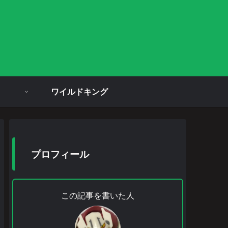
ワイルドキング
プロフィール
この記事を書いた人