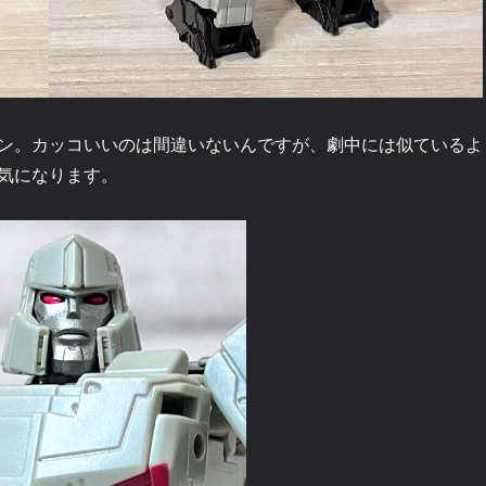
ン。カッコいいのは間違いないんですが、劇中には似ているよ
気になります。