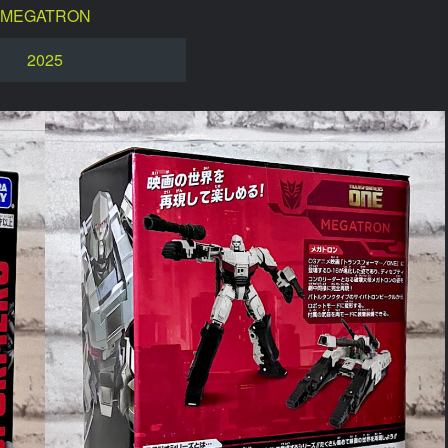
MEGATRON
2025