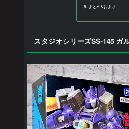
まとめ&おまけ
スタジオシリーズSS-145 ガルバ