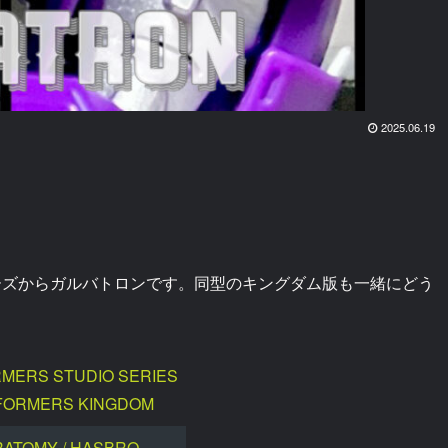
2025.06.19
リーズからガルバトロンです。同型のキングダム版も一緒にどう
MERS STUDIO SERIES
FORMERS KINGDOM
RATOMY / HASBRO