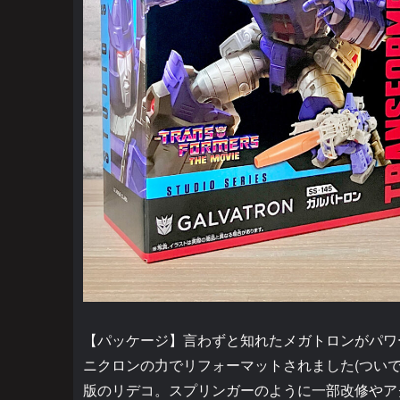
【パッケージ】言わずと知れたメガトロンがパワーア
ニクロンの力でリフォーマットされました(ついで
版のリデコ。スプリンガーのように一部改修やア