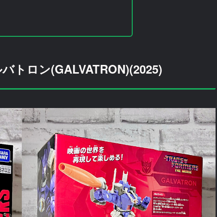
トロン(GALVATRON)(2025)