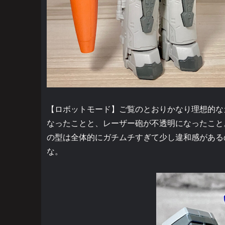
【ロボットモード】ご覧のとおりかなり理想的な
なったことと、レーザー砲が不透明になったこと
の型は全体的にガチムチすぎて少し違和感がある
な。