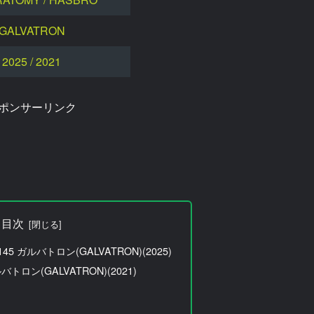
GALVATRON
2025 / 2021
ポンサーリンク
目次
5 ガルバトロン(GALVATRON)(2025)
トロン(GALVATRON)(2021)