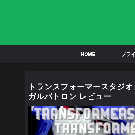
HOME
プラ
トランスフォーマースタジオシリー
ガルバトロン レビュー