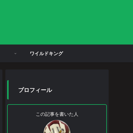
ワイルドキング
プロフィール
この記事を書いた人