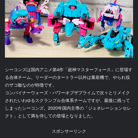
シーコンズは国内アニメ第4作「超神マスターフォース」に登場す
る合体チーム。リーダーのタートラー以外は量産機で、やられ役
のザコ敵なのが特徴です。
コンバイナーウォーズ・パワーオブザプライムで次々とリメイク
されたいわゆるスクランブル合体系チームですが、最後に残って
しまったシーコンズ。2020年国内主導の「ジェネレーションセレ
クト」として満を侍しての登場となりました。
スポンサーリンク