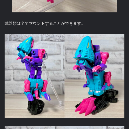
武器類は全てマウントすることができます。