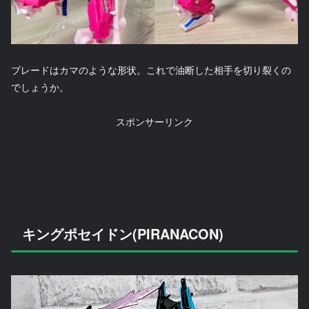
ブレードはカマのような形状。これで油断した相手を切り裂くの
でしょうか。
スポンサーリンク
キングポセイドン(PIRANACON)