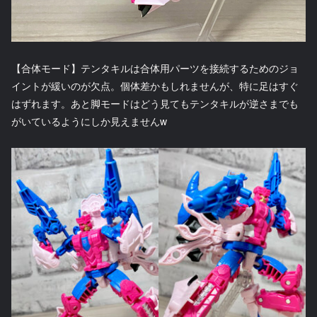
【合体モード】テンタキルは合体用パーツを接続するためのジョ
イントが緩いのが欠点。個体差かもしれませんが、特に足はすぐ
はずれます。あと脚モードはどう見てもテンタキルが逆さまでも
がいているようにしか見えませんw