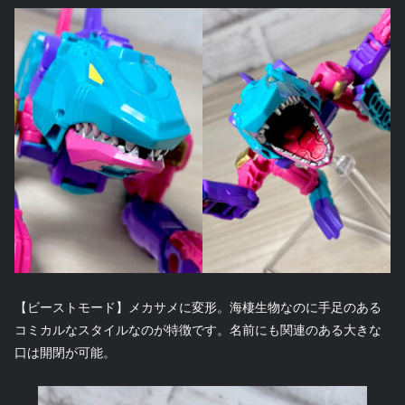
【ビーストモード】メカサメに変形。海棲生物なのに手足のある
コミカルなスタイルなのが特徴です。名前にも関連のある大きな
口は開閉が可能。