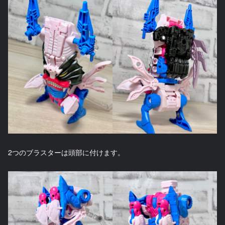
2つのブラスターは頭部に付けます。