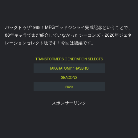
バックトゥザ1988！MPGゴッドジンライ完成記念ということで、
88年キャラでまだ紹介していなかったシーコンズ・2020年ジェネ
レーションセレクト版です！今回は後編です。
TRANSFORMERS GENERATION SELECTS
TAKARATOMY / HASBRO
SEACONS
2020
スポンサーリンク