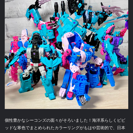
個性豊かなシーコンズの面々がそろいました！海洋系らしくビビ
ッドな寒色でまとめられたカラーリングがもはや芸術的で、日本