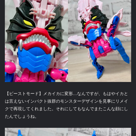
【ビーストモード】メカイカに変形…なんですが、もはやイカと
は言えないインパクト抜群のモンスターデザインを見事にリメイ
クで再現してくれました。それにしてもなんでまたこんな顔にし
たんでしょうね。