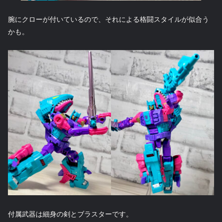
腕にクローが付いているので、それによる格闘スタイルが似合う
かも。
付属武器は細身の剣とブラスターです。