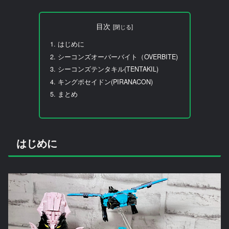
目次
はじめに
シーコンズオーバーバイト（OVERBITE)
シーコンズテンタキル(TENTAKIL)
キングポセイドン(PIRANACON)
まとめ
はじめに