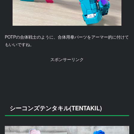
POTPの合体戦士のように、合体用拳パーツをアーマー的に付けて
もいいですね。
スポンサーリンク
シーコンズテンタキル(TENTAKIL)