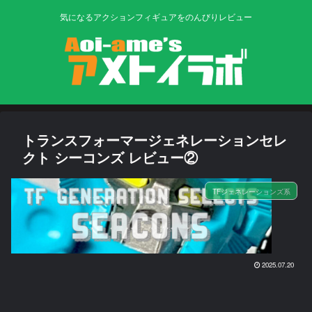
気になるアクションフィギュアをのんびりレビュー
トランスフォーマージェネレーションセレ
クト シーコンズ レビュー②
TFジェネレーションズ系
2025.07.20