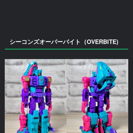
シーコンズオーバーバイト（OVERBITE)