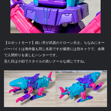
【ロボットモード】鋭い牙が武器のドローン兵士。ちなみにオー
バーバイトは海外版も同じ名前ですが厳密には別キャラで、余興
で人間狩りを楽しむハンターです。
見た目は小顔でスタイルの良いクールな感じですね。