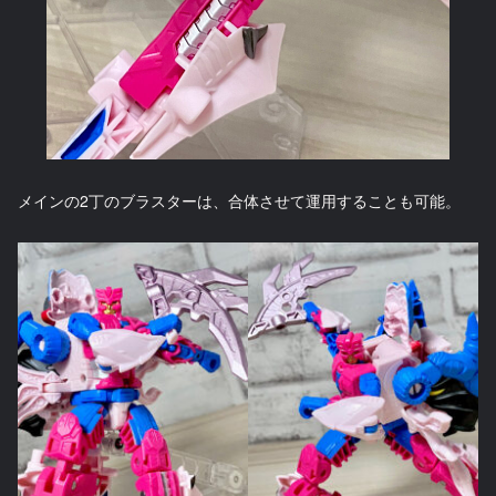
メインの2丁のブラスターは、合体させて運用することも可能。