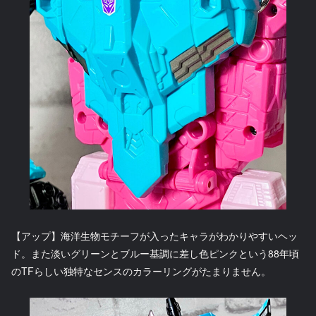
【アップ】海洋生物モチーフが入ったキャラがわかりやすいヘッ
ド。また淡いグリーンとブルー基調に差し色ピンクという88年頃
のTFらしい独特なセンスのカラーリングがたまりません。