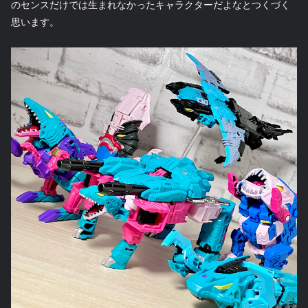
のセンスだけでは生まれなかったキャラクターだよなとつくづく
思います。