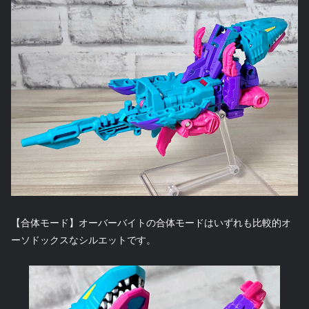
【合体モード】オーバーバイトの合体モードはいずれも比較的オ
ーソドックスなシルエットです。