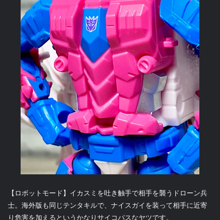
【ロボットモード】イカスミを吐き触手で相手を襲うドローン兵
士。海外版も同じテンタキルで、ナイスガイを装って相手に近寄
り危害を加えるというかなりサイコパスなヤツです。