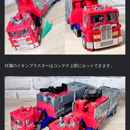
付属のイオンブラスターはコンテナ上部にセットできます。