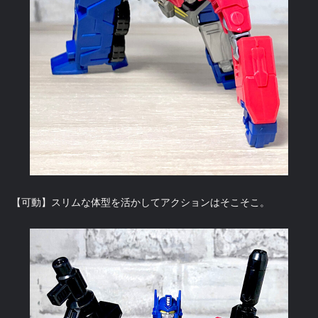
【可動】スリムな体型を活かしてアクションはそこそこ。