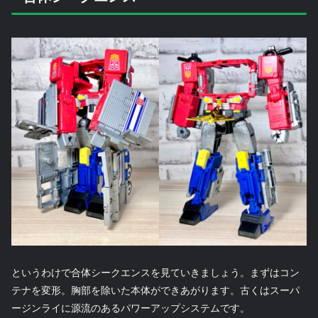
というわけで合体シークエンスを見ていきましょう。まずはコン
テナを変形。胸部を除いた本体ができあがります。古くはスーパ
ージンライに源流のあるパワーアップシステムです。