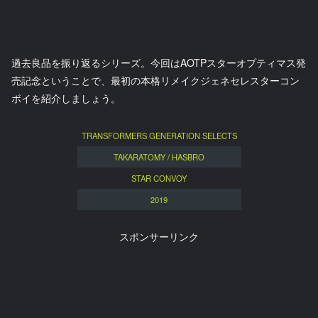
過去良品を振り返るシリーズ。今回はAOTPスターオプティマス発
売記念ということで、最初の本格リメイクジェネセレスターコン
ボイを紹介しましょう。
TRANSFORMERS GENERATION SELECTS
TAKARATOMY / HASBRO
STAR CONVOY
2019
スポンサーリンク