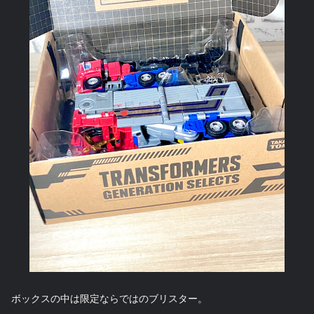
ボックスの中は限定ならではのブリスター。