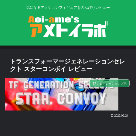
気になるアクションフィギュアをのんびりレビュー
トランスフォーマージェネレーションセレ
クト スターコンボイ レビュー
TFジェネレーションズ系
2025.09.21