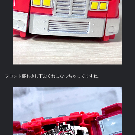
フロント部も少し下ぶくれになっちゃってますね。