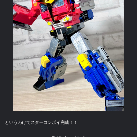
というわけでスターコンボイ完成！！