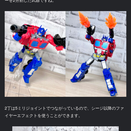
ーを2分割した武器ですね。
2丁は5ミリジョイントでつながっているので、シージ以降のファ
イヤーエフェクトを使うことができます。