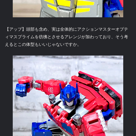
【アップ】頭部も含め、実は全体的にアクションマスターオプテ
ィマスプライムを彷彿とさせるアレンジが加わっており、そう考
えるとこの体型もいいじゃないですか。