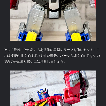
そして最後にその名にもある胸の星型レリーフを胸にセット！こ
こは接続が甘くてはずれやすい部分。パーツも細くて心許ないの
で念のため取り扱いには注意しましょう。