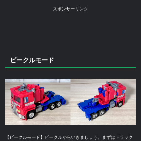
スポンサーリンク
ビークルモード
【ビークルモード】ビークルからいきましょう。まずはトラック