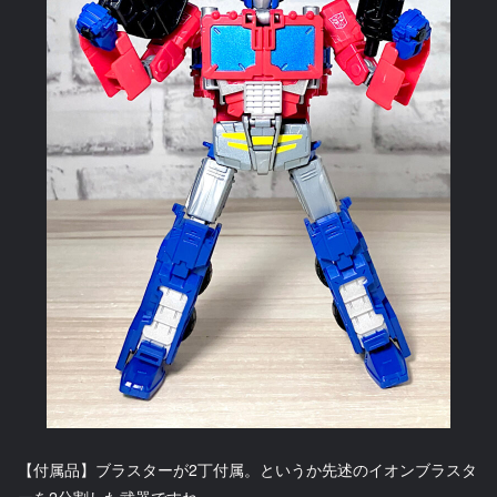
【付属品】ブラスターが2丁付属。というか先述のイオンブラスタ