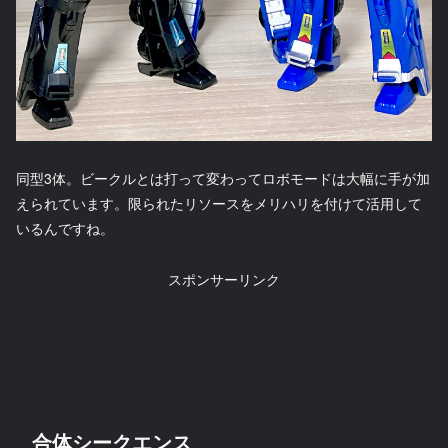
同型3体。ビークルとは打って変わってロボモードは大幅に手が加
えられています。限られたリソースをメリハリを付けて活用して
いるんですね。
スポンサーリンク
合体シークエンス