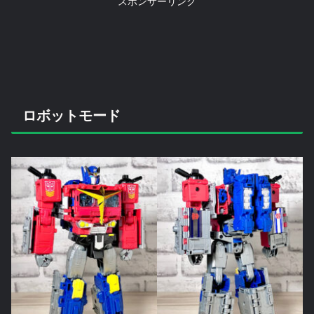
スポンサーリンク
ロボットモード