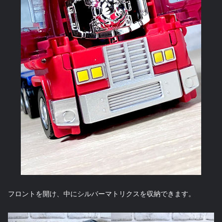
フロントを開け、中にシルバーマトリクスを収納できます。