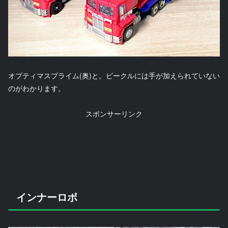
オプティマスプライム(奥)と。ビークルには手が加えられていない
のがわかります。
スポンサーリンク
インナーロボ