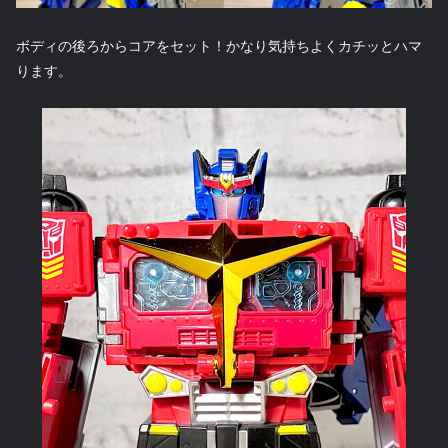
ボディの後ろからコアをセット！かなり気持ちよくカチッとハマ
ります。