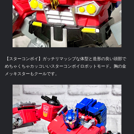
【スターコンボイ】ガッチリマッシブな体型と造形の良い頭部で
めちゃくちゃカッコいいスターコンボイロボットモード。胸の金
メッキスターもクールです。