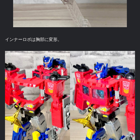
インナーロボは胸部に変形。