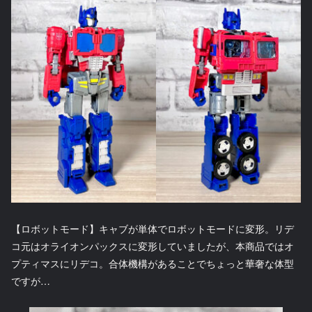
【ロボットモード】キャブが単体でロボットモードに変形。リデ
コ元はオライオンパックスに変形していましたが、本商品ではオ
プティマスにリデコ。合体機構があることでちょっと華奢な体型
ですが…