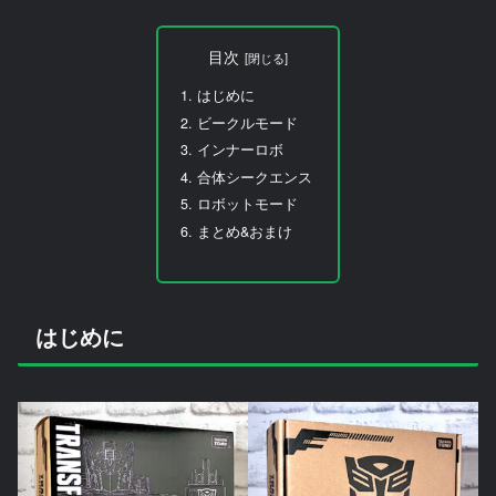
目次
はじめに
ビークルモード
インナーロボ
合体シークエンス
ロボットモード
まとめ&おまけ
はじめに