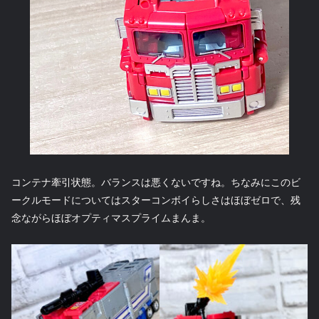
コンテナ牽引状態。バランスは悪くないですね。ちなみにこのビ
ークルモードについてはスターコンボイらしさはほぼゼロで、残
念ながらほぼオプティマスプライムまんま。