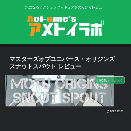
気になるアクションフィギュアをのんびりレビュー
マスターズオブユニバース・オリジンズ
スナウトスパウト レビュー
MOTUオリジンズ
2022.12.31