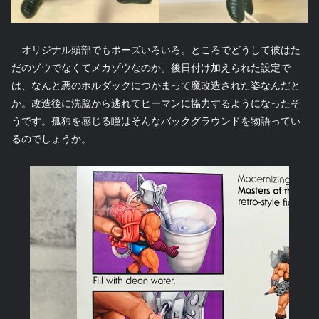
オリジナル頭部でもポーズいろいろ。ところでどうして彼はた
だのゾウでなくてメカゾウなのか。後日付け加えられた設定で
は、なんと悪のホルダックにつかまって魔改造された姿なんだと
か。改造後に洗脳から逃れてヒーマンに協力するようになったそ
うです。孤独を感じる瞳はそんなバックグラウンドを物語ってい
るのでしょうか。