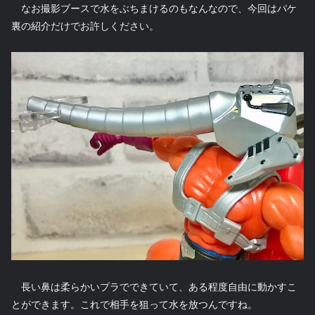
なお撮影ブースで水をぶちまけるのもなんなので、今回はパケ
裏の紹介だけでお許しください。
長い鼻は柔らかいプラでできていて、ある程度自由に動かすこ
とができます。これで相手を狙って水を放つんですね。