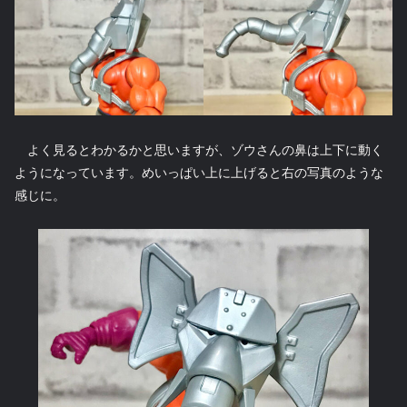
よく見るとわかるかと思いますが、ゾウさんの鼻は上下に動く
ようになっています。めいっぱい上に上げると右の写真のような
感じに。