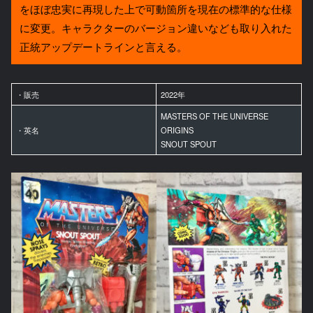
をほぼ忠実に再現した上で可動箇所を現在の標準的な仕様
に変更。キャラクターのバージョン違いなども取り入れた
正統アップデートラインと言える。
・販売
2022年
MASTERS OF THE UNIVERSE
・英名
ORIGINS
SNOUT SPOUT