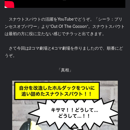
スナウトスパウトの活躍をYouTubeでどうぞ。「シーラ：プリ
ンセスオブパワー」より”Out Of The Cocoon”。スナウトスパウト
は最初の方に役に立たない感じでチラッと出てきます。
さて今回は2コマ劇場と4コマ劇場を作りましたので、順番にど
うぞ。
「真相」