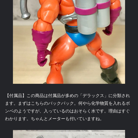
【付属品】この商品は付属品が多めの「デラックス」に分類され
ます。まずはこちらのバックパック。何やら化学物質を入れるボ
ンベのようですが、入っているのはおそらく水です。理由はすぐ
わかります。ちゃんとメーターも付いていますね。