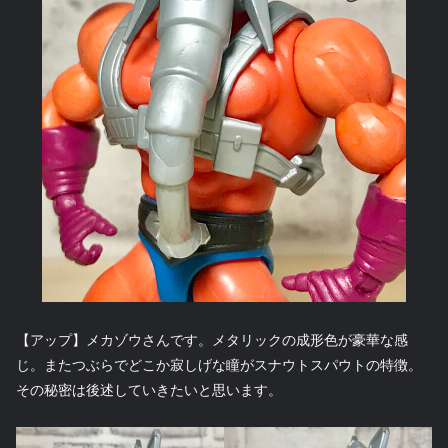
【アップ】メカゾウさんです。メタリックの成形色が豪華な感
じ。またつぶらでどこか寂しげな瞳がスナウトスパウトの特徴。
その秘密は後述していきたいと思います。