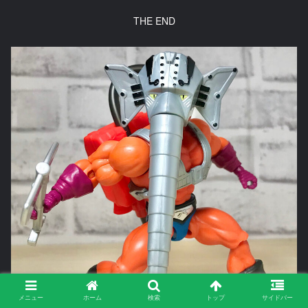
THE END
メニュー
ホーム
検索
トップ
サイドバー