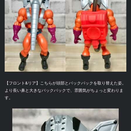
【フロント&リア】こちらが頭部とバックパックを取り替えた姿。
より長い鼻と大きなバックパックで、雰囲気がちょっと変わりま
す。