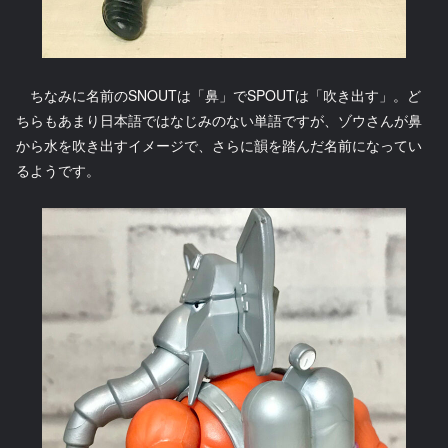
ちなみに名前のSNOUTは「鼻」でSPOUTは「吹き出す」。ど
ちらもあまり日本語ではなじみのない単語ですが、ゾウさんが鼻
から水を吹き出すイメージで、さらに韻を踏んだ名前になってい
るようです。