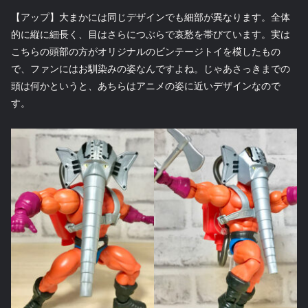
【アップ】大まかには同じデザインでも細部が異なります。全体
的に縦に細長く、目はさらにつぶらで哀愁を帯びています。実は
こちらの頭部の方がオリジナルのビンテージトイを模したもの
で、ファンにはお馴染みの姿なんですよね。じゃあさっきまでの
頭は何かというと、あちらはアニメの姿に近いデザインなので
す。