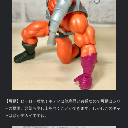
【可動】ヒーロー着地！ボディは他商品と共通なので可動はシリ
ーズ標準。頭部も少し上を向くことができます。しかしこのキャ
ラは頭がデカイですね。