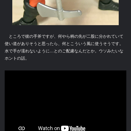
ところで彼の手斧ですが、何やら柄の先が二股に分かれていて
使い道がありそうと思ったら、何とこういう風に使うそうです。
水で手が濡れないように…とのご配慮なんだとか。ウソみたいな
ホントの話。