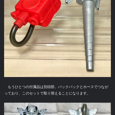
もうひとつの付属品は別頭部。バックパックとホースでつなが
っており、このセットで取り替えることになります。